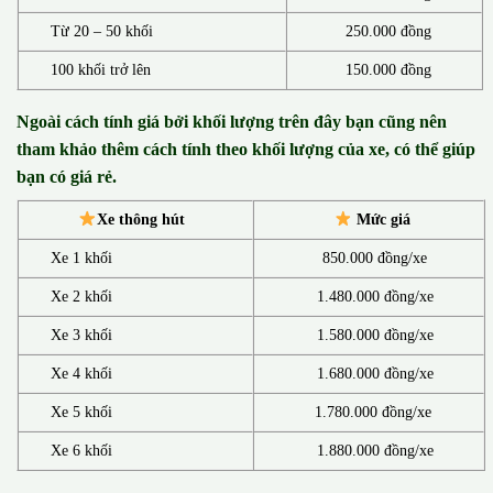
Từ 20 – 50 khối
250.000 đồng
100 khối trở lên
150.000 đồng
Ngoài cách tính giá bởi khối lượng trên đây bạn cũng nên
tham khảo thêm cách tính theo khối lượng của xe, có thể giúp
bạn có giá rẻ.
Xe thông hút
Mức giá
Xe 1 khối
850.000 đồng/xe
Xe 2 khối
1.480.000 đồng/xe
Xe 3 khối
1.580.000 đồng/xe
Xe 4 khối
1.680.000 đồng/xe
Xe 5 khối
1.780.000 đồng/xe
Xe 6 khối
1.880.000 đồng/xe