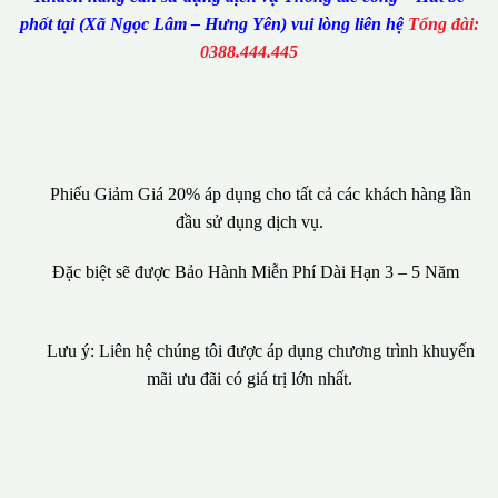
phốt tại (Xã Ngọc Lâm – Hưng Yên) vui lòng liên hệ
Tổng đài:
0388.444.445
Phiếu Giảm Giá 20% áp dụng cho tất cả các khách hàng lần
đầu sử dụng dịch vụ.
Đặc biệt sẽ được Bảo Hành Miễn Phí Dài Hạn 3 – 5 Năm