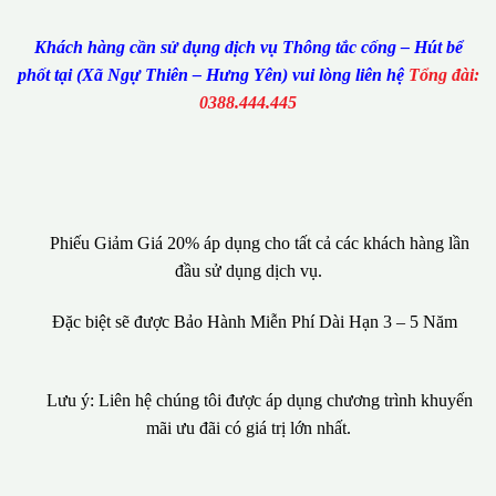
Khách hàng cần sử dụng dịch vụ Thông tắc cống – Hút bể
phốt tại (Xã Ngự Thiên – Hưng Yên) vui lòng liên hệ
Tổng đài:
0388.444.445
Phiếu Giảm Giá 20% áp dụng cho tất cả các khách hàng lần
đầu sử dụng dịch vụ.