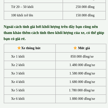
Từ 20 – 50 khối
250.000 đồng
100 khối trở lên
150.000 đồng
Ngoài cách tính giá bởi khối lượng trên đây bạn cũng nên
tham khảo thêm cách tính theo khối lượng của xe, có thể giúp
bạn có giá rẻ.
Xe thông hút
Mức giá
Xe 1 khối
850.000 đồng/xe
Xe 2 khối
1.480.000 đồng/xe
Xe 3 khối
1.580.000 đồng/xe
Xe 4 khối
1.680.000 đồng/xe
Xe 5 khối
1.780.000 đồng/xe
Xe 6 khối
1.880.000 đồng/xe