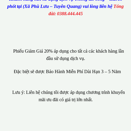
phốt tại (Xã Phù Lưu – Tuyên Quang) vui lòng liên hệ
Tổng
đài: 0388.444.445
Phiếu Giảm Giá 20% áp dụng cho tất cả các khách hàng lần
đầu sử dụng dịch vụ.
Đặc biệt sẽ được Bảo Hành Miễn Phí Dài Hạn 3 – 5 Năm