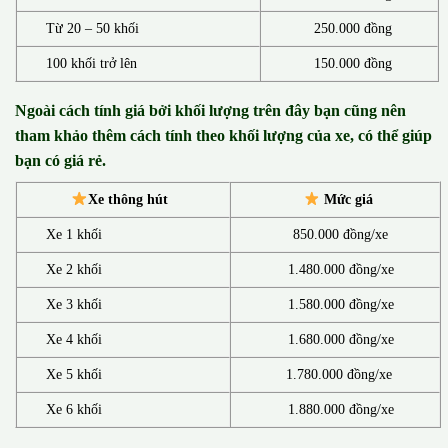
Từ 20 – 50 khối
250.000 đồng
100 khối trở lên
150.000 đồng
Ngoài cách tính giá bởi khối lượng trên đây bạn cũng nên
tham khảo thêm cách tính theo khối lượng của xe, có thể giúp
bạn có giá rẻ.
Xe thông hút
Mức giá
Xe 1 khối
850.000 đồng/xe
Xe 2 khối
1.480.000 đồng/xe
Xe 3 khối
1.580.000 đồng/xe
Xe 4 khối
1.680.000 đồng/xe
Xe 5 khối
1.780.000 đồng/xe
Xe 6 khối
1.880.000 đồng/xe