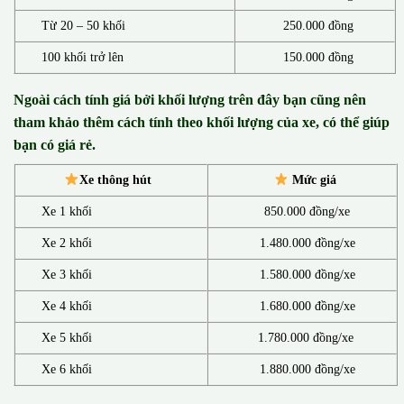
Từ 20 – 50 khối
250.000 đồng
100 khối trở lên
150.000 đồng
Ngoài cách tính giá bởi khối lượng trên đây bạn cũng nên
tham khảo thêm cách tính theo khối lượng của xe, có thể giúp
bạn có giá rẻ.
Xe thông hút
Mức giá
Xe 1 khối
850.000 đồng/xe
Xe 2 khối
1.480.000 đồng/xe
Xe 3 khối
1.580.000 đồng/xe
Xe 4 khối
1.680.000 đồng/xe
Xe 5 khối
1.780.000 đồng/xe
Xe 6 khối
1.880.000 đồng/xe