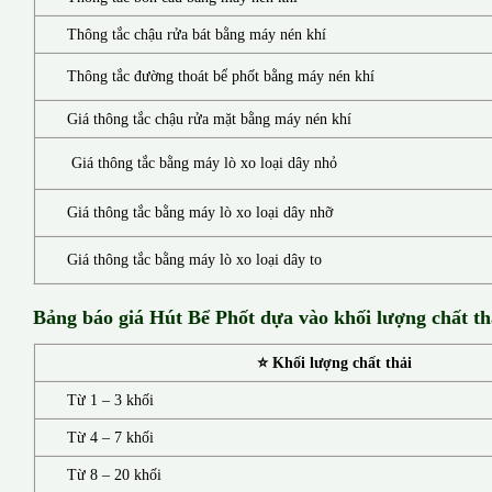
Thông tắc chậu rửa bát bằng máy nén khí
Thông tắc đường thoát bể phốt bằng máy nén khí
Giá thông tắc chậu rửa mặt bằng máy nén khí
Giá thông tắc bằng máy lò xo loại dây nhỏ
Giá thông tắc bằng máy lò xo loại dây nhỡ
Giá thông tắc bằng máy lò xo loại dây to
Bảng báo giá Hút Bể Phốt d
ựa vào khối lượng chất th
⭐ Khối lượng chất thải
Từ 1 – 3 khối
Từ 4 – 7 khối
Từ 8 – 20 khối