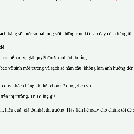
ch hàng sẽ thực sự hài lòng với những cam kết sau đây của chúng tôi:
 để
, có thể xử lý, giải quyết được mọi tình huống.
 bảo vệ sinh môi trường và sạch sẽ hầm cầu, không làm ảnh hưởng đến 
ho quý khách hàng khi lựa chọn sử dụng dịch vụ.
 trên thị trường. Thu đúng giá
n, hiệu quả, giá tốt nhất thị trường. Hãy liên hệ ngay cho chúng tôi để