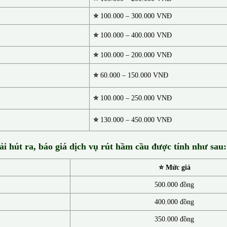
⭐
100.000 – 300.000 VNĐ
⭐
100.000 – 400.000 VNĐ
⭐
100.000 – 200.000 VNĐ
⭐
60.000 – 150.000 VNĐ
⭐
100.000 – 250.000 VNĐ
⭐
130.00
0 –
450.000 VNĐ
ải hút ra, báo giá dịch vụ rút hầm cầu được tính như sau:
⭐ Mức giá
500.000 đồng
400.000 đồng
350.000 đồng