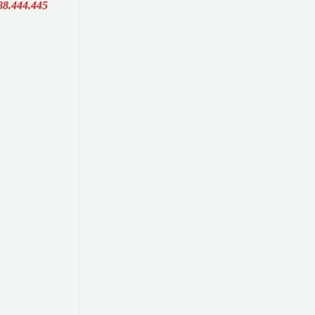
88.444.445