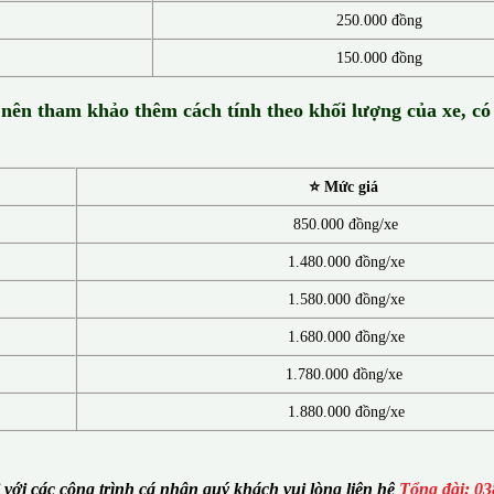
250.000 đồng
150.000 đồng
 nên tham khảo thêm cách tính theo khối lượng của xe, có
⭐ Mức giá
850.000 đồng/xe
1.480.000 đồng/xe
1.580.000 đồng/xe
1.680.000 đồng/xe
1.780.000 đồng/xe
1.880.000 đồng/xe
i với các công trình cá nhân quý khách vui lòng liên hệ
Tổng đài: 03