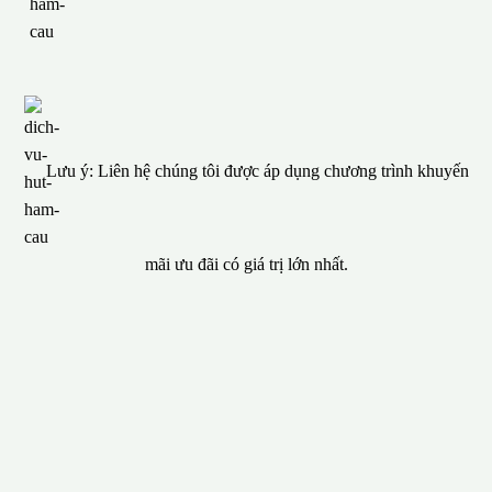
Lưu ý: Liên hệ chúng tôi được áp dụng chương trình khuyến
mãi ưu đãi có giá trị lớn nhất.