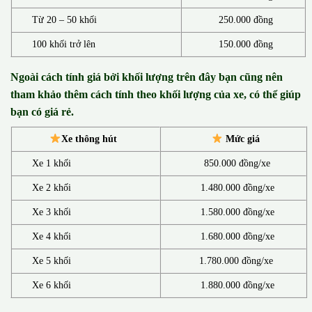
Từ 20 – 50 khối
250.000 đồng
100 khối trở lên
150.000 đồng
Ngoài cách tính giá bởi khối lượng trên đây bạn cũng nên
tham khảo thêm cách tính theo khối lượng của xe, có thể giúp
bạn có giá rẻ.
Xe thông hút
Mức giá
Xe 1 khối
850.000 đồng/xe
Xe 2 khối
1.480.000 đồng/xe
Xe 3 khối
1.580.000 đồng/xe
Xe 4 khối
1.680.000 đồng/xe
Xe 5 khối
1.780.000 đồng/xe
Xe 6 khối
1.880.000 đồng/xe