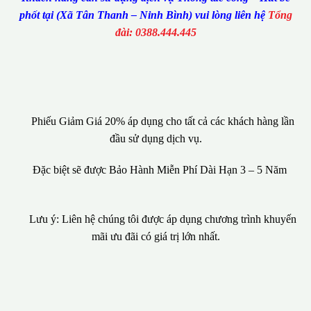
phốt tại (Xã Tân Thanh – Ninh Bình) vui lòng liên hệ
Tổng
đài: 0388.444.445
Phiếu Giảm Giá 20% áp dụng cho tất cả các khách hàng lần
đầu sử dụng dịch vụ.
Đặc biệt sẽ được Bảo Hành Miễn Phí Dài Hạn 3 – 5 Năm