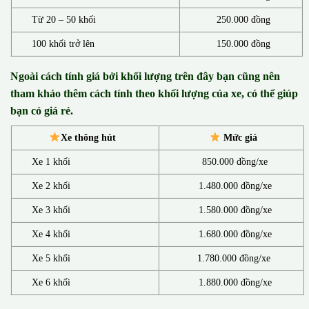
Từ 20 – 50 khối
250.000 đồng
100 khối trở lên
150.000 đồng
Ngoài cách tính giá bởi khối lượng trên đây bạn cũng nên
tham khảo thêm cách tính theo khối lượng của xe, có thể giúp
bạn có giá rẻ.
Xe thông hút
Mức giá
Xe 1 khối
850.000 đồng/xe
Xe 2 khối
1.480.000 đồng/xe
Xe 3 khối
1.580.000 đồng/xe
Xe 4 khối
1.680.000 đồng/xe
Xe 5 khối
1.780.000 đồng/xe
Xe 6 khối
1.880.000 đồng/xe