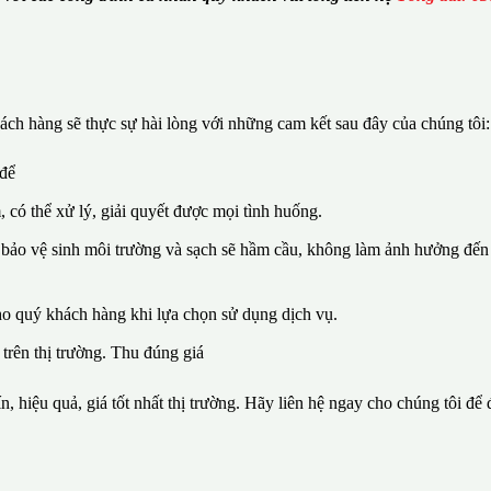
ch hàng sẽ thực sự hài lòng với những cam kết sau đây của chúng tôi:
 để
, có thể xử lý, giải quyết được mọi tình huống.
 bảo vệ sinh môi trường và sạch sẽ hầm cầu, không làm ảnh hưởng đến 
ho quý khách hàng khi lựa chọn sử dụng dịch vụ.
 trên thị trường. Thu đúng giá
n, hiệu quả, giá tốt nhất thị trường. Hãy liên hệ ngay cho chúng tôi để