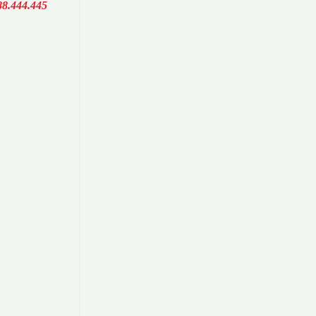
88.444.445