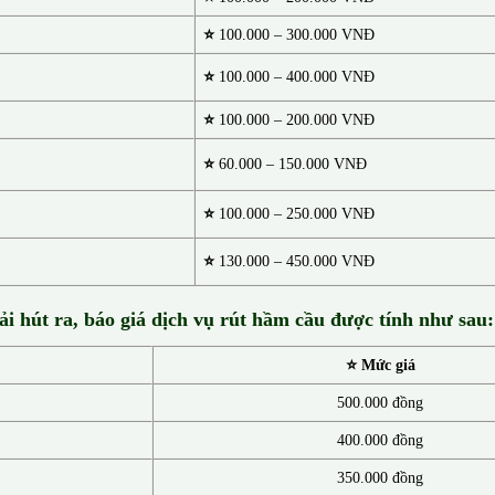
⭐
100.000 – 300.000 VNĐ
⭐
100.000 – 400.000 VNĐ
⭐
100.000 – 200.000 VNĐ
⭐
60.000 – 150.000 VNĐ
⭐
100.000 – 250.000 VNĐ
⭐
130.00
0 –
450.000 VNĐ
ải hút ra, báo giá dịch vụ rút hầm cầu được tính như sau:
⭐ Mức giá
500.000 đồng
400.000 đồng
350.000 đồng