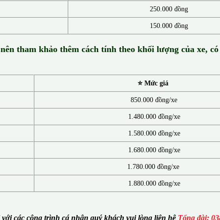
250.000 đồng
150.000 đồng
 nên tham khảo thêm cách tính theo khối lượng của xe, có
⭐ Mức giá
850.000 đồng/xe
1.480.000 đồng/xe
1.580.000 đồng/xe
1.680.000 đồng/xe
1.780.000 đồng/xe
1.880.000 đồng/xe
i với các công trình cá nhân quý khách vui lòng liên hệ
Tổng đài: 03