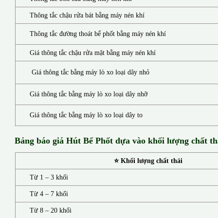
Thông tắc chậu rửa bát bằng máy nén khí
Thông tắc đường thoát bể phốt bằng máy nén khí
Giá thông tắc chậu rửa mặt bằng máy nén khí
Giá thông tắc bằng máy lò xo loại dây nhỏ
Giá thông tắc bằng máy lò xo loại dây nhỡ
Giá thông tắc bằng máy lò xo loại dây to
Bảng báo giá Hút Bể Phốt d
ựa vào khối lượng chất th
⭐ Khối lượng chất thải
Từ 1 – 3 khối
Từ 4 – 7 khối
Từ 8 – 20 khối