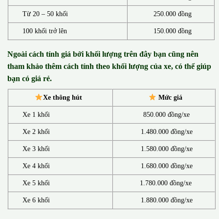
Từ 20 – 50 khối
250.000 đồng
100 khối trở lên
150.000 đồng
Ngoài cách tính giá bởi khối lượng trên đây bạn cũng nên
tham khảo thêm cách tính theo khối lượng của xe, có thể giúp
bạn có giá rẻ.
Xe thông hút
Mức giá
Xe 1 khối
850.000 đồng/xe
Xe 2 khối
1.480.000 đồng/xe
Xe 3 khối
1.580.000 đồng/xe
Xe 4 khối
1.680.000 đồng/xe
Xe 5 khối
1.780.000 đồng/xe
Xe 6 khối
1.880.000 đồng/xe