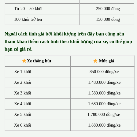
Từ 20 – 50 khối
250.000 đồng
100 khối trở lên
150.000 đồng
Ngoài cách tính giá bởi khối lượng trên đây bạn cũng nên
tham khảo thêm cách tính theo khối lượng của xe, có thể giúp
bạn có giá rẻ.
Xe thông hút
Mức giá
Xe 1 khối
850.000 đồng/xe
Xe 2 khối
1.480.000 đồng/xe
Xe 3 khối
1.580.000 đồng/xe
Xe 4 khối
1.680.000 đồng/xe
Xe 5 khối
1.780.000 đồng/xe
Xe 6 khối
1.880.000 đồng/xe