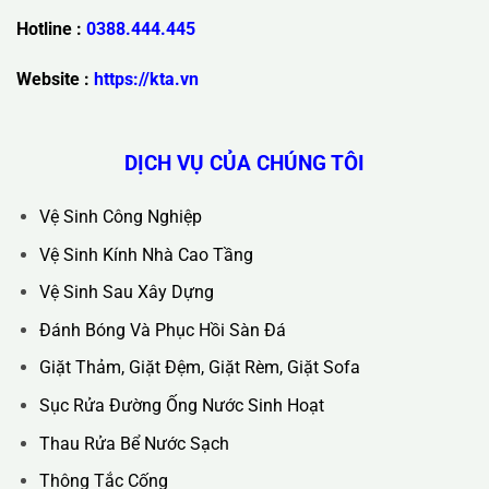
Hotline :
0388.444.445
Website :
https://kta.vn
DỊCH VỤ CỦA CHÚNG TÔI
Vệ Sinh Công Nghiệp
Vệ Sinh Kính Nhà Cao Tầng
Vệ Sinh Sau Xây Dựng
Đánh Bóng Và Phục Hồi Sàn Đá
Giặt Thảm, Giặt Đệm, Giặt Rèm, Giặt Sofa
Sục Rửa Đường Ống Nước Sinh Hoạt
Thau Rửa Bể Nước Sạch
Thông Tắc Cống