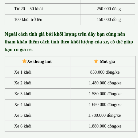
Từ 20 – 50 khối
250.000 đồng
100 khối trở lên
150.000 đồng
Ngoài cách tính giá bởi khối lượng trên đây bạn cũng nên
tham khảo thêm cách tính theo khối lượng của xe, có thể giúp
bạn có giá rẻ.
Xe thông hút
Mức giá
Xe 1 khối
850.000 đồng/xe
Xe 2 khối
1.480.000 đồng/xe
Xe 3 khối
1.580.000 đồng/xe
Xe 4 khối
1.680.000 đồng/xe
Xe 5 khối
1.780.000 đồng/xe
Xe 6 khối
1.880.000 đồng/xe