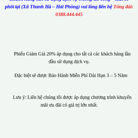
phốt tại (Xã Thanh Hà – Hải Phòng) vui lòng liên hệ
Tổng đài:
0388.444.445
Phiếu Giảm Giá 20% áp dụng cho tất cả các khách hàng lần
đầu sử dụng dịch vụ.
Đặc biệt sẽ được Bảo Hành Miễn Phí Dài Hạn 3 – 5 Năm