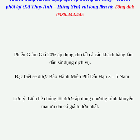
phốt tại (Xã Thụy Anh – Hưng Yên) vui lòng liên hệ
Tổng đài:
0388.444.445
Phiếu Giảm Giá 20% áp dụng cho tất cả các khách hàng lần
đầu sử dụng dịch vụ.
Đặc biệt sẽ được Bảo Hành Miễn Phí Dài Hạn 3 – 5 Năm