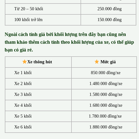
Từ 20 – 50 khối
250.000 đồng
100 khối trở lên
150.000 đồng
Ngoài cách tính giá bởi khối lượng trên đây bạn cũng nên
tham khảo thêm cách tính theo khối lượng của xe, có thể giúp
bạn có giá rẻ.
Xe thông hút
Mức giá
Xe 1 khối
850.000 đồng/xe
Xe 2 khối
1.480.000 đồng/xe
Xe 3 khối
1.580.000 đồng/xe
Xe 4 khối
1.680.000 đồng/xe
Xe 5 khối
1.780.000 đồng/xe
Xe 6 khối
1.880.000 đồng/xe