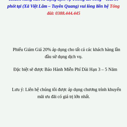
phốt tại (Xã Việt Lâm – Tuyên Quang) vui lòng liên hệ
Tổng
đài: 0388.444.445
Phiếu Giảm Giá 20% áp dụng cho tất cả các khách hàng lần
đầu sử dụng dịch vụ.
Đặc biệt sẽ được Bảo Hành Miễn Phí Dài Hạn 3 – 5 Năm