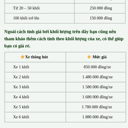
Từ 20 – 50 khối
250.000 đồng
100 khối trở lên
150.000 đồng
Ngoài cách tính giá bởi khối lượng trên đây bạn cũng nên
tham khảo thêm cách tính theo khối lượng của xe, có thể giúp
bạn có giá rẻ.
Xe thông hút
Mức giá
Xe 1 khối
850.000 đồng/xe
Xe 2 khối
1.480.000 đồng/xe
Xe 3 khối
1.580.000 đồng/xe
Xe 4 khối
1.680.000 đồng/xe
Xe 5 khối
1.780.000 đồng/xe
Xe 6 khối
1.880.000 đồng/xe