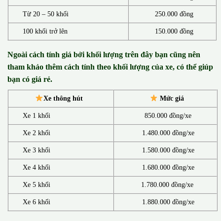
Từ 20 – 50 khối
250.000 đồng
100 khối trở lên
150.000 đồng
Ngoài cách tính giá bởi khối lượng trên đây bạn cũng nên
tham khảo thêm cách tính theo khối lượng của xe, có thể giúp
bạn có giá rẻ.
Xe thông hút
Mức giá
Xe 1 khối
850.000 đồng/xe
Xe 2 khối
1.480.000 đồng/xe
Xe 3 khối
1.580.000 đồng/xe
Xe 4 khối
1.680.000 đồng/xe
Xe 5 khối
1.780.000 đồng/xe
Xe 6 khối
1.880.000 đồng/xe