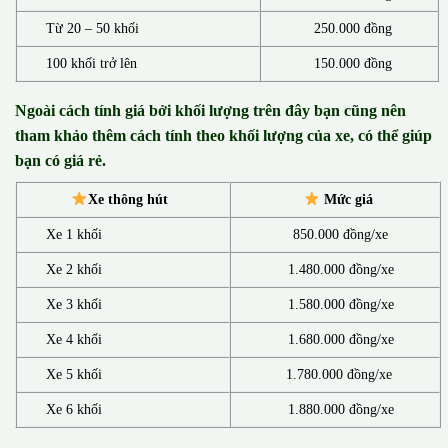
Từ 20 – 50 khối
250.000 đồng
100 khối trở lên
150.000 đồng
Ngoài cách tính giá bởi khối lượng trên đây bạn cũng nên
tham khảo thêm cách tính theo khối lượng của xe, có thể giúp
bạn có giá rẻ.
Xe thông hút
Mức giá
Xe 1 khối
850.000 đồng/xe
Xe 2 khối
1.480.000 đồng/xe
Xe 3 khối
1.580.000 đồng/xe
Xe 4 khối
1.680.000 đồng/xe
Xe 5 khối
1.780.000 đồng/xe
Xe 6 khối
1.880.000 đồng/xe