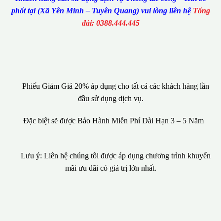
phốt tại (Xã Yên Minh – Tuyên Quang) vui lòng liên hệ
Tổng
đài: 0388.444.445
Phiếu Giảm Giá 20% áp dụng cho tất cả các khách hàng lần
đầu sử dụng dịch vụ.
Đặc biệt sẽ được Bảo Hành Miễn Phí Dài Hạn 3 – 5 Năm