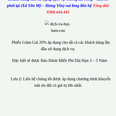
phốt tại (Xã Yên Mỹ – Hưng Yên) vui lòng liên hệ
Tổng đài:
0388.444.445
Phiếu Giảm Giá 20% áp dụng cho tất cả các khách hàng lần
đầu sử dụng dịch vụ.
Đặc biệt sẽ được Bảo Hành Miễn Phí Dài Hạn 3 – 5 Năm