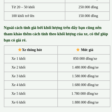
Từ 20 – 50 khối
250.000 đồng
100 khối trở lên
150.000 đồng
Ngoài cách tính giá bởi khối lượng trên đây bạn cũng nên
tham khảo thêm cách tính theo khối lượng của xe, có thể giúp
bạn có giá rẻ.
Xe thông hút
Mức giá
Xe 1 khối
850.000 đồng/xe
Xe 2 khối
1.480.000 đồng/xe
Xe 3 khối
1.580.000 đồng/xe
Xe 4 khối
1.680.000 đồng/xe
Xe 5 khối
1.780.000 đồng/xe
Xe 6 khối
1.880.000 đồng/xe