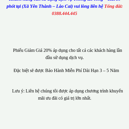
phốt tại (Xã Yên Thành – Lào Cai) vui lòng liên hệ
Tổng đài:
0388.444.445
Phiếu Giảm Giá 20% áp dụng cho tất cả các khách hàng lần
đầu sử dụng dịch vụ.
Đặc biệt sẽ được Bảo Hành Miễn Phí Dài Hạn 3 – 5 Năm