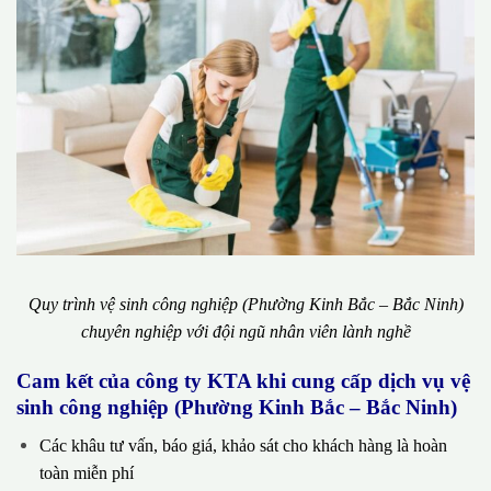
Quy trình vệ sinh công nghiệp (Phường Kinh Bắc – Bắc Ninh)
chuyên nghiệp với đội ngũ nhân viên lành nghề
Cam kết của công ty KTA khi cung cấp dịch vụ vệ
sinh công nghiệp (Phường Kinh Bắc – Bắc Ninh)
Các khâu tư vấn, báo giá, khảo sát cho khách hàng là hoàn
toàn miễn phí