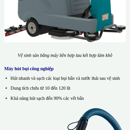
Vệ sinh sàn bằng máy liên hợp lau kết hợp làm khô
Máy hút bụi công nghiệp
Hút nhanh và sạch các loại bụi bẩn và nước thải sau vệ sinh
Dung tích chứa từ 10 đến 120 lít
Khả năng hút sạch đến 90% các vết bẩn