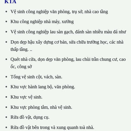
KTA
Vệ sinh công nghiệp văn phòng, trụ sở, nhà cao tầng
Khu công nghiệp nhà máy, xưởng
Vệ sinh công nghiệp lau sàn gạch, đánh sàn nhiều màu đá như
Dọn dẹp hậu xây dựng cơ bản, sửa chữa trường học, các nhà
thấp tầng. ..
Quét nhà cửa, dọn dẹp văn phòng, lau chùi trần chung cư, cao
ốc, công sở
Tổng vệ sinh cột, vách, sàn.
Khu vực hành lang bộ, văn phòng.
Khu vực vệ sinh.
Khu vực phòng tắm, nhà vệ sinh.
Rửa đồ vật, dụng cụ.
Rửa đồ vật bên trong và xung quanh toà nhà.