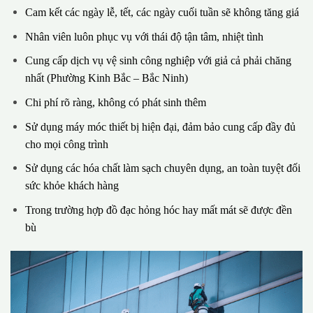
Cam kết các ngày lễ, tết, các ngày cuối tuần sẽ không tăng giá
Nhân viên luôn phục vụ với thái độ tận tâm, nhiệt tình
Cung cấp dịch vụ vệ sinh công nghiệp với giả cả phải chăng
nhất (Phường Kinh Bắc – Bắc Ninh)
Chi phí rõ ràng, không có phát sinh thêm
Sử dụng máy móc thiết bị hiện đại, đảm bảo cung cấp đầy đủ
cho mọi công trình
Sử dụng các hóa chất làm sạch chuyên dụng, an toàn tuyệt đối
sức khỏe khách hàng
Trong trường hợp đồ đạc hỏng hóc hay mất mát sẽ được đền
bù