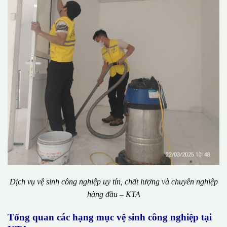
Dịch vụ vệ sinh công nghiệp uy tín, chất lượng và chuyên nghiệp
hàng đầu – KTA
Tổng quan các hạng mục vệ sinh công nghiệp tại