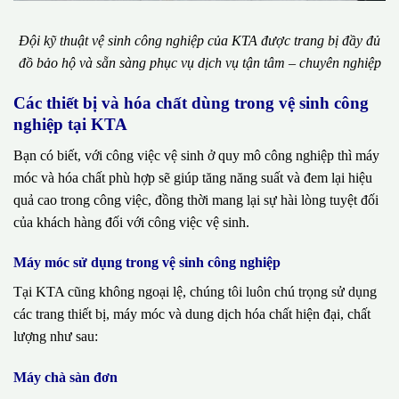
Đội kỹ thuật vệ sinh công nghiệp của KTA được trang bị đầy đủ
đồ bảo hộ và sẵn sàng phục vụ dịch vụ tận tâm – chuyên nghiệp
Các thiết bị và hóa chất dùng trong vệ sinh công
nghiệp tại KTA
Bạn có biết, với công việc vệ sinh ở quy mô công nghiệp thì máy
móc và hóa chất phù hợp sẽ giúp tăng năng suất và đem lại hiệu
quả cao trong công việc, đồng thời mang lại sự hài lòng tuyệt đối
của khách hàng đối với công việc vệ sinh.
Máy móc sử dụng trong vệ sinh công nghiệp
Tại KTA cũng không ngoại lệ, chúng tôi luôn chú trọng sử dụng
các trang thiết bị, máy móc và dung dịch hóa chất hiện đại, chất
lượng như sau:
Máy chà sàn đơn