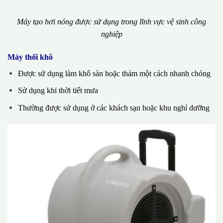
Máy tạo hơi nóng được sử dụng trong lĩnh vực vệ sinh công
nghiệp
Máy thổi khô
Được sử dụng làm khô sàn hoặc thảm một cách nhanh chóng
Sử dụng khi thời tiết mưa
Thường được sử dụng ở các khách sạn hoặc khu nghỉ dưỡng