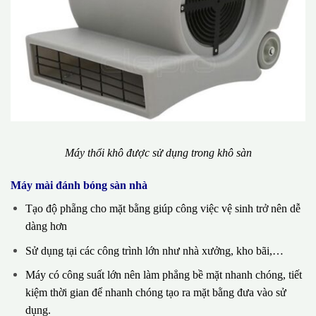
Máy thổi khô được sử dụng trong khô sàn
Máy mài đánh bóng sàn nhà
Tạo độ phẵng cho mặt bằng giúp công việc vệ sinh trở nên dễ
dàng hơn
Sử dụng tại các công trình lớn như nhà xưởng, kho bãi,…
Máy có công suất lớn nên làm phẳng bề mặt nhanh chóng, tiết
kiệm thời gian để nhanh chóng tạo ra mặt bằng đưa vào sử
dụng.