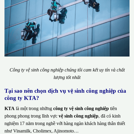
Công ty vệ sinh công nghiệp chúng tôi cam kết uy tín và chất
lượng tốt nhất
Tại sao nên chọn dịch vụ vệ sinh công nghiệp của
công ty KTA?
KTA
là một trong những
công ty vệ sinh công nghiệp
tiên
phong phong trong lĩnh vực
vệ sinh công nghiệp
, đã có kinh
nghiệm 17 năm trong nghề với hàng ngàn khách hàng thân thiết
như Vinamilk, Cholimex, Ajinomoto…