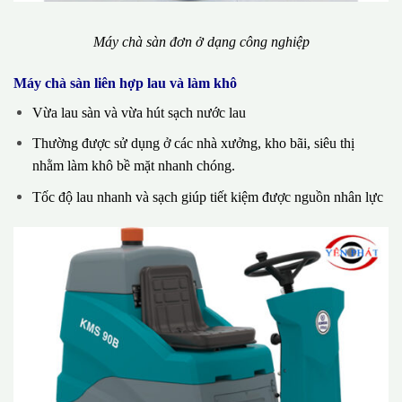
Máy chà sàn đơn ở dạng công nghiệp
Máy chà sàn liên hợp lau và làm khô
Vừa lau sàn và vừa hút sạch nước lau
Thường được sử dụng ở các nhà xưởng, kho bãi, siêu thị
nhằm làm khô bề mặt nhanh chóng.
Tốc độ lau nhanh và sạch giúp tiết kiệm được nguồn nhân lực