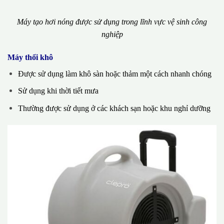
Máy tạo hơi nóng được sử dụng trong lĩnh vực vệ sinh công
nghiệp
Máy thổi khô
Được sử dụng làm khô sàn hoặc thảm một cách nhanh chóng
Sử dụng khi thời tiết mưa
Thường được sử dụng ở các khách sạn hoặc khu nghỉ dưỡng