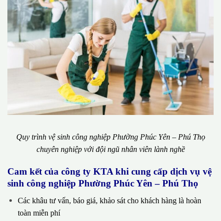
Quy trình vệ sinh công nghiệp Phường Phúc Yên – Phú Thọ
chuyên nghiệp với đội ngũ nhân viên lành nghề
Cam kết của công ty KTA khi cung cấp dịch vụ vệ
sinh công nghiệp Phường Phúc Yên – Phú Thọ
Các khâu tư vấn, báo giá, khảo sát cho khách hàng là hoàn
toàn miễn phí