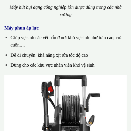
Máy hút bụi dạng công nghiệp lớn được dùng trong các nhà
xưởng
Máy phun áp lực
Giúp vệ sinh các vết bẩn ở nơi khó vệ sinh như tràn cao, cửa
cuốn,…
Dễ di chuyển, khả năng xịt rửa tốc độ cao
Dùng cho các khu vực nhân viên khó vệ sinh