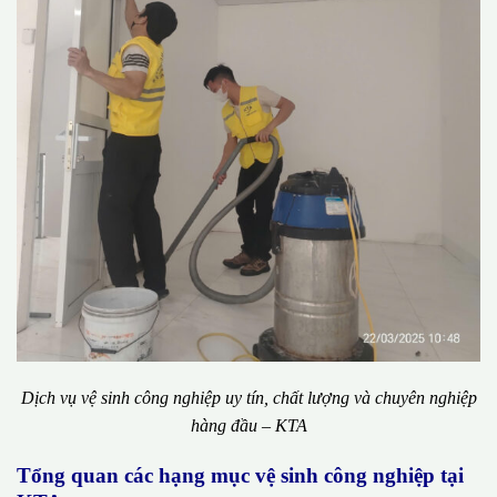
Dịch vụ vệ sinh công nghiệp uy tín, chất lượng và chuyên nghiệp
hàng đầu – KTA
Tổng quan các hạng mục vệ sinh công nghiệp tại