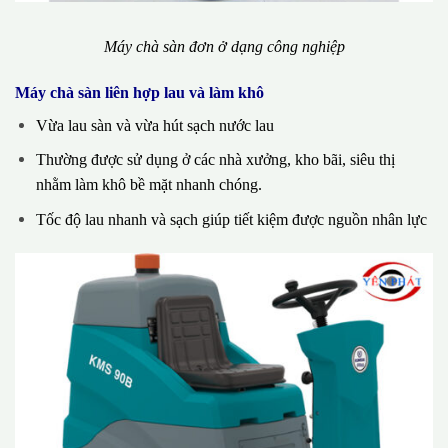
Máy chà sàn đơn ở dạng công nghiệp
Máy chà sàn liên hợp lau và làm khô
Vừa lau sàn và vừa hút sạch nước lau
Thường được sử dụng ở các nhà xưởng, kho bãi, siêu thị
nhằm làm khô bề mặt nhanh chóng.
Tốc độ lau nhanh và sạch giúp tiết kiệm được nguồn nhân lực