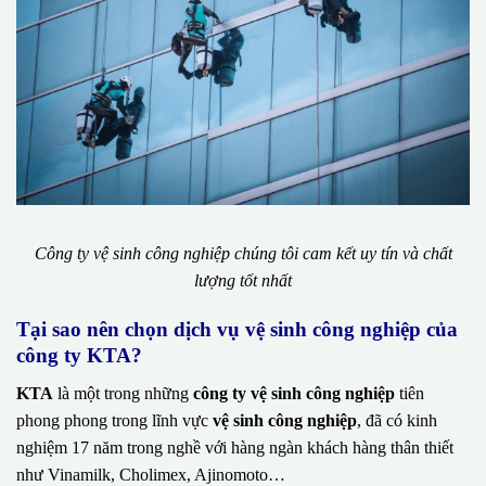
Công ty vệ sinh công nghiệp chúng tôi cam kết uy tín và chất
lượng tốt nhất
Tại sao nên chọn dịch vụ vệ sinh công nghiệp của
công ty KTA?
KTA
là một trong những
công ty vệ sinh công nghiệp
tiên
phong phong trong lĩnh vực
vệ sinh công nghiệp
, đã có kinh
nghiệm 17 năm trong nghề với hàng ngàn khách hàng thân thiết
như Vinamilk, Cholimex, Ajinomoto…