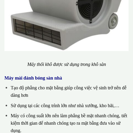
Máy thổi khô được sử dụng trong khô sàn
Máy mài đánh bóng sàn nhà
Tạo độ phẵng cho mặt bằng giúp công việc vệ sinh trở nên dễ
dàng hơn
Sử dụng tại các công trình lớn như nhà xưởng, kho bãi,…
Máy có công suất lớn nên làm phẳng bề mặt nhanh chóng, tiết
kiệm thời gian để nhanh chóng tạo ra mặt bằng đưa vào sử
dụng.