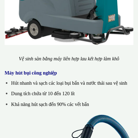
Vệ sinh sàn bằng máy liên hợp lau kết hợp làm khô
Máy hút bụi công nghiệp
Hút nhanh và sạch các loại bụi bẩn và nước thải sau vệ sinh
Dung tích chứa từ 10 đến 120 lít
Khả năng hút sạch đến 90% các vết bẩn