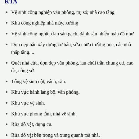
KTA
Vệ sinh công nghiệp văn phòng, trụ sở, nhà cao tầng
Khu công nghiệp nhà máy, xưởng
Vệ sinh công nghiệp lau sàn gạch, đánh sàn nhiều màu đá như
Dọn dẹp hậu xây dựng cơ bản, sửa chữa trường học, các nhà
thấp tầng. ..
Quét nhà cửa, dọn dẹp văn phòng, lau chùi trần chung cư, cao
ốc, công sở
Tổng vệ sinh cột, vách, sàn.
Khu vực hành lang bộ, văn phòng.
Khu vực vệ sinh.
Khu vực phòng tắm, nhà vệ sinh.
Rửa đồ vật, dụng cụ.
Rửa đồ vật bên trong và xung quanh toà nhà.