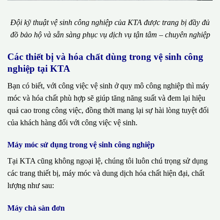
Đội kỹ thuật vệ sinh công nghiệp của KTA được trang bị đầy đủ
đồ bảo hộ và sẵn sàng phục vụ dịch vụ tận tâm – chuyên nghiệp
Các thiết bị và hóa chất dùng trong vệ sinh công
nghiệp tại KTA
Bạn có biết, với công việc vệ sinh ở quy mô công nghiệp thì máy
móc và hóa chất phù hợp sẽ giúp tăng năng suất và đem lại hiệu
quả cao trong công việc, đồng thời mang lại sự hài lòng tuyệt đối
của khách hàng đối với công việc vệ sinh.
Máy móc sử dụng trong vệ sinh công nghiệp
Tại KTA cũng không ngoại lệ, chúng tôi luôn chú trọng sử dụng
các trang thiết bị, máy móc và dung dịch hóa chất hiện đại, chất
lượng như sau:
Máy chà sàn đơn