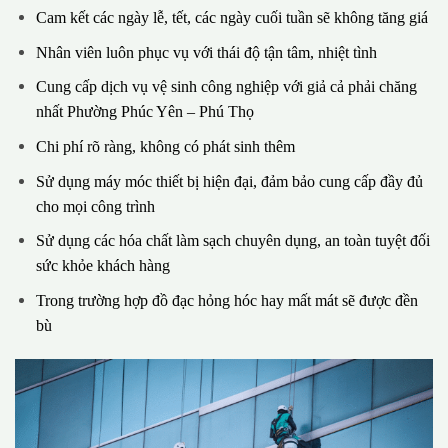
Cam kết các ngày lễ, tết, các ngày cuối tuần sẽ không tăng giá
Nhân viên luôn phục vụ với thái độ tận tâm, nhiệt tình
Cung cấp dịch vụ vệ sinh công nghiệp với giả cả phải chăng
nhất Phường Phúc Yên – Phú Thọ
Chi phí rõ ràng, không có phát sinh thêm
Sử dụng máy móc thiết bị hiện đại, đảm bảo cung cấp đầy đủ
cho mọi công trình
Sử dụng các hóa chất làm sạch chuyên dụng, an toàn tuyệt đối
sức khỏe khách hàng
Trong trường hợp đồ đạc hỏng hóc hay mất mát sẽ được đền
bù