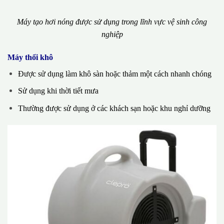
Máy tạo hơi nóng được sử dụng trong lĩnh vực vệ sinh công
nghiệp
Máy thổi khô
Được sử dụng làm khô sàn hoặc thảm một cách nhanh chóng
Sử dụng khi thời tiết mưa
Thường được sử dụng ở các khách sạn hoặc khu nghỉ dưỡng