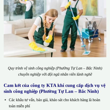
Quy trình vệ sinh công nghiệp (Phường Tự Lan – Bắc Ninh)
chuyên nghiệp với đội ngũ nhân viên lành nghề
Cam kết của công ty KTA khi cung cấp dịch vụ vệ
sinh công nghiệp (Phường Tự Lan – Bắc Ninh)
Các khâu tư vấn, báo giá, khảo sát cho khách hàng là hoàn
toàn miễn phí