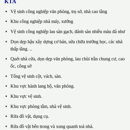
KTA
Vệ sinh công nghiệp văn phòng, trụ sở, nhà cao tầng
Khu công nghiệp nhà máy, xưởng
Vệ sinh công nghiệp lau sàn gạch, đánh sàn nhiều màu đá như
Dọn dẹp hậu xây dựng cơ bản, sửa chữa trường học, các nhà
thấp tầng. ..
Quét nhà cửa, dọn dẹp văn phòng, lau chùi trần chung cư, cao
ốc, công sở
Tổng vệ sinh cột, vách, sàn.
Khu vực hành lang bộ, văn phòng.
Khu vực vệ sinh.
Khu vực phòng tắm, nhà vệ sinh.
Rửa đồ vật, dụng cụ.
Rửa đồ vật bên trong và xung quanh toà nhà.