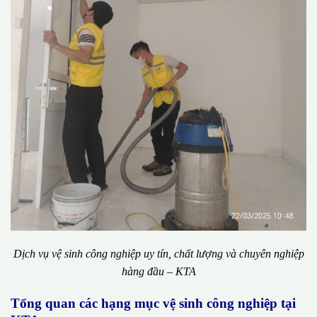
Dịch vụ vệ sinh công nghiệp uy tín, chất lượng và chuyên nghiệp
hàng đầu – KTA
Tổng quan các hạng mục vệ sinh công nghiệp tại