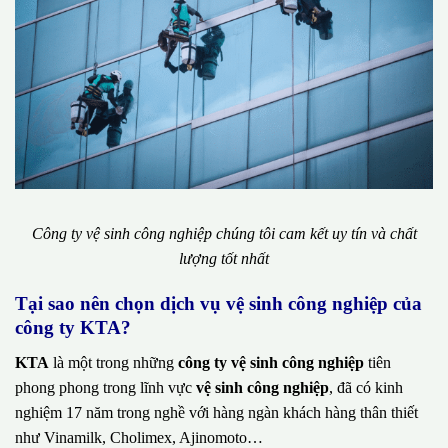
Công ty vệ sinh công nghiệp chúng tôi cam kết uy tín và chất
lượng tốt nhất
Tại sao nên chọn dịch vụ vệ sinh công nghiệp của
công ty KTA?
KTA
là một trong những
công ty vệ sinh công nghiệp
tiên
phong phong trong lĩnh vực
vệ sinh công nghiệp
, đã có kinh
nghiệm 17 năm trong nghề với hàng ngàn khách hàng thân thiết
như Vinamilk, Cholimex, Ajinomoto…