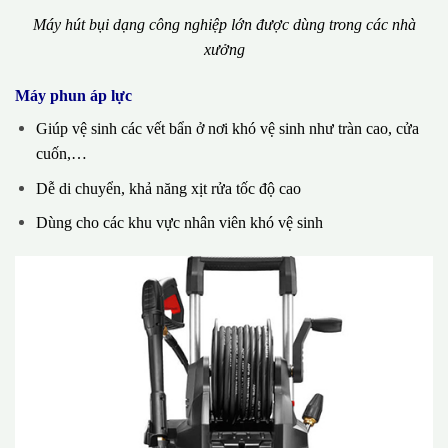
Máy hút bụi dạng công nghiệp lớn được dùng trong các nhà
xưởng
Máy phun áp lực
Giúp vệ sinh các vết bẩn ở nơi khó vệ sinh như tràn cao, cửa
cuốn,…
Dễ di chuyển, khả năng xịt rửa tốc độ cao
Dùng cho các khu vực nhân viên khó vệ sinh