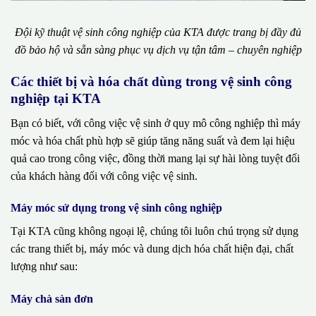
Đội kỹ thuật vệ sinh công nghiệp của KTA được trang bị đầy đủ
đồ bảo hộ và sẵn sàng phục vụ dịch vụ tận tâm – chuyên nghiệp
Các thiết bị và hóa chất dùng trong vệ sinh công
nghiệp tại KTA
Bạn có biết, với công việc vệ sinh ở quy mô công nghiệp thì máy
móc và hóa chất phù hợp sẽ giúp tăng năng suất và đem lại hiệu
quả cao trong công việc, đồng thời mang lại sự hài lòng tuyệt đối
của khách hàng đối với công việc vệ sinh.
Máy móc sử dụng trong vệ sinh công nghiệp
Tại KTA cũng không ngoại lệ, chúng tôi luôn chú trọng sử dụng
các trang thiết bị, máy móc và dung dịch hóa chất hiện đại, chất
lượng như sau:
Máy chà sàn đơn