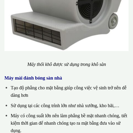
Máy thổi khô được sử dụng trong khô sàn
Máy mài đánh bóng sàn nhà
Tạo độ phẵng cho mặt bằng giúp công việc vệ sinh trở nên dễ
dàng hơn
Sử dụng tại các công trình lớn như nhà xưởng, kho bãi,…
Máy có công suất lớn nên làm phẳng bề mặt nhanh chóng, tiết
kiệm thời gian để nhanh chóng tạo ra mặt bằng đưa vào sử
dụng.