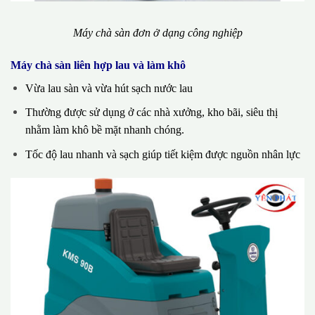
Máy chà sàn đơn ở dạng công nghiệp
Máy chà sàn liên hợp lau và làm khô
Vừa lau sàn và vừa hút sạch nước lau
Thường được sử dụng ở các nhà xưởng, kho bãi, siêu thị
nhằm làm khô bề mặt nhanh chóng.
Tốc độ lau nhanh và sạch giúp tiết kiệm được nguồn nhân lực