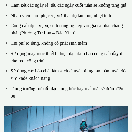
Cam kết các ngày lễ, tết, các ngày cuối tuần sẽ không tăng giá
Nhân viên luôn phục vụ với thái độ tận tâm, nhiệt tình
Cung cấp dịch vụ vệ sinh công nghiệp với giả cả phải chăng
nhất (Phường Tự Lan – Bắc Ninh)
Chi phí rõ ràng, không có phát sinh thêm
Sử dụng máy móc thiết bị hiện đại, đảm bảo cung cấp đầy đủ
cho mọi công trình
Sử dụng các hóa chất làm sạch chuyên dụng, an toàn tuyệt đối
sức khỏe khách hàng
Trong trường hợp đồ đạc hỏng hóc hay mất mát sẽ được đền
bù