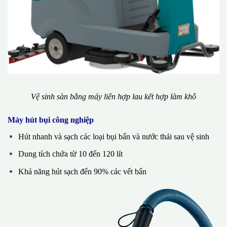
Vệ sinh sàn bằng máy liên hợp lau kết hợp làm khô
Máy hút bụi công nghiệp
Hút nhanh và sạch các loại bụi bẩn và nước thải sau vệ sinh
Dung tích chứa từ 10 đến 120 lít
Khả năng hút sạch đến 90% các vết bẩn