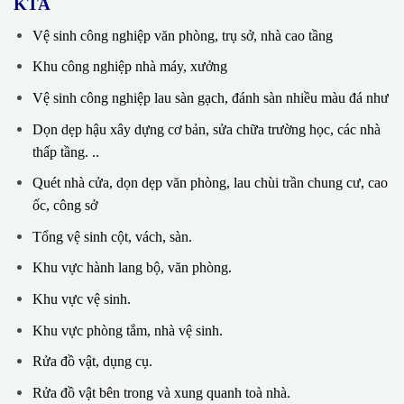
KTA
Vệ sinh công nghiệp văn phòng, trụ sở, nhà cao tầng
Khu công nghiệp nhà máy, xưởng
Vệ sinh công nghiệp lau sàn gạch, đánh sàn nhiều màu đá như
Dọn dẹp hậu xây dựng cơ bản, sửa chữa trường học, các nhà
thấp tầng. ..
Quét nhà cửa, dọn dẹp văn phòng, lau chùi trần chung cư, cao
ốc, công sở
Tổng vệ sinh cột, vách, sàn.
Khu vực hành lang bộ, văn phòng.
Khu vực vệ sinh.
Khu vực phòng tắm, nhà vệ sinh.
Rửa đồ vật, dụng cụ.
Rửa đồ vật bên trong và xung quanh toà nhà.