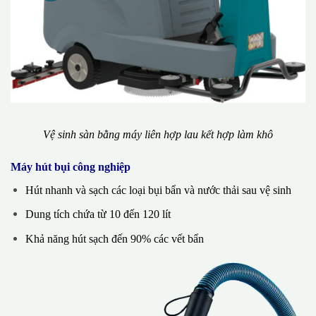
Vệ sinh sàn bằng máy liên hợp lau kết hợp làm khô
Máy hút bụi công nghiệp
Hút nhanh và sạch các loại bụi bẩn và nước thải sau vệ sinh
Dung tích chứa từ 10 đến 120 lít
Khả năng hút sạch đến 90% các vết bẩn