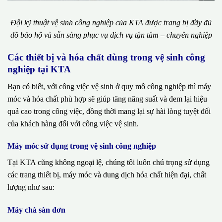
Đội kỹ thuật vệ sinh công nghiệp của KTA được trang bị đầy đủ
đồ bảo hộ và sẵn sàng phục vụ dịch vụ tận tâm – chuyên nghiệp
Các thiết bị và hóa chất dùng trong vệ sinh công
nghiệp tại KTA
Bạn có biết, với công việc vệ sinh ở quy mô công nghiệp thì máy
móc và hóa chất phù hợp sẽ giúp tăng năng suất và đem lại hiệu
quả cao trong công việc, đồng thời mang lại sự hài lòng tuyệt đối
của khách hàng đối với công việc vệ sinh.
Máy móc sử dụng trong vệ sinh công nghiệp
Tại KTA cũng không ngoại lệ, chúng tôi luôn chú trọng sử dụng
các trang thiết bị, máy móc và dung dịch hóa chất hiện đại, chất
lượng như sau:
Máy chà sàn đơn