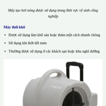
Máy tạo hơi nóng được sử dụng trong lĩnh vực vệ sinh công
nghiệp
Máy thổi khô
Được sử dụng làm khô sàn hoặc thảm một cách nhanh chóng
Sử dụng khi thời tiết mưa
Thường được sử dụng ở các khách sạn hoặc khu nghỉ dưỡng