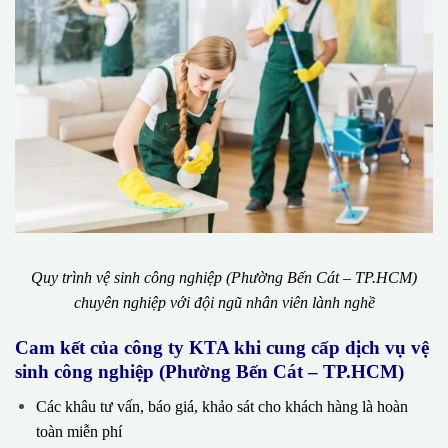
Quy trình vệ sinh công nghiệp (Phường Bến Cát – TP.HCM)
chuyên nghiệp với đội ngũ nhân viên lành nghề
Cam kết của công ty KTA khi cung cấp dịch vụ vệ
sinh công nghiệp (Phường Bến Cát – TP.HCM)
Các khâu tư vấn, báo giá, khảo sát cho khách hàng là hoàn
toàn miễn phí