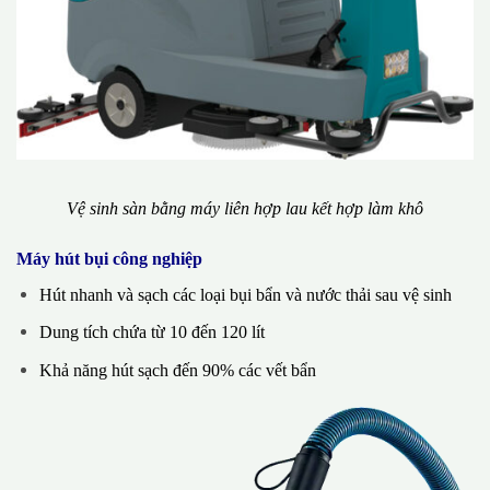
Vệ sinh sàn bằng máy liên hợp lau kết hợp làm khô
Máy hút bụi công nghiệp
Hút nhanh và sạch các loại bụi bẩn và nước thải sau vệ sinh
Dung tích chứa từ 10 đến 120 lít
Khả năng hút sạch đến 90% các vết bẩn