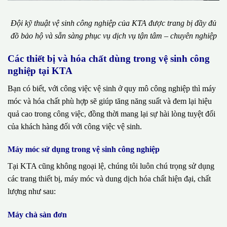
Đội kỹ thuật vệ sinh công nghiệp của KTA được trang bị đầy đủ
đồ bảo hộ và sẵn sàng phục vụ dịch vụ tận tâm – chuyên nghiệp
Các thiết bị và hóa chất dùng trong vệ sinh công
nghiệp tại KTA
Bạn có biết, với công việc vệ sinh ở quy mô công nghiệp thì máy
móc và hóa chất phù hợp sẽ giúp tăng năng suất và đem lại hiệu
quả cao trong công việc, đồng thời mang lại sự hài lòng tuyệt đối
của khách hàng đối với công việc vệ sinh.
Máy móc sử dụng trong vệ sinh công nghiệp
Tại KTA cũng không ngoại lệ, chúng tôi luôn chú trọng sử dụng
các trang thiết bị, máy móc và dung dịch hóa chất hiện đại, chất
lượng như sau:
Máy chà sàn đơn