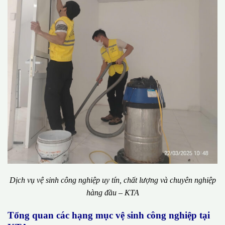
Dịch vụ vệ sinh công nghiệp uy tín, chất lượng và chuyên nghiệp
hàng đầu – KTA
Tổng quan các hạng mục vệ sinh công nghiệp tại