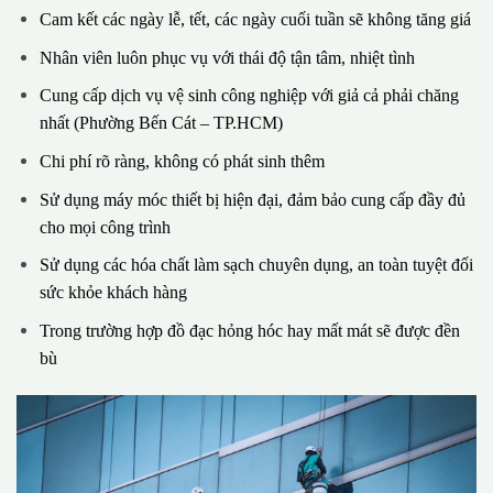
Cam kết các ngày lễ, tết, các ngày cuối tuần sẽ không tăng giá
Nhân viên luôn phục vụ với thái độ tận tâm, nhiệt tình
Cung cấp dịch vụ vệ sinh công nghiệp với giả cả phải chăng
nhất (Phường Bến Cát – TP.HCM)
Chi phí rõ ràng, không có phát sinh thêm
Sử dụng máy móc thiết bị hiện đại, đảm bảo cung cấp đầy đủ
cho mọi công trình
Sử dụng các hóa chất làm sạch chuyên dụng, an toàn tuyệt đối
sức khỏe khách hàng
Trong trường hợp đồ đạc hỏng hóc hay mất mát sẽ được đền
bù