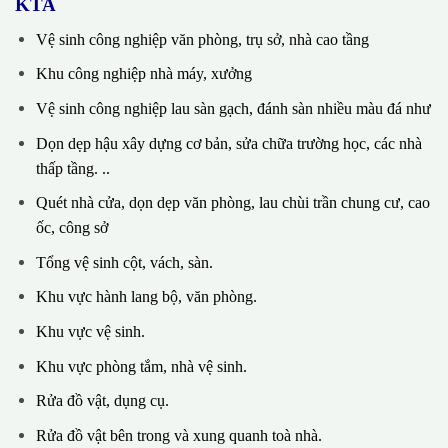
KTA
Vệ sinh công nghiệp văn phòng, trụ sở, nhà cao tầng
Khu công nghiệp nhà máy, xưởng
Vệ sinh công nghiệp lau sàn gạch, đánh sàn nhiều màu đá như
Dọn dẹp hậu xây dựng cơ bản, sửa chữa trường học, các nhà
thấp tầng. ..
Quét nhà cửa, dọn dẹp văn phòng, lau chùi trần chung cư, cao
ốc, công sở
Tổng vệ sinh cột, vách, sàn.
Khu vực hành lang bộ, văn phòng.
Khu vực vệ sinh.
Khu vực phòng tắm, nhà vệ sinh.
Rửa đồ vật, dụng cụ.
Rửa đồ vật bên trong và xung quanh toà nhà.