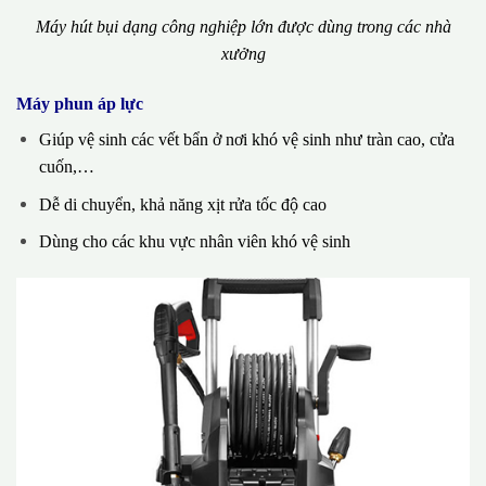
Máy hút bụi dạng công nghiệp lớn được dùng trong các nhà
xưởng
Máy phun áp lực
Giúp vệ sinh các vết bẩn ở nơi khó vệ sinh như tràn cao, cửa
cuốn,…
Dễ di chuyển, khả năng xịt rửa tốc độ cao
Dùng cho các khu vực nhân viên khó vệ sinh