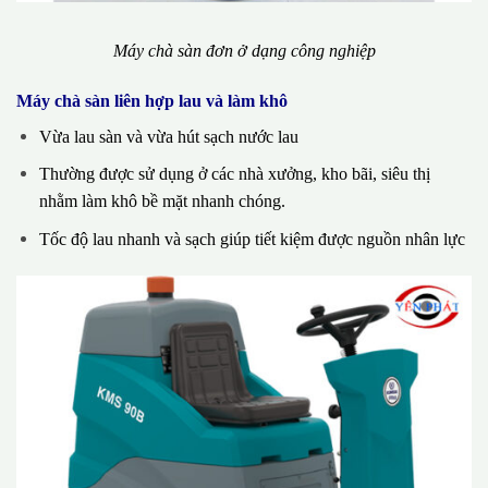
Máy chà sàn đơn ở dạng công nghiệp
Máy chà sàn liên hợp lau và làm khô
Vừa lau sàn và vừa hút sạch nước lau
Thường được sử dụng ở các nhà xưởng, kho bãi, siêu thị
nhằm làm khô bề mặt nhanh chóng.
Tốc độ lau nhanh và sạch giúp tiết kiệm được nguồn nhân lực