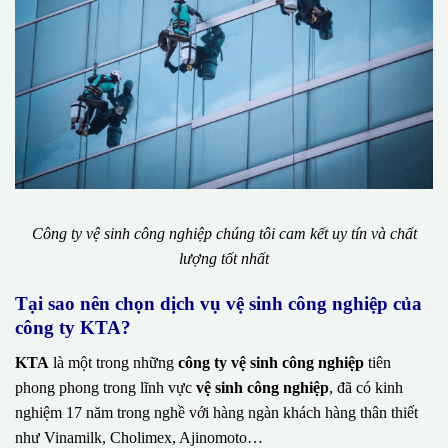
Công ty vệ sinh công nghiệp chúng tôi cam kết uy tín và chất
lượng tốt nhất
Tại sao nên chọn dịch vụ vệ sinh công nghiệp của
công ty KTA?
KTA
là một trong những
công ty vệ sinh công nghiệp
tiên
phong phong trong lĩnh vực
vệ sinh công nghiệp
, đã có kinh
nghiệm 17 năm trong nghề với hàng ngàn khách hàng thân thiết
như Vinamilk, Cholimex, Ajinomoto…