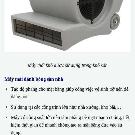
Máy thổi khô được sử dụng trong khô sàn
Máy mài đánh bóng sàn nhà
Tạo độ phẵng cho mặt bằng giúp công việc vệ sinh trở nên dễ
dàng hơn
Sử dụng tại các công trình lớn như nhà xưởng, kho bãi,…
Máy có công suất lớn nên làm phẳng bề mặt nhanh chóng, tiết
kiệm thời gian để nhanh chóng tạo ra mặt bằng đưa vào sử
dụng.