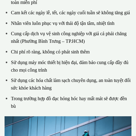
toàn miễn phí
Cam kết các ngày lễ, tết, các ngày cuối tuần sẽ không tăng giá
Nhân viên luôn phục vụ với thái độ tận tâm, nhiệt tình
Cung cấp dịch vụ vệ sinh công nghiệp với giả cả phải chăng
nhất (Phường Bình Trưng – TP.HCM)
Chi phí rõ ràng, không có phát sinh thêm
Sử dụng máy móc thiết bị hiện đại, đảm bảo cung cấp đầy đủ
cho mọi công trình
Sử dụng các hóa chất làm sạch chuyên dụng, an toàn tuyệt đối
sức khỏe khách hàng
Trong trường hợp đồ đạc hỏng hóc hay mất mát sẽ được đền
bù