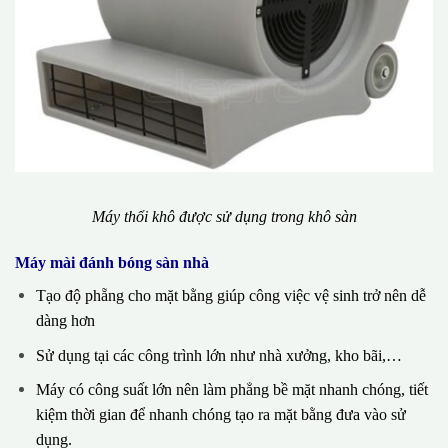
Máy thổi khô được sử dụng trong khô sàn
Máy mài đánh bóng sàn nhà
Tạo độ phẵng cho mặt bằng giúp công việc vệ sinh trở nên dễ
dàng hơn
Sử dụng tại các công trình lớn như nhà xưởng, kho bãi,…
Máy có công suất lớn nên làm phẳng bề mặt nhanh chóng, tiết
kiệm thời gian để nhanh chóng tạo ra mặt bằng đưa vào sử
dụng.