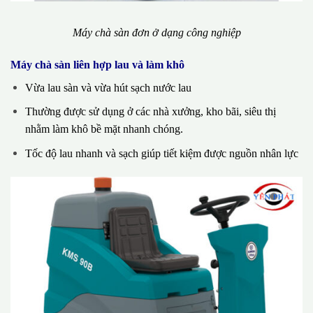
Máy chà sàn đơn ở dạng công nghiệp
Máy chà sàn liên hợp lau và làm khô
Vừa lau sàn và vừa hút sạch nước lau
Thường được sử dụng ở các nhà xưởng, kho bãi, siêu thị
nhằm làm khô bề mặt nhanh chóng.
Tốc độ lau nhanh và sạch giúp tiết kiệm được nguồn nhân lực