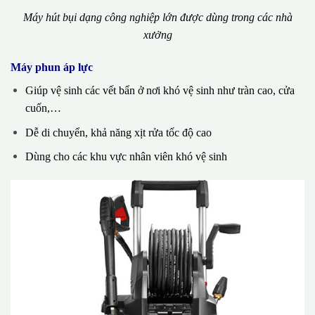
Máy hút bụi dạng công nghiệp lớn được dùng trong các nhà
xưởng
Máy phun áp lực
Giúp vệ sinh các vết bẩn ở nơi khó vệ sinh như tràn cao, cửa
cuốn,…
Dễ di chuyển, khả năng xịt rửa tốc độ cao
Dùng cho các khu vực nhân viên khó vệ sinh