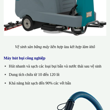
Vệ sinh sàn bằng máy liên hợp lau kết hợp làm khô
Máy hút bụi công nghiệp
Hút nhanh và sạch các loại bụi bẩn và nước thải sau vệ sinh
Dung tích chứa từ 10 đến 120 lít
Khả năng hút sạch đến 90% các vết bẩn