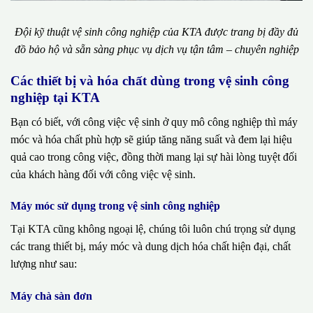
Đội kỹ thuật vệ sinh công nghiệp của KTA được trang bị đầy đủ
đồ bảo hộ và sẵn sàng phục vụ dịch vụ tận tâm – chuyên nghiệp
Các thiết bị và hóa chất dùng trong vệ sinh công
nghiệp tại KTA
Bạn có biết, với công việc vệ sinh ở quy mô công nghiệp thì máy
móc và hóa chất phù hợp sẽ giúp tăng năng suất và đem lại hiệu
quả cao trong công việc, đồng thời mang lại sự hài lòng tuyệt đối
của khách hàng đối với công việc vệ sinh.
Máy móc sử dụng trong vệ sinh công nghiệp
Tại KTA cũng không ngoại lệ, chúng tôi luôn chú trọng sử dụng
các trang thiết bị, máy móc và dung dịch hóa chất hiện đại, chất
lượng như sau:
Máy chà sàn đơn