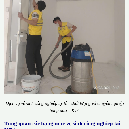
Dịch vụ vệ sinh công nghiệp uy tín, chất lượng và chuyên nghiệp
hàng đầu – KTA
Tổng quan các hạng mục vệ sinh công nghiệp tại