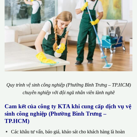
Quy trình vệ sinh công nghiệp (Phường Bình Trưng – TP.HCM)
chuyên nghiệp với đội ngũ nhân viên lành nghề
Cam kết của công ty KTA khi cung cấp dịch vụ vệ
sinh công nghiệp (Phường Bình Trưng –
TP.HCM)
Các khâu tư vấn, báo giá, khảo sát cho khách hàng là hoàn