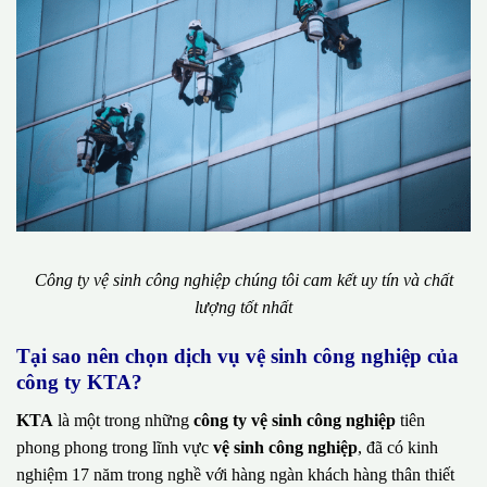
Công ty vệ sinh công nghiệp chúng tôi cam kết uy tín và chất
lượng tốt nhất
Tại sao nên chọn dịch vụ vệ sinh công nghiệp của
công ty KTA?
KTA
là một trong những
công ty vệ sinh công nghiệp
tiên
phong phong trong lĩnh vực
vệ sinh công nghiệp
, đã có kinh
nghiệm 17 năm trong nghề với hàng ngàn khách hàng thân thiết