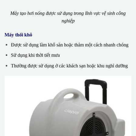
Máy tạo hơi nóng được sử dụng trong lĩnh vực vệ sinh công
nghiệp
Máy thổi khô
Được sử dụng làm khô sàn hoặc thảm một cách nhanh chóng
Sử dụng khi thời tiết mưa
Thường được sử dụng ở các khách sạn hoặc khu nghỉ dưỡng