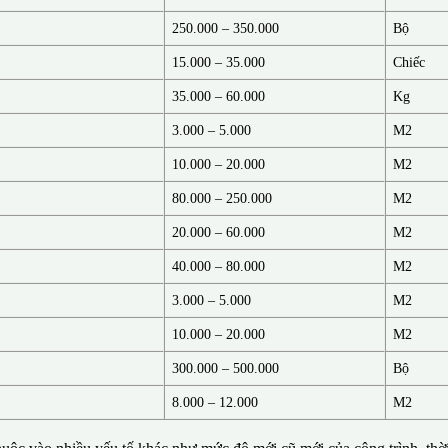
250.000 – 350.000
Bộ
15.000 – 35.000
Chiếc
35.000 – 60.000
Kg
3.000 – 5.000
M2
10.000 – 20.000
M2
80.000 – 250.000
M2
20.000 – 60.000
M2
40.000 – 80.000
M2
3.000 – 5.000
M2
10.000 – 20.000
M2
300.000 – 500.000
Bộ
8.000 – 12.000
M2