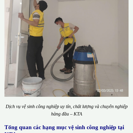
Dịch vụ vệ sinh công nghiệp uy tín, chất lượng và chuyên nghiệp
hàng đầu – KTA
Tổng quan các hạng mục vệ sinh công nghiệp tại