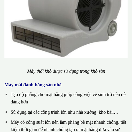
Máy thổi khô được sử dụng trong khô sàn
Máy mài đánh bóng sàn nhà
Tạo độ phẵng cho mặt bằng giúp công việc vệ sinh trở nên dễ
dàng hơn
Sử dụng tại các công trình lớn như nhà xưởng, kho bãi,…
Máy có công suất lớn nên làm phẳng bề mặt nhanh chóng, tiết
kiệm thời gian để nhanh chóng tạo ra mặt bằng đưa vào sử