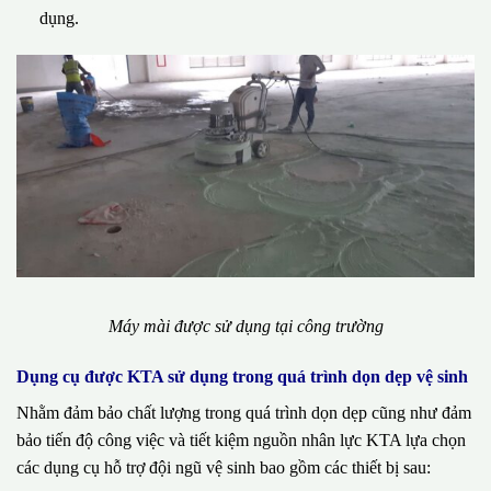
dụng.
Máy mài được sử dụng tại công trường
Dụng cụ được KTA sử dụng trong quá trình dọn dẹp vệ sinh
Nhằm đảm bảo chất lượng trong quá trình dọn dẹp cũng như đảm
bảo tiến độ công việc và tiết kiệm nguồn nhân lực KTA lựa chọn
các dụng cụ hỗ trợ đội ngũ vệ sinh bao gồm các thiết bị sau: