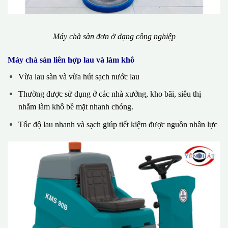
Máy chà sàn đơn ở dạng công nghiệp
Máy chà sàn liên hợp lau và làm khô
Vừa lau sàn và vừa hút sạch nước lau
Thường được sử dụng ở các nhà xưởng, kho bãi, siêu thị
nhằm làm khô bề mặt nhanh chóng.
Tốc độ lau nhanh và sạch giúp tiết kiệm được nguồn nhân lực