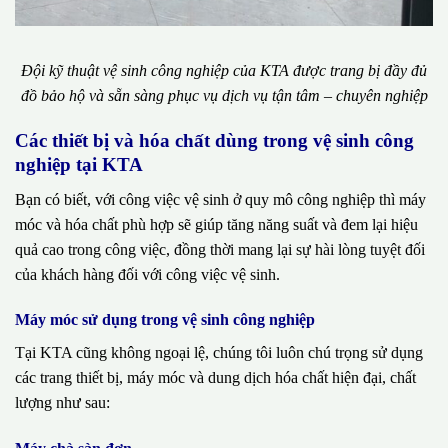
Đội kỹ thuật vệ sinh công nghiệp của KTA được trang bị đầy đủ
đồ bảo hộ và sẵn sàng phục vụ dịch vụ tận tâm – chuyên nghiệp
Các thiết bị và hóa chất dùng trong vệ sinh công
nghiệp tại KTA
Bạn có biết, với công việc vệ sinh ở quy mô công nghiệp thì máy
móc và hóa chất phù hợp sẽ giúp tăng năng suất và đem lại hiệu
quả cao trong công việc, đồng thời mang lại sự hài lòng tuyệt đối
của khách hàng đối với công việc vệ sinh.
Máy móc sử dụng trong vệ sinh công nghiệp
Tại KTA cũng không ngoại lệ, chúng tôi luôn chú trọng sử dụng
các trang thiết bị, máy móc và dung dịch hóa chất hiện đại, chất
lượng như sau: