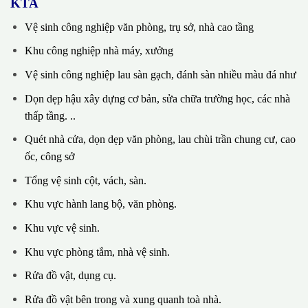
KTA
Vệ sinh công nghiệp văn phòng, trụ sở, nhà cao tầng
Khu công nghiệp nhà máy, xưởng
Vệ sinh công nghiệp lau sàn gạch, đánh sàn nhiều màu đá như
Dọn dẹp hậu xây dựng cơ bản, sửa chữa trường học, các nhà
thấp tầng. ..
Quét nhà cửa, dọn dẹp văn phòng, lau chùi trần chung cư, cao
ốc, công sở
Tổng vệ sinh cột, vách, sàn.
Khu vực hành lang bộ, văn phòng.
Khu vực vệ sinh.
Khu vực phòng tắm, nhà vệ sinh.
Rửa đồ vật, dụng cụ.
Rửa đồ vật bên trong và xung quanh toà nhà.