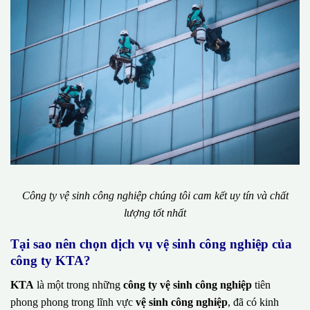
Công ty vệ sinh công nghiệp chúng tôi cam kết uy tín và chất
lượng tốt nhất
Tại sao nên chọn dịch vụ vệ sinh công nghiệp của
công ty KTA?
KTA
là một trong những
công ty vệ sinh công nghiệp
tiên
phong phong trong lĩnh vực
vệ sinh công nghiệp
, đã có kinh