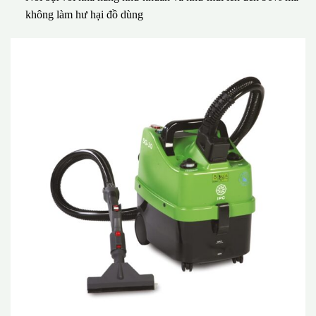
không làm hư hại đồ dùng