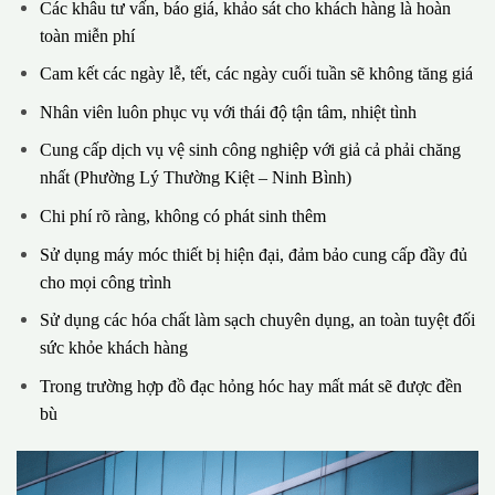
Các khâu tư vấn, báo giá, khảo sát cho khách hàng là hoàn
toàn miễn phí
Cam kết các ngày lễ, tết, các ngày cuối tuần sẽ không tăng giá
Nhân viên luôn phục vụ với thái độ tận tâm, nhiệt tình
Cung cấp dịch vụ vệ sinh công nghiệp với giả cả phải chăng
nhất (Phường Lý Thường Kiệt – Ninh Bình)
Chi phí rõ ràng, không có phát sinh thêm
Sử dụng máy móc thiết bị hiện đại, đảm bảo cung cấp đầy đủ
cho mọi công trình
Sử dụng các hóa chất làm sạch chuyên dụng, an toàn tuyệt đối
sức khỏe khách hàng
Trong trường hợp đồ đạc hỏng hóc hay mất mát sẽ được đền
bù