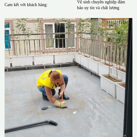
Vệ sinh chuyên nghiệp đảm
Cam kết với khách hàng:
bảo uy tín và chất lượng