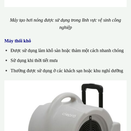
Máy tạo hơi nóng được sử dụng trong lĩnh vực vệ sinh công
nghiệp
Máy thổi khô
Được sử dụng làm khô sàn hoặc thảm một cách nhanh chóng
Sử dụng khi thời tiết mưa
Thường được sử dụng ở các khách sạn hoặc khu nghỉ dưỡng