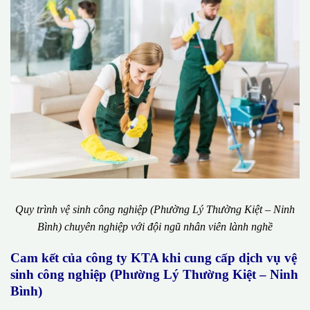
Quy trình vệ sinh công nghiệp (Phường Lý Thường Kiệt – Ninh
Bình) chuyên nghiệp với đội ngũ nhân viên lành nghề
Cam kết của công ty KTA khi cung cấp dịch vụ vệ
sinh công nghiệp (Phường Lý Thường Kiệt – Ninh
Bình)