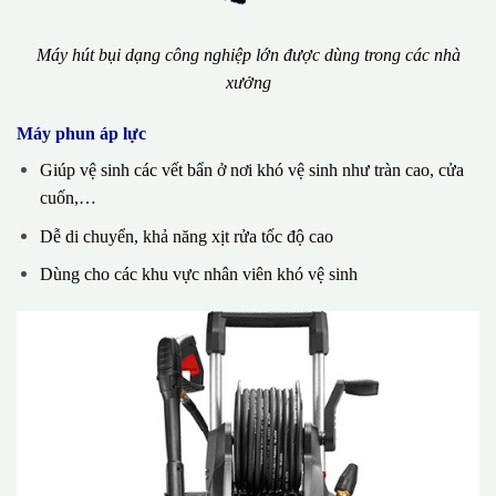
Máy hút bụi dạng công nghiệp lớn được dùng trong các nhà
xưởng
Máy phun áp lực
Giúp vệ sinh các vết bẩn ở nơi khó vệ sinh như tràn cao, cửa
cuốn,…
Dễ di chuyển, khả năng xịt rửa tốc độ cao
Dùng cho các khu vực nhân viên khó vệ sinh