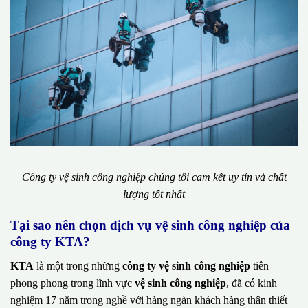
Công ty vệ sinh công nghiệp chúng tôi cam kết uy tín và chất
lượng tốt nhất
Tại sao nên chọn dịch vụ vệ sinh công nghiệp của
công ty KTA?
KTA
là một trong những
công ty vệ sinh công nghiệp
tiên
phong phong trong lĩnh vực
vệ sinh công nghiệp
, đã có kinh
nghiệm 17 năm trong nghề với hàng ngàn khách hàng thân thiết