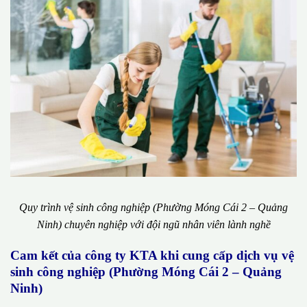
Quy trình vệ sinh công nghiệp (Phường Móng Cái 2 – Quảng
Ninh) chuyên nghiệp với đội ngũ nhân viên lành nghề
Cam kết của công ty KTA khi cung cấp dịch vụ vệ
sinh công nghiệp (Phường Móng Cái 2 – Quảng
Ninh)