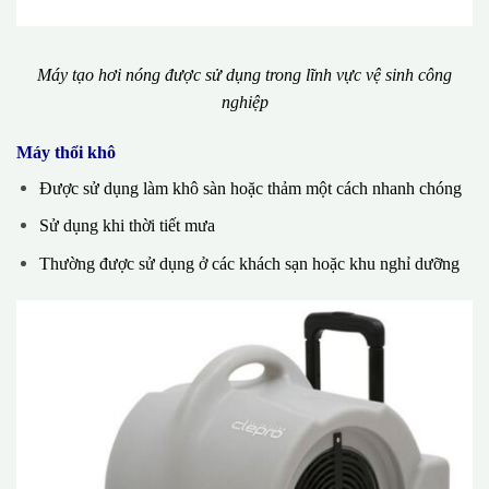
Máy tạo hơi nóng được sử dụng trong lĩnh vực vệ sinh công
nghiệp
Máy thổi khô
Được sử dụng làm khô sàn hoặc thảm một cách nhanh chóng
Sử dụng khi thời tiết mưa
Thường được sử dụng ở các khách sạn hoặc khu nghỉ dưỡng