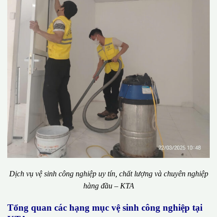
Dịch vụ vệ sinh công nghiệp uy tín, chất lượng và chuyên nghiệp
hàng đầu – KTA
Tổng quan các hạng mục vệ sinh công nghiệp tại