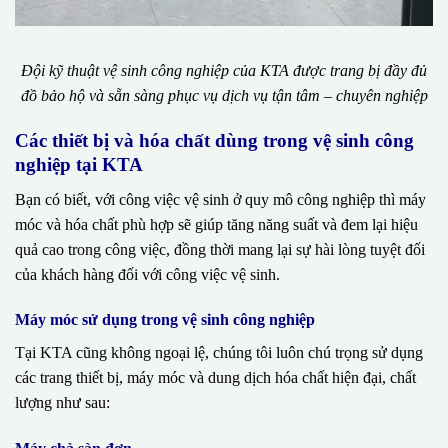
Đội kỹ thuật vệ sinh công nghiệp của KTA được trang bị đầy đủ
đồ bảo hộ và sẵn sàng phục vụ dịch vụ tận tâm – chuyên nghiệp
Các thiết bị và hóa chất dùng trong vệ sinh công
nghiệp tại KTA
Bạn có biết, với công việc vệ sinh ở quy mô công nghiệp thì máy
móc và hóa chất phù hợp sẽ giúp tăng năng suất và đem lại hiệu
quả cao trong công việc, đồng thời mang lại sự hài lòng tuyệt đối
của khách hàng đối với công việc vệ sinh.
Máy móc sử dụng trong vệ sinh công nghiệp
Tại KTA cũng không ngoại lệ, chúng tôi luôn chú trọng sử dụng
các trang thiết bị, máy móc và dung dịch hóa chất hiện đại, chất
lượng như sau: