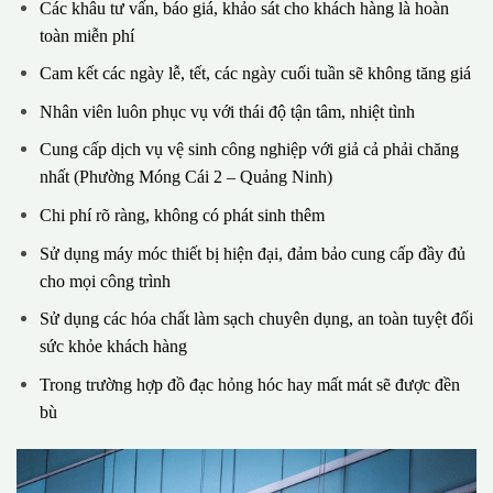
Các khâu tư vấn, báo giá, khảo sát cho khách hàng là hoàn
toàn miễn phí
Cam kết các ngày lễ, tết, các ngày cuối tuần sẽ không tăng giá
Nhân viên luôn phục vụ với thái độ tận tâm, nhiệt tình
Cung cấp dịch vụ vệ sinh công nghiệp với giả cả phải chăng
nhất (Phường Móng Cái 2 – Quảng Ninh)
Chi phí rõ ràng, không có phát sinh thêm
Sử dụng máy móc thiết bị hiện đại, đảm bảo cung cấp đầy đủ
cho mọi công trình
Sử dụng các hóa chất làm sạch chuyên dụng, an toàn tuyệt đối
sức khỏe khách hàng
Trong trường hợp đồ đạc hỏng hóc hay mất mát sẽ được đền
bù