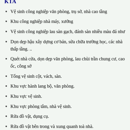
KTA
Vệ sinh công nghiệp văn phòng, trụ sở, nhà cao tầng
Khu công nghiệp nhà máy, xưởng
Vệ sinh công nghiệp lau sàn gạch, đánh sàn nhiều màu đá như
Dọn dẹp hậu xây dựng cơ bản, sửa chữa trường học, các nhà
thấp tầng. ..
Quét nhà cửa, dọn dẹp văn phòng, lau chùi trần chung cư, cao
ốc, công sở
Tổng vệ sinh cột, vách, sàn.
Khu vực hành lang bộ, văn phòng.
Khu vực vệ sinh.
Khu vực phòng tắm, nhà vệ sinh.
Rửa đồ vật, dụng cụ.
Rửa đồ vật bên trong và xung quanh toà nhà.