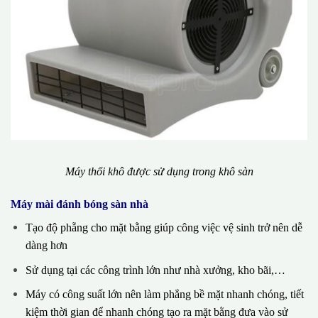
Máy thổi khô được sử dụng trong khô sàn
Máy mài đánh bóng sàn nhà
Tạo độ phẵng cho mặt bằng giúp công việc vệ sinh trở nên dễ
dàng hơn
Sử dụng tại các công trình lớn như nhà xưởng, kho bãi,…
Máy có công suất lớn nên làm phẳng bề mặt nhanh chóng, tiết
kiệm thời gian để nhanh chóng tạo ra mặt bằng đưa vào sử