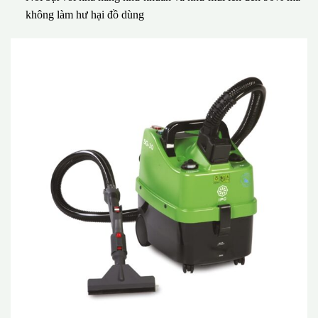
không làm hư hại đồ dùng