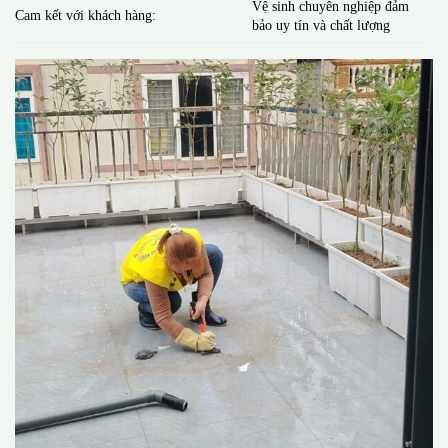
Vệ sinh chuyên nghiệp đảm
Cam kết với khách hàng:
bảo uy tín và chất lượng