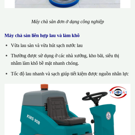
Máy chà sàn đơn ở dạng công nghiệp
Máy chà sàn liên hợp lau và làm khô
Vừa lau sàn và vừa hút sạch nước lau
Thường được sử dụng ở các nhà xưởng, kho bãi, siêu thị
nhằm làm khô bề mặt nhanh chóng.
Tốc độ lau nhanh và sạch giúp tiết kiệm được nguồn nhân lực