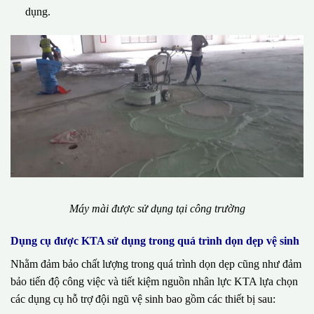
dụng.
Máy mài được sử dụng tại công trường
Dụng cụ được KTA sử dụng trong quá trình dọn dẹp vệ sinh
Nhằm đảm bảo chất lượng trong quá trình dọn dẹp cũng như đảm
bảo tiến độ công việc và tiết kiệm nguồn nhân lực KTA lựa chọn
các dụng cụ hỗ trợ đội ngũ vệ sinh bao gồm các thiết bị sau: