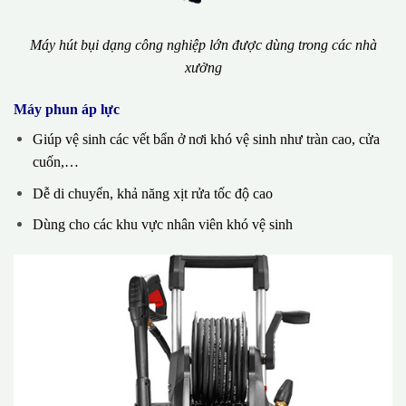
Máy hút bụi dạng công nghiệp lớn được dùng trong các nhà
xưởng
Máy phun áp lực
Giúp vệ sinh các vết bẩn ở nơi khó vệ sinh như tràn cao, cửa
cuốn,…
Dễ di chuyển, khả năng xịt rửa tốc độ cao
Dùng cho các khu vực nhân viên khó vệ sinh