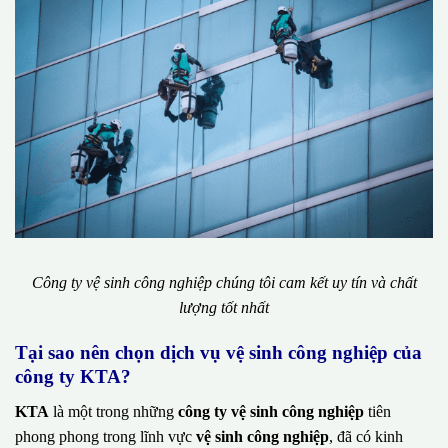
Công ty vệ sinh công nghiệp chúng tôi cam kết uy tín và chất
lượng tốt nhất
Tại sao nên chọn dịch vụ vệ sinh công nghiệp của
công ty KTA?
KTA
là một trong những
công ty vệ sinh công nghiệp
tiên
phong phong trong lĩnh vực
vệ sinh công nghiệp
, đã có kinh