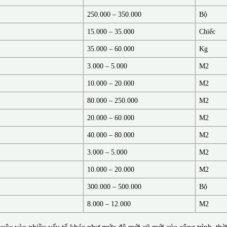
250.000 – 350.000
Bộ
15.000 – 35.000
Chiếc
35.000 – 60.000
Kg
3.000 – 5.000
M2
10.000 – 20.000
M2
80.000 – 250.000
M2
20.000 – 60.000
M2
40.000 – 80.000
M2
3.000 – 5.000
M2
10.000 – 20.000
M2
300.000 – 500.000
Bộ
8.000 – 12.000
M2