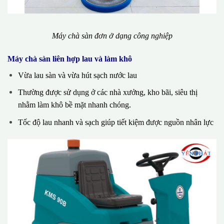
Máy chà sàn đơn ở dạng công nghiệp
Máy chà sàn liên hợp lau và làm khô
Vừa lau sàn và vừa hút sạch nước lau
Thường được sử dụng ở các nhà xưởng, kho bãi, siêu thị
nhằm làm khô bề mặt nhanh chóng.
Tốc độ lau nhanh và sạch giúp tiết kiệm được nguồn nhân lực