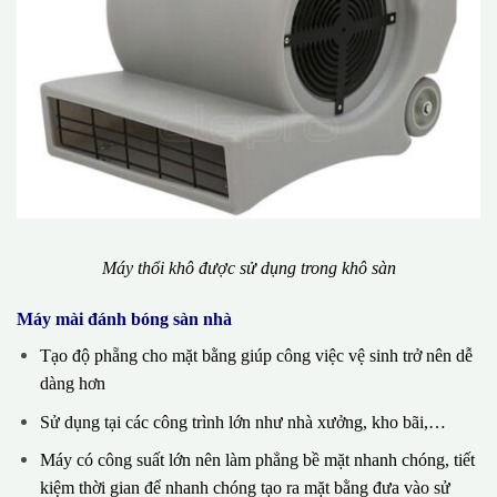
Máy thổi khô được sử dụng trong khô sàn
Máy mài đánh bóng sàn nhà
Tạo độ phẵng cho mặt bằng giúp công việc vệ sinh trở nên dễ
dàng hơn
Sử dụng tại các công trình lớn như nhà xưởng, kho bãi,…
Máy có công suất lớn nên làm phẳng bề mặt nhanh chóng, tiết
kiệm thời gian để nhanh chóng tạo ra mặt bằng đưa vào sử