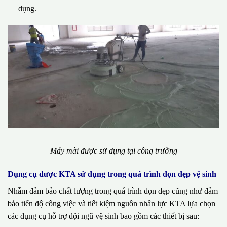
dụng.
Máy mài được sử dụng tại công trường
Dụng cụ được KTA sử dụng trong quá trình dọn dẹp vệ sinh
Nhằm đảm bảo chất lượng trong quá trình dọn dẹp cũng như đảm
bảo tiến độ công việc và tiết kiệm nguồn nhân lực KTA lựa chọn
các dụng cụ hỗ trợ đội ngũ vệ sinh bao gồm các thiết bị sau: