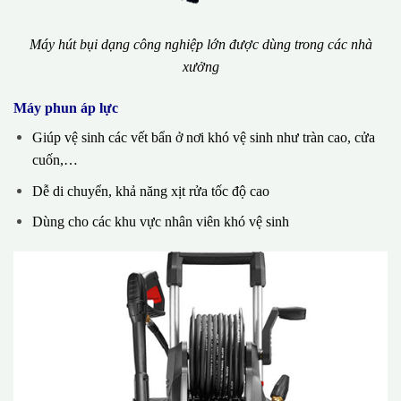
Máy hút bụi dạng công nghiệp lớn được dùng trong các nhà
xưởng
Máy phun áp lực
Giúp vệ sinh các vết bẩn ở nơi khó vệ sinh như tràn cao, cửa
cuốn,…
Dễ di chuyển, khả năng xịt rửa tốc độ cao
Dùng cho các khu vực nhân viên khó vệ sinh