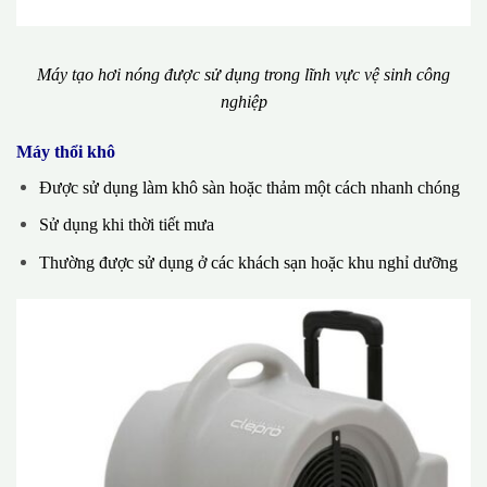
Máy tạo hơi nóng được sử dụng trong lĩnh vực vệ sinh công
nghiệp
Máy thổi khô
Được sử dụng làm khô sàn hoặc thảm một cách nhanh chóng
Sử dụng khi thời tiết mưa
Thường được sử dụng ở các khách sạn hoặc khu nghỉ dưỡng