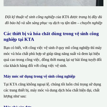
Đội kỹ thuật vệ sinh công nghiệp của KTA được trang bị đầy đủ
đồ bảo hộ và sẵn sàng phục vụ dịch vụ tận tâm – chuyên nghiệp
Các thiết bị và hóa chất dùng trong vệ sinh công
nghiệp tại KTA
Bạn có biết, với công việc vệ sinh ở quy mô công nghiệp thì máy
móc và hóa chất phù hợp sẽ giúp tăng năng suất và đem lại hiệu
quả cao trong công việc, đồng thời mang lại sự hài lòng tuyệt đối
của khách hàng đối với công việc vệ sinh.
Máy móc sử dụng trong vệ sinh công nghiệp
Tại KTA cũng không ngoại lệ, chúng tôi luôn chú trọng sử dụng
các trang thiết bị, máy móc và dung dịch hóa chất hiện đại, chất
lượng như sau: