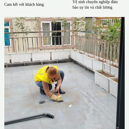
Vệ sinh chuyên nghiệp đảm
Cam kết với khách hàng:
bảo uy tín và chất lượng