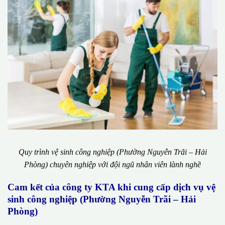
Quy trình vệ sinh công nghiệp (Phường Nguyễn Trãi – Hải
Phòng) chuyên nghiệp với đội ngũ nhân viên lành nghề
Cam kết của công ty KTA khi cung cấp dịch vụ vệ
sinh công nghiệp (Phường Nguyễn Trãi – Hải
Phòng)