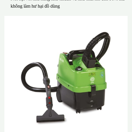
không làm hư hại đồ dùng