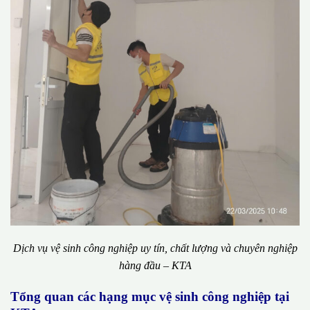
Dịch vụ vệ sinh công nghiệp uy tín, chất lượng và chuyên nghiệp
hàng đầu – KTA
Tổng quan các hạng mục vệ sinh công nghiệp tại