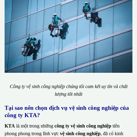
Công ty vệ sinh công nghiệp chúng tôi cam kết uy tín và chất
lượng tốt nhất
Tại sao nên chọn dịch vụ vệ sinh công nghiệp của
công ty KTA?
KTA
là một trong những
công ty vệ sinh công nghiệp
tiên
phong phong trong lĩnh vực
vệ sinh công nghiệp
, đã có kinh