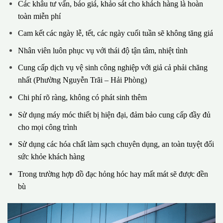
Các khâu tư vấn, báo giá, khảo sát cho khách hàng là hoàn
toàn miễn phí
Cam kết các ngày lễ, tết, các ngày cuối tuần sẽ không tăng giá
Nhân viên luôn phục vụ với thái độ tận tâm, nhiệt tình
Cung cấp dịch vụ vệ sinh công nghiệp với giả cả phải chăng
nhất (Phường Nguyễn Trãi – Hải Phòng)
Chi phí rõ ràng, không có phát sinh thêm
Sử dụng máy móc thiết bị hiện đại, đảm bảo cung cấp đầy đủ
cho mọi công trình
Sử dụng các hóa chất làm sạch chuyên dụng, an toàn tuyệt đối
sức khỏe khách hàng
Trong trường hợp đồ đạc hỏng hóc hay mất mát sẽ được đền
bù