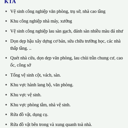
KTA
Vệ sinh công nghiệp văn phòng, trụ sở, nhà cao tầng
Khu công nghiệp nhà máy, xưởng
Vệ sinh công nghiệp lau sàn gạch, đánh sàn nhiều màu đá như
Dọn dẹp hậu xây dựng cơ bản, sửa chữa trường học, các nhà
thấp tầng. ..
Quét nhà cửa, dọn dẹp văn phòng, lau chùi trần chung cư, cao
ốc, công sở
Tổng vệ sinh cột, vách, sàn.
Khu vực hành lang bộ, văn phòng.
Khu vực vệ sinh.
Khu vực phòng tắm, nhà vệ sinh.
Rửa đồ vật, dụng cụ.
Rửa đồ vật bên trong và xung quanh toà nhà.