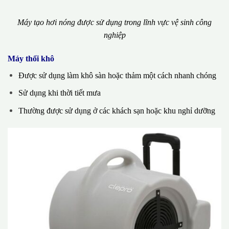
Máy tạo hơi nóng được sử dụng trong lĩnh vực vệ sinh công
nghiệp
Máy thổi khô
Được sử dụng làm khô sàn hoặc thảm một cách nhanh chóng
Sử dụng khi thời tiết mưa
Thường được sử dụng ở các khách sạn hoặc khu nghỉ dưỡng