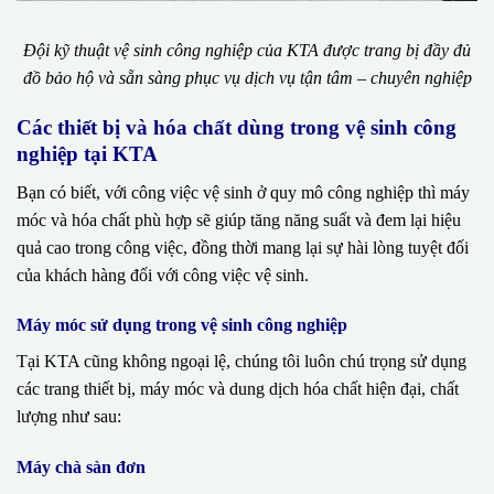
Đội kỹ thuật vệ sinh công nghiệp của KTA được trang bị đầy đủ
đồ bảo hộ và sẵn sàng phục vụ dịch vụ tận tâm – chuyên nghiệp
Các thiết bị và hóa chất dùng trong vệ sinh công
nghiệp tại KTA
Bạn có biết, với công việc vệ sinh ở quy mô công nghiệp thì máy
móc và hóa chất phù hợp sẽ giúp tăng năng suất và đem lại hiệu
quả cao trong công việc, đồng thời mang lại sự hài lòng tuyệt đối
của khách hàng đối với công việc vệ sinh.
Máy móc sử dụng trong vệ sinh công nghiệp
Tại KTA cũng không ngoại lệ, chúng tôi luôn chú trọng sử dụng
các trang thiết bị, máy móc và dung dịch hóa chất hiện đại, chất
lượng như sau:
Máy chà sàn đơn