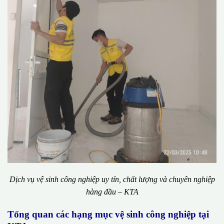
Dịch vụ vệ sinh công nghiệp uy tín, chất lượng và chuyên nghiệp
hàng đầu – KTA
Tổng quan các hạng mục vệ sinh công nghiệp tại