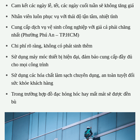
Cam kết các ngày lễ, tết, các ngày cuối tuần sẽ không tăng giá
Nhân viên luôn phục vụ với thái độ tận tâm, nhiệt tình
Cung cấp dịch vụ vệ sinh công nghiệp với giả cả phải chăng
nhất (Phường Phú An – TP.HCM)
Chi phí rõ ràng, không có phát sinh thêm
Sử dụng máy móc thiết bị hiện đại, đảm bảo cung cấp đầy đủ
cho mọi công trình
Sử dụng các hóa chất làm sạch chuyên dụng, an toàn tuyệt đối
sức khỏe khách hàng
Trong trường hợp đồ đạc hỏng hóc hay mất mát sẽ được đền
bù