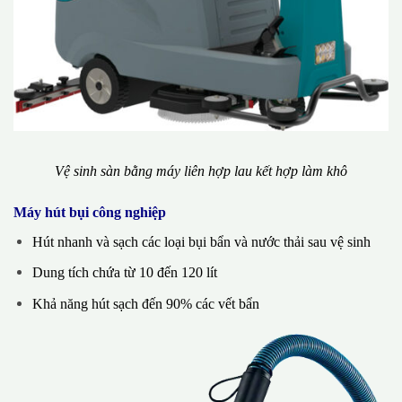
Vệ sinh sàn bằng máy liên hợp lau kết hợp làm khô
Máy hút bụi công nghiệp
Hút nhanh và sạch các loại bụi bẩn và nước thải sau vệ sinh
Dung tích chứa từ 10 đến 120 lít
Khả năng hút sạch đến 90% các vết bẩn