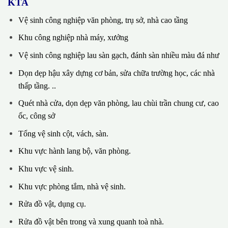
KTA
Vệ sinh công nghiệp văn phòng, trụ sở, nhà cao tầng
Khu công nghiệp nhà máy, xưởng
Vệ sinh công nghiệp lau sàn gạch, đánh sàn nhiều màu đá như
Dọn dẹp hậu xây dựng cơ bản, sửa chữa trường học, các nhà
thấp tầng. ..
Quét nhà cửa, dọn dẹp văn phòng, lau chùi trần chung cư, cao
ốc, công sở
Tổng vệ sinh cột, vách, sàn.
Khu vực hành lang bộ, văn phòng.
Khu vực vệ sinh.
Khu vực phòng tắm, nhà vệ sinh.
Rửa đồ vật, dụng cụ.
Rửa đồ vật bên trong và xung quanh toà nhà.