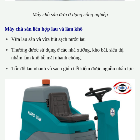
Máy chà sàn đơn ở dạng công nghiệp
Máy chà sàn liên hợp lau và làm khô
Vừa lau sàn và vừa hút sạch nước lau
Thường được sử dụng ở các nhà xưởng, kho bãi, siêu thị
nhằm làm khô bề mặt nhanh chóng.
Tốc độ lau nhanh và sạch giúp tiết kiệm được nguồn nhân lực