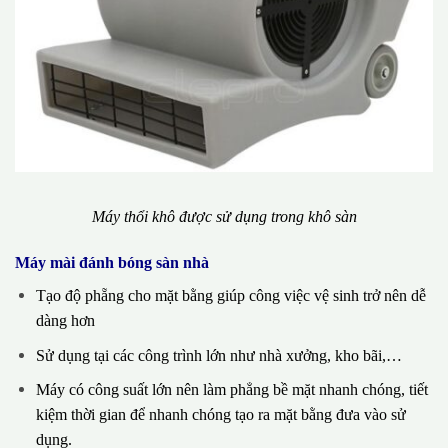
Máy thổi khô được sử dụng trong khô sàn
Máy mài đánh bóng sàn nhà
Tạo độ phẵng cho mặt bằng giúp công việc vệ sinh trở nên dễ
dàng hơn
Sử dụng tại các công trình lớn như nhà xưởng, kho bãi,…
Máy có công suất lớn nên làm phẳng bề mặt nhanh chóng, tiết
kiệm thời gian để nhanh chóng tạo ra mặt bằng đưa vào sử
dụng.