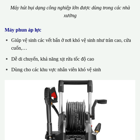
Máy hút bụi dạng công nghiệp lớn được dùng trong các nhà
xưởng
Máy phun áp lực
Giúp vệ sinh các vết bẩn ở nơi khó vệ sinh như tràn cao, cửa
cuốn,…
Dễ di chuyển, khả năng xịt rửa tốc độ cao
Dùng cho các khu vực nhân viên khó vệ sinh