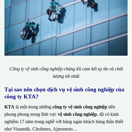
Công ty vệ sinh công nghiệp chúng tôi cam kết uy tín và chất
lượng tốt nhất
Tại sao nên chọn dịch vụ vệ sinh công nghiệp của
công ty KTA?
KTA
là một trong những
công ty vệ sinh công nghiệp
tiên
phong phong trong lĩnh vực
vệ sinh công nghiệp
, đã có kinh
nghiệm 17 năm trong nghề với hàng ngàn khách hàng thân thiết
như Vinamilk, Cholimex, Ajinomoto…