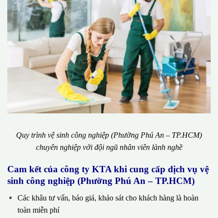
Quy trình vệ sinh công nghiệp (Phường Phú An – TP.HCM)
chuyên nghiệp với đội ngũ nhân viên lành nghề
Cam kết của công ty KTA khi cung cấp dịch vụ vệ
sinh công nghiệp (Phường Phú An – TP.HCM)
Các khâu tư vấn, báo giá, khảo sát cho khách hàng là hoàn
toàn miễn phí