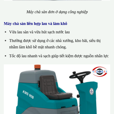
Máy chà sàn đơn ở dạng công nghiệp
Máy chà sàn liên hợp lau và làm khô
Vừa lau sàn và vừa hút sạch nước lau
Thường được sử dụng ở các nhà xưởng, kho bãi, siêu thị
nhằm làm khô bề mặt nhanh chóng.
Tốc độ lau nhanh và sạch giúp tiết kiệm được nguồn nhân lực