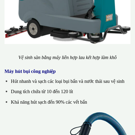
Vệ sinh sàn bằng máy liên hợp lau kết hợp làm khô
Máy hút bụi công nghiệp
Hút nhanh và sạch các loại bụi bẩn và nước thải sau vệ sinh
Dung tích chứa từ 10 đến 120 lít
Khả năng hút sạch đến 90% các vết bẩn