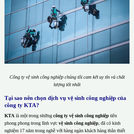
Công ty vệ sinh công nghiệp chúng tôi cam kết uy tín và chất
lượng tốt nhất
Tại sao nên chọn dịch vụ vệ sinh công nghiệp của
công ty KTA?
KTA
là một trong những
công ty vệ sinh công nghiệp
tiên
phong phong trong lĩnh vực
vệ sinh công nghiệp
, đã có kinh
nghiệm 17 năm trong nghề với hàng ngàn khách hàng thân thiết