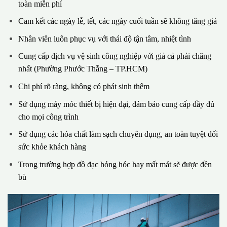
toàn miễn phí
Cam kết các ngày lễ, tết, các ngày cuối tuần sẽ không tăng giá
Nhân viên luôn phục vụ với thái độ tận tâm, nhiệt tình
Cung cấp dịch vụ vệ sinh công nghiệp với giả cả phải chăng
nhất (Phường Phước Thắng – TP.HCM)
Chi phí rõ ràng, không có phát sinh thêm
Sử dụng máy móc thiết bị hiện đại, đảm bảo cung cấp đầy đủ
cho mọi công trình
Sử dụng các hóa chất làm sạch chuyên dụng, an toàn tuyệt đối
sức khỏe khách hàng
Trong trường hợp đồ đạc hỏng hóc hay mất mát sẽ được đền
bù