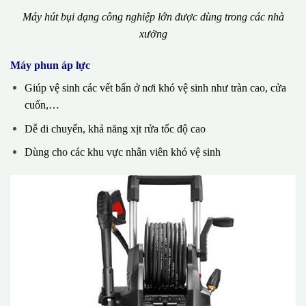
Máy hút bụi dạng công nghiệp lớn được dùng trong các nhà
xưởng
Máy phun áp lực
Giúp vệ sinh các vết bẩn ở nơi khó vệ sinh như tràn cao, cửa
cuốn,…
Dễ di chuyển, khả năng xịt rửa tốc độ cao
Dùng cho các khu vực nhân viên khó vệ sinh