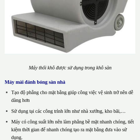
Máy thổi khô được sử dụng trong khô sàn
Máy mài đánh bóng sàn nhà
Tạo độ phẵng cho mặt bằng giúp công việc vệ sinh trở nên dễ
dàng hơn
Sử dụng tại các công trình lớn như nhà xưởng, kho bãi,…
Máy có công suất lớn nên làm phẳng bề mặt nhanh chóng, tiết
kiệm thời gian để nhanh chóng tạo ra mặt bằng đưa vào sử
dụng.