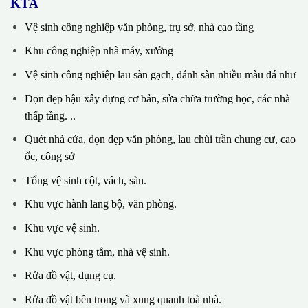
KTA
Vệ sinh công nghiệp văn phòng, trụ sở, nhà cao tầng
Khu công nghiệp nhà máy, xưởng
Vệ sinh công nghiệp lau sàn gạch, đánh sàn nhiều màu đá như
Dọn dẹp hậu xây dựng cơ bản, sửa chữa trường học, các nhà
thấp tầng. ..
Quét nhà cửa, dọn dẹp văn phòng, lau chùi trần chung cư, cao
ốc, công sở
Tổng vệ sinh cột, vách, sàn.
Khu vực hành lang bộ, văn phòng.
Khu vực vệ sinh.
Khu vực phòng tắm, nhà vệ sinh.
Rửa đồ vật, dụng cụ.
Rửa đồ vật bên trong và xung quanh toà nhà.