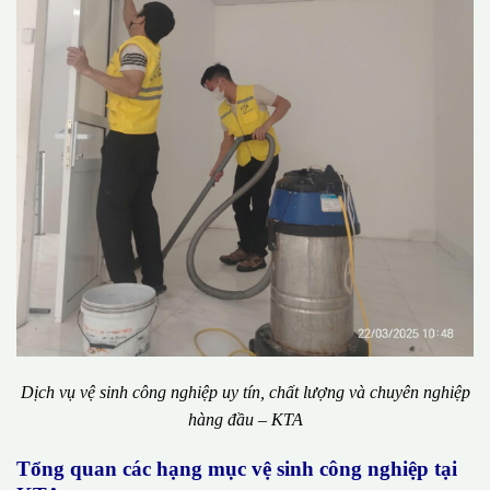
Dịch vụ vệ sinh công nghiệp uy tín, chất lượng và chuyên nghiệp
hàng đầu – KTA
Tổng quan các hạng mục vệ sinh công nghiệp tại