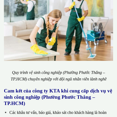
Quy trình vệ sinh công nghiệp (Phường Phước Thắng –
TP.HCM) chuyên nghiệp với đội ngũ nhân viên lành nghề
Cam kết của công ty KTA khi cung cấp dịch vụ vệ
sinh công nghiệp (Phường Phước Thắng –
TP.HCM)
Các khâu tư vấn, báo giá, khảo sát cho khách hàng là hoàn