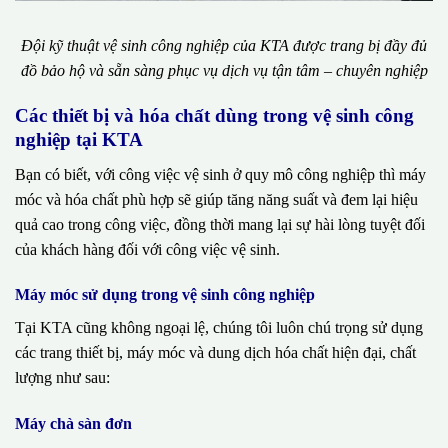
Đội kỹ thuật vệ sinh công nghiệp của KTA được trang bị đầy đủ
đồ bảo hộ và sẵn sàng phục vụ dịch vụ tận tâm – chuyên nghiệp
Các thiết bị và hóa chất dùng trong vệ sinh công
nghiệp tại KTA
Bạn có biết, với công việc vệ sinh ở quy mô công nghiệp thì máy
móc và hóa chất phù hợp sẽ giúp tăng năng suất và đem lại hiệu
quả cao trong công việc, đồng thời mang lại sự hài lòng tuyệt đối
của khách hàng đối với công việc vệ sinh.
Máy móc sử dụng trong vệ sinh công nghiệp
Tại KTA cũng không ngoại lệ, chúng tôi luôn chú trọng sử dụng
các trang thiết bị, máy móc và dung dịch hóa chất hiện đại, chất
lượng như sau:
Máy chà sàn đơn