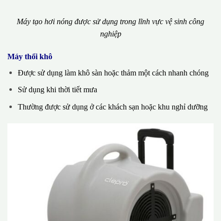
Máy tạo hơi nóng được sử dụng trong lĩnh vực vệ sinh công
nghiệp
Máy thổi khô
Được sử dụng làm khô sàn hoặc thảm một cách nhanh chóng
Sử dụng khi thời tiết mưa
Thường được sử dụng ở các khách sạn hoặc khu nghỉ dưỡng