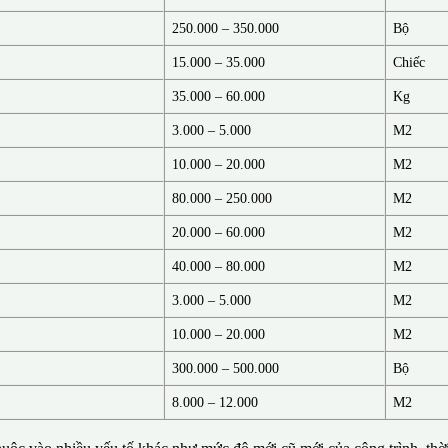
250.000 – 350.000
Bộ
15.000 – 35.000
Chiếc
35.000 – 60.000
Kg
3.000 – 5.000
M2
10.000 – 20.000
M2
80.000 – 250.000
M2
20.000 – 60.000
M2
40.000 – 80.000
M2
3.000 – 5.000
M2
10.000 – 20.000
M2
300.000 – 500.000
Bộ
8.000 – 12.000
M2