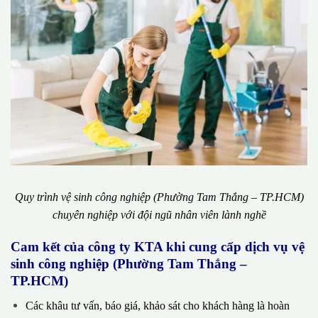
Quy trình vệ sinh công nghiệp (Phường Tam Thắng – TP.HCM)
chuyên nghiệp với đội ngũ nhân viên lành nghề
Cam kết của công ty KTA khi cung cấp dịch vụ vệ
sinh công nghiệp (Phường Tam Thắng –
TP.HCM)
Các khâu tư vấn, báo giá, khảo sát cho khách hàng là hoàn