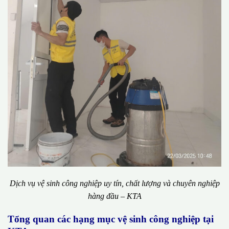
Dịch vụ vệ sinh công nghiệp uy tín, chất lượng và chuyên nghiệp
hàng đầu – KTA
Tổng quan các hạng mục vệ sinh công nghiệp tại