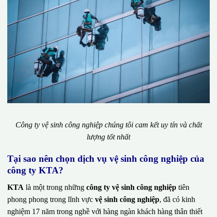
Công ty vệ sinh công nghiệp chúng tôi cam kết uy tín và chất
lượng tốt nhất
Tại sao nên chọn dịch vụ vệ sinh công nghiệp của
công ty KTA?
KTA
là một trong những
công ty vệ sinh công nghiệp
tiên
phong phong trong lĩnh vực
vệ sinh công nghiệp
, đã có kinh
nghiệm 17 năm trong nghề với hàng ngàn khách hàng thân thiết