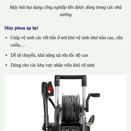
Máy hút bụi dạng công nghiệp lớn được dùng trong các nhà
xưởng
Máy phun áp lực
Giúp vệ sinh các vết bẩn ở nơi khó vệ sinh như tràn cao, cửa
cuốn,…
Dễ di chuyển, khả năng xịt rửa tốc độ cao
Dùng cho các khu vực nhân viên khó vệ sinh