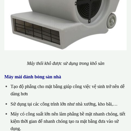
Máy thổi khô được sử dụng trong khô sàn
Máy mài đánh bóng sàn nhà
Tạo độ phẵng cho mặt bằng giúp công việc vệ sinh trở nên dễ
dàng hơn
Sử dụng tại các công trình lớn như nhà xưởng, kho bãi,…
Máy có công suất lớn nên làm phẳng bề mặt nhanh chóng, tiết
kiệm thời gian để nhanh chóng tạo ra mặt bằng đưa vào sử
dụng.