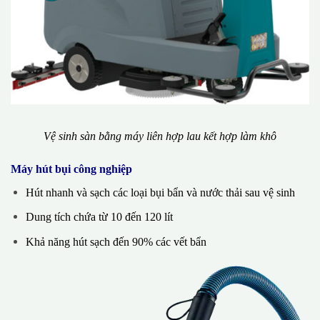
Vệ sinh sàn bằng máy liên hợp lau kết hợp làm khô
Máy hút bụi công nghiệp
Hút nhanh và sạch các loại bụi bẩn và nước thải sau vệ sinh
Dung tích chứa từ 10 đến 120 lít
Khả năng hút sạch đến 90% các vết bẩn