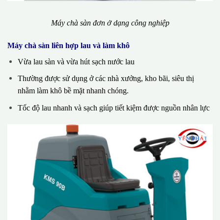
Máy chà sàn đơn ở dạng công nghiệp
Máy chà sàn liên hợp lau và làm khô
Vừa lau sàn và vừa hút sạch nước lau
Thường được sử dụng ở các nhà xưởng, kho bãi, siêu thị
nhằm làm khô bề mặt nhanh chóng.
Tốc độ lau nhanh và sạch giúp tiết kiệm được nguồn nhân lực