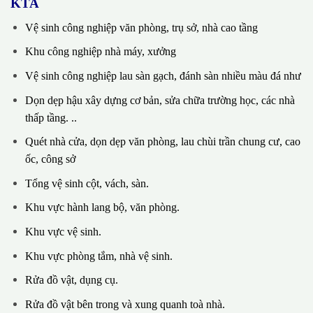
KTA
Vệ sinh công nghiệp văn phòng, trụ sở, nhà cao tầng
Khu công nghiệp nhà máy, xưởng
Vệ sinh công nghiệp lau sàn gạch, đánh sàn nhiều màu đá như
Dọn dẹp hậu xây dựng cơ bản, sửa chữa trường học, các nhà
thấp tầng. ..
Quét nhà cửa, dọn dẹp văn phòng, lau chùi trần chung cư, cao
ốc, công sở
Tổng vệ sinh cột, vách, sàn.
Khu vực hành lang bộ, văn phòng.
Khu vực vệ sinh.
Khu vực phòng tắm, nhà vệ sinh.
Rửa đồ vật, dụng cụ.
Rửa đồ vật bên trong và xung quanh toà nhà.