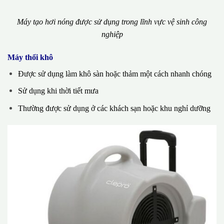
Máy tạo hơi nóng được sử dụng trong lĩnh vực vệ sinh công
nghiệp
Máy thổi khô
Được sử dụng làm khô sàn hoặc thảm một cách nhanh chóng
Sử dụng khi thời tiết mưa
Thường được sử dụng ở các khách sạn hoặc khu nghỉ dưỡng