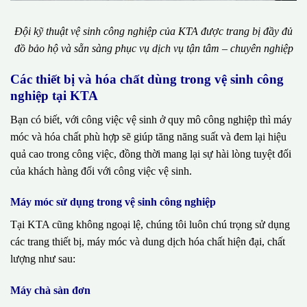
Đội kỹ thuật vệ sinh công nghiệp của KTA được trang bị đầy đủ
đồ bảo hộ và sẵn sàng phục vụ dịch vụ tận tâm – chuyên nghiệp
Các thiết bị và hóa chất dùng trong vệ sinh công
nghiệp tại KTA
Bạn có biết, với công việc vệ sinh ở quy mô công nghiệp thì máy
móc và hóa chất phù hợp sẽ giúp tăng năng suất và đem lại hiệu
quả cao trong công việc, đồng thời mang lại sự hài lòng tuyệt đối
của khách hàng đối với công việc vệ sinh.
Máy móc sử dụng trong vệ sinh công nghiệp
Tại KTA cũng không ngoại lệ, chúng tôi luôn chú trọng sử dụng
các trang thiết bị, máy móc và dung dịch hóa chất hiện đại, chất
lượng như sau:
Máy chà sàn đơn