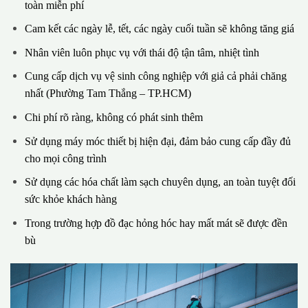
toàn miễn phí
Cam kết các ngày lễ, tết, các ngày cuối tuần sẽ không tăng giá
Nhân viên luôn phục vụ với thái độ tận tâm, nhiệt tình
Cung cấp dịch vụ vệ sinh công nghiệp với giả cả phải chăng
nhất (Phường Tam Thắng – TP.HCM)
Chi phí rõ ràng, không có phát sinh thêm
Sử dụng máy móc thiết bị hiện đại, đảm bảo cung cấp đầy đủ
cho mọi công trình
Sử dụng các hóa chất làm sạch chuyên dụng, an toàn tuyệt đối
sức khỏe khách hàng
Trong trường hợp đồ đạc hỏng hóc hay mất mát sẽ được đền
bù