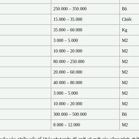
250.000 – 350.000
Bộ
15.000 – 35.000
Chiếc
35.000 – 60.000
Kg
3.000 – 5.000
M2
10.000 – 20.000
M2
80.000 – 250.000
M2
20.000 – 60.000
M2
40.000 – 80.000
M2
3.000 – 5.000
M2
10.000 – 20.000
M2
300.000 – 500.000
Bộ
8.000 – 12.000
M2