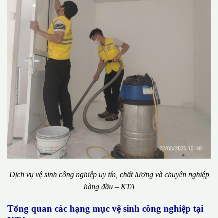
Dịch vụ vệ sinh công nghiệp uy tín, chất lượng và chuyên nghiệp
hàng đầu – KTA
Tổng quan các hạng mục vệ sinh công nghiệp tại