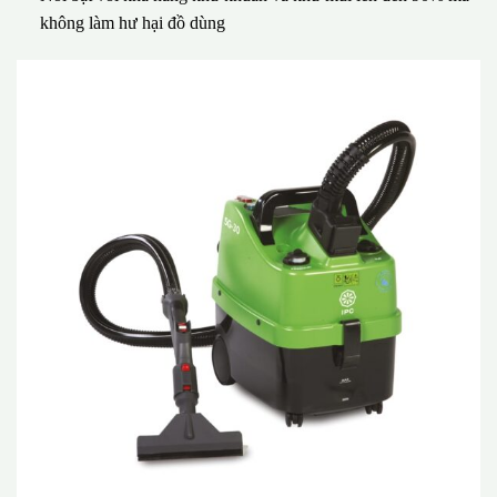
không làm hư hại đồ dùng