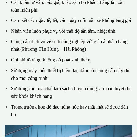
Các khâu tư vấn, báo giá, khảo sát cho khách hàng là hoàn
toàn miễn phí
Cam kết các ngày lễ, tết, các ngày cuối tuần sẽ không tăng giá
Nhân viên luôn phục vụ với thái độ tận tâm, nhiệt tình
Cung cấp dịch vụ vệ sinh công nghiệp với giả cả phải chăng
nhất (Phường Tân Hưng – Hải Phòng)
Chi phí rõ ràng, không có phát sinh thêm
Sử dụng máy móc thiết bị hiện đại, đảm bảo cung cấp đầy đủ
cho mọi công trình
Sử dụng các hóa chất làm sạch chuyên dụng, an toàn tuyệt đối
sức khỏe khách hàng
Trong trường hợp đồ đạc hỏng hóc hay mất mát sẽ được đền
bù