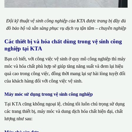
Đội kỹ thuật vệ sinh công nghiệp của KTA được trang bị đầy đủ
đồ bảo hộ và sẵn sàng phục vụ dịch vụ tận tâm – chuyên nghiệp
Các thiết bị và hóa chất dùng trong vệ sinh công
nghiệp tại KTA
Bạn có biết, với công việc vệ sinh ở quy mô công nghiệp thì máy
móc và hóa chất phù hợp sẽ giúp tăng năng suất và đem lại hiệu
quả cao trong công việc, đồng thời mang lại sự hài lòng tuyệt đối
của khách hàng đối với công việc vệ sinh.
Máy móc sử dụng trong vệ sinh công nghiệp
Tại KTA cũng không ngoại lệ, chúng tôi luôn chú trọng sử dụng
các trang thiết bị, máy móc và dung dịch hóa chất hiện đại, chất
lượng như sau: