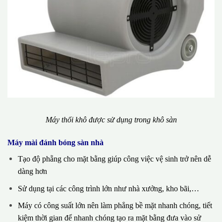
Máy thổi khô được sử dụng trong khô sàn
Máy mài đánh bóng sàn nhà
Tạo độ phẵng cho mặt bằng giúp công việc vệ sinh trở nên dễ
dàng hơn
Sử dụng tại các công trình lớn như nhà xưởng, kho bãi,…
Máy có công suất lớn nên làm phẳng bề mặt nhanh chóng, tiết
kiệm thời gian để nhanh chóng tạo ra mặt bằng đưa vào sử