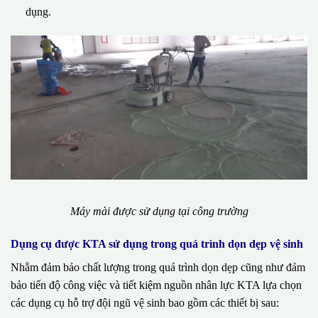
dụng.
Máy mài được sử dụng tại công trường
Dụng cụ được KTA sử dụng trong quá trình dọn dẹp vệ sinh
Nhằm đảm bảo chất lượng trong quá trình dọn dẹp cũng như đảm
bảo tiến độ công việc và tiết kiệm nguồn nhân lực KTA lựa chọn
các dụng cụ hỗ trợ đội ngũ vệ sinh bao gồm các thiết bị sau: