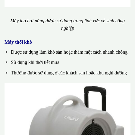
Máy tạo hơi nóng được sử dụng trong lĩnh vực vệ sinh công
nghiệp
Máy thổi khô
Được sử dụng làm khô sàn hoặc thảm một cách nhanh chóng
Sử dụng khi thời tiết mưa
Thường được sử dụng ở các khách sạn hoặc khu nghỉ dưỡng