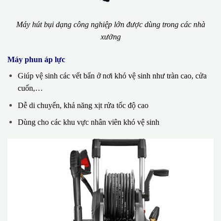
Máy hút bụi dạng công nghiệp lớn được dùng trong các nhà
xưởng
Máy phun áp lực
Giúp vệ sinh các vết bẩn ở nơi khó vệ sinh như tràn cao, cửa
cuốn,…
Dễ di chuyển, khả năng xịt rửa tốc độ cao
Dùng cho các khu vực nhân viên khó vệ sinh