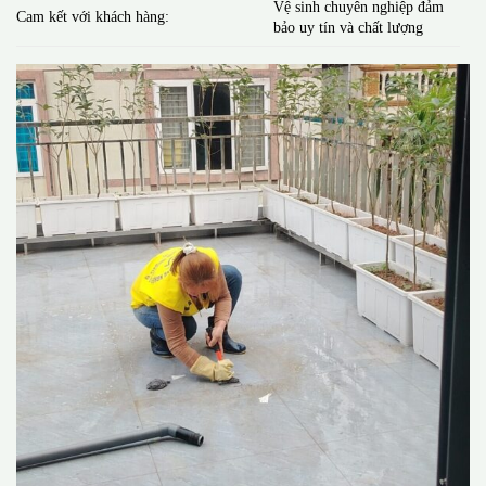
Vệ sinh chuyên nghiệp đảm
Cam kết với khách hàng:
bảo uy tín và chất lượng