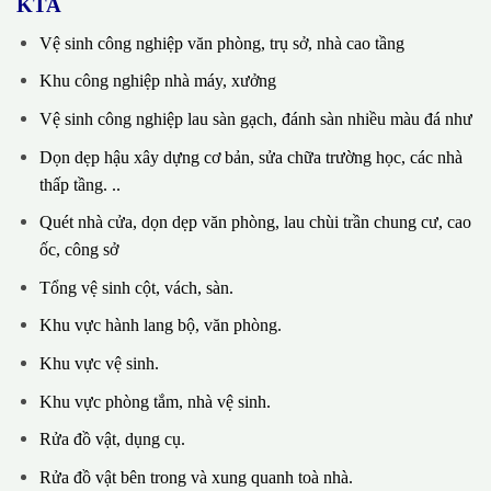
KTA
Vệ sinh công nghiệp văn phòng, trụ sở, nhà cao tầng
Khu công nghiệp nhà máy, xưởng
Vệ sinh công nghiệp lau sàn gạch, đánh sàn nhiều màu đá như
Dọn dẹp hậu xây dựng cơ bản, sửa chữa trường học, các nhà
thấp tầng. ..
Quét nhà cửa, dọn dẹp văn phòng, lau chùi trần chung cư, cao
ốc, công sở
Tổng vệ sinh cột, vách, sàn.
Khu vực hành lang bộ, văn phòng.
Khu vực vệ sinh.
Khu vực phòng tắm, nhà vệ sinh.
Rửa đồ vật, dụng cụ.
Rửa đồ vật bên trong và xung quanh toà nhà.