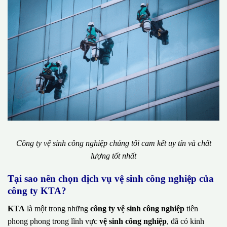
Công ty vệ sinh công nghiệp chúng tôi cam kết uy tín và chất
lượng tốt nhất
Tại sao nên chọn dịch vụ vệ sinh công nghiệp của
công ty KTA?
KTA
là một trong những
công ty vệ sinh công nghiệp
tiên
phong phong trong lĩnh vực
vệ sinh công nghiệp
, đã có kinh