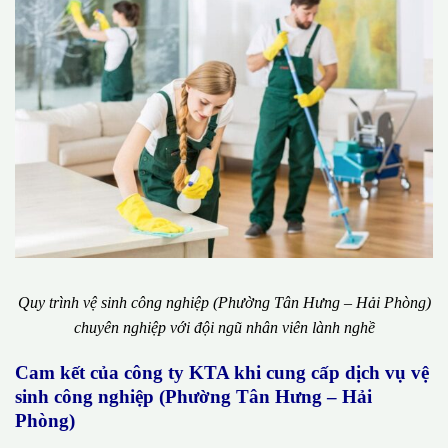
Quy trình vệ sinh công nghiệp (Phường Tân Hưng – Hải Phòng)
chuyên nghiệp với đội ngũ nhân viên lành nghề
Cam kết của công ty KTA khi cung cấp dịch vụ vệ
sinh công nghiệp (Phường Tân Hưng – Hải
Phòng)