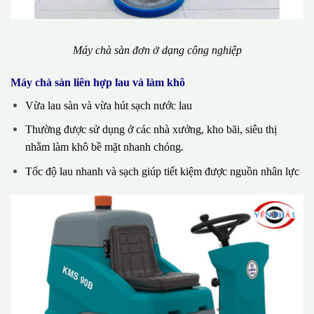
Máy chà sàn đơn ở dạng công nghiệp
Máy chà sàn liên hợp lau và làm khô
Vừa lau sàn và vừa hút sạch nước lau
Thường được sử dụng ở các nhà xưởng, kho bãi, siêu thị
nhằm làm khô bề mặt nhanh chóng.
Tốc độ lau nhanh và sạch giúp tiết kiệm được nguồn nhân lực