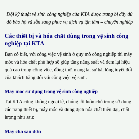
Đội kỹ thuật vệ sinh công nghiệp của KTA được trang bị đầy đủ
đồ bảo hộ và sẵn sàng phục vụ dịch vụ tận tâm – chuyên nghiệp
Các thiết bị và hóa chất dùng trong vệ sinh công
nghiệp tại KTA
Bạn có biết, với công việc vệ sinh ở quy mô công nghiệp thì máy
móc và hóa chất phù hợp sẽ giúp tăng năng suất và đem lại hiệu
quả cao trong công việc, đồng thời mang lại sự hài lòng tuyệt đối
của khách hàng đối với công việc vệ sinh.
Máy móc sử dụng trong vệ sinh công nghiệp
Tại KTA cũng không ngoại lệ, chúng tôi luôn chú trọng sử dụng
các trang thiết bị, máy móc và dung dịch hóa chất hiện đại, chất
lượng như sau:
Máy chà sàn đơn