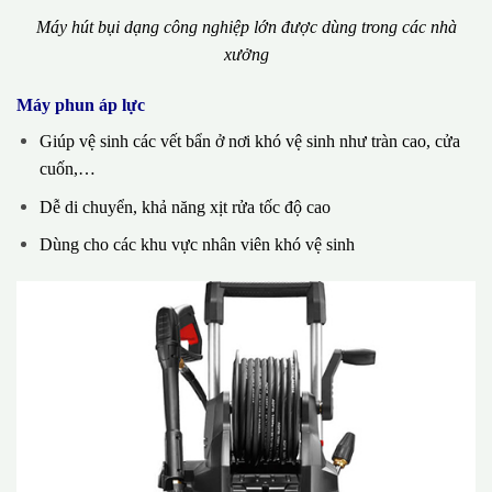
Máy hút bụi dạng công nghiệp lớn được dùng trong các nhà
xưởng
Máy phun áp lực
Giúp vệ sinh các vết bẩn ở nơi khó vệ sinh như tràn cao, cửa
cuốn,…
Dễ di chuyển, khả năng xịt rửa tốc độ cao
Dùng cho các khu vực nhân viên khó vệ sinh