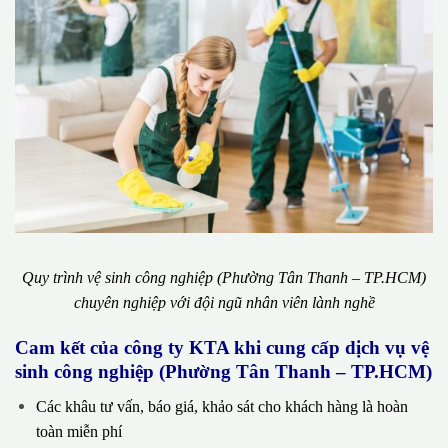
Quy trình vệ sinh công nghiệp (Phường Tân Thanh – TP.HCM)
chuyên nghiệp với đội ngũ nhân viên lành nghề
Cam kết của công ty KTA khi cung cấp dịch vụ vệ
sinh công nghiệp (Phường Tân Thanh – TP.HCM)
Các khâu tư vấn, báo giá, khảo sát cho khách hàng là hoàn
toàn miễn phí