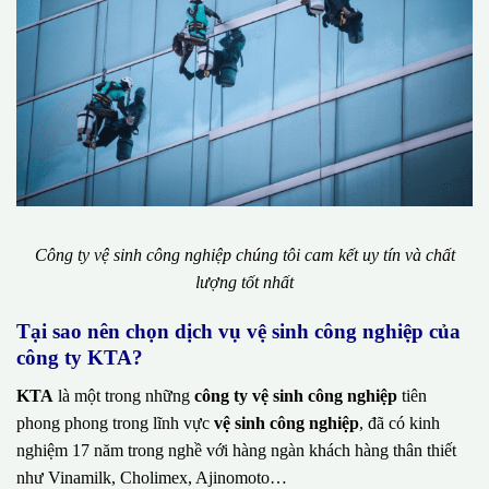
Công ty vệ sinh công nghiệp chúng tôi cam kết uy tín và chất
lượng tốt nhất
Tại sao nên chọn dịch vụ vệ sinh công nghiệp của
công ty KTA?
KTA
là một trong những
công ty vệ sinh công nghiệp
tiên
phong phong trong lĩnh vực
vệ sinh công nghiệp
, đã có kinh
nghiệm 17 năm trong nghề với hàng ngàn khách hàng thân thiết
như Vinamilk, Cholimex, Ajinomoto…