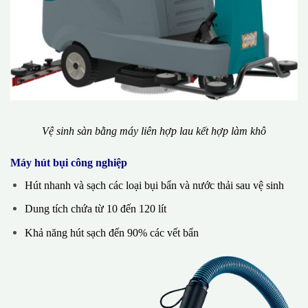
Vệ sinh sàn bằng máy liên hợp lau kết hợp làm khô
Máy hút bụi công nghiệp
Hút nhanh và sạch các loại bụi bẩn và nước thải sau vệ sinh
Dung tích chứa từ 10 đến 120 lít
Khả năng hút sạch đến 90% các vết bẩn