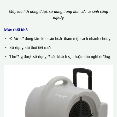
Máy tạo hơi nóng được sử dụng trong lĩnh vực vệ sinh công
nghiệp
Máy thổi khô
Được sử dụng làm khô sàn hoặc thảm một cách nhanh chóng
Sử dụng khi thời tiết mưa
Thường được sử dụng ở các khách sạn hoặc khu nghỉ dưỡng