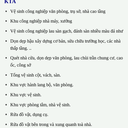
KTA
Vệ sinh công nghiệp văn phòng, trụ sở, nhà cao tầng
Khu công nghiệp nhà máy, xưởng
Vệ sinh công nghiệp lau sàn gạch, đánh sàn nhiều màu đá như
Dọn dẹp hậu xây dựng cơ bản, sửa chữa trường học, các nhà
thấp tầng. ..
Quét nhà cửa, dọn dẹp văn phòng, lau chùi trần chung cư, cao
ốc, công sở
Tổng vệ sinh cột, vách, sàn.
Khu vực hành lang bộ, văn phòng.
Khu vực vệ sinh.
Khu vực phòng tắm, nhà vệ sinh.
Rửa đồ vật, dụng cụ.
Rửa đồ vật bên trong và xung quanh toà nhà.