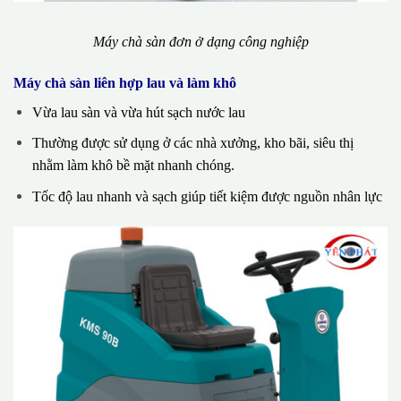
Máy chà sàn đơn ở dạng công nghiệp
Máy chà sàn liên hợp lau và làm khô
Vừa lau sàn và vừa hút sạch nước lau
Thường được sử dụng ở các nhà xưởng, kho bãi, siêu thị
nhằm làm khô bề mặt nhanh chóng.
Tốc độ lau nhanh và sạch giúp tiết kiệm được nguồn nhân lực