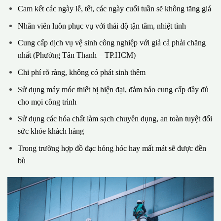
Cam kết các ngày lễ, tết, các ngày cuối tuần sẽ không tăng giá
Nhân viên luôn phục vụ với thái độ tận tâm, nhiệt tình
Cung cấp dịch vụ vệ sinh công nghiệp với giả cả phải chăng
nhất (Phường Tân Thanh – TP.HCM)
Chi phí rõ ràng, không có phát sinh thêm
Sử dụng máy móc thiết bị hiện đại, đảm bảo cung cấp đầy đủ
cho mọi công trình
Sử dụng các hóa chất làm sạch chuyên dụng, an toàn tuyệt đối
sức khỏe khách hàng
Trong trường hợp đồ đạc hỏng hóc hay mất mát sẽ được đền
bù