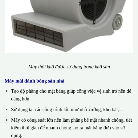
Máy thổi khô được sử dụng trong khô sàn
Máy mài đánh bóng sàn nhà
Tạo độ phẵng cho mặt bằng giúp công việc vệ sinh trở nên dễ
dàng hơn
Sử dụng tại các công trình lớn như nhà xưởng, kho bãi,…
Máy có công suất lớn nên làm phẳng bề mặt nhanh chóng, tiết
kiệm thời gian để nhanh chóng tạo ra mặt bằng đưa vào sử
dụng.