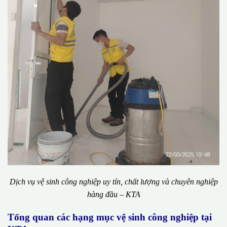
Dịch vụ vệ sinh công nghiệp uy tín, chất lượng và chuyên nghiệp
hàng đầu – KTA
Tổng quan các hạng mục vệ sinh công nghiệp tại