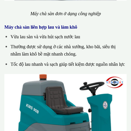
Máy chà sàn đơn ở dạng công nghiệp
Máy chà sàn liên hợp lau và làm khô
Vừa lau sàn và vừa hút sạch nước lau
Thường được sử dụng ở các nhà xưởng, kho bãi, siêu thị
nhằm làm khô bề mặt nhanh chóng.
Tốc độ lau nhanh và sạch giúp tiết kiệm được nguồn nhân lực