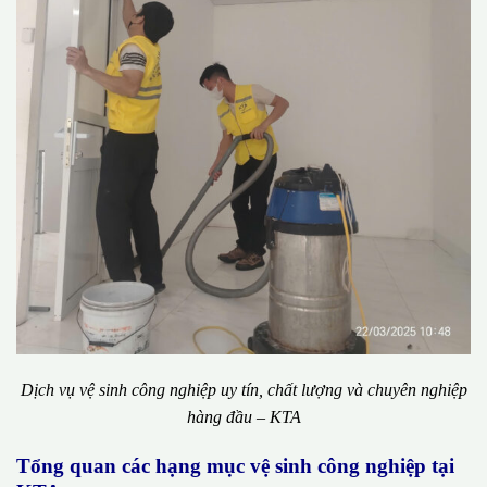
Dịch vụ vệ sinh công nghiệp uy tín, chất lượng và chuyên nghiệp
hàng đầu – KTA
Tổng quan các hạng mục vệ sinh công nghiệp tại