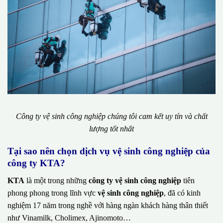
Công ty vệ sinh công nghiệp chúng tôi cam kết uy tín và chất
lượng tốt nhất
Tại sao nên chọn dịch vụ vệ sinh công nghiệp của
công ty KTA?
KTA
là một trong những
công ty vệ sinh công nghiệp
tiên
phong phong trong lĩnh vực
vệ sinh công nghiệp
, đã có kinh
nghiệm 17 năm trong nghề với hàng ngàn khách hàng thân thiết
như Vinamilk, Cholimex, Ajinomoto…