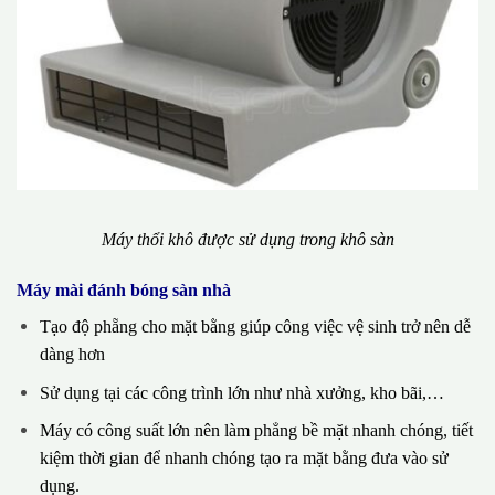
Máy thổi khô được sử dụng trong khô sàn
Máy mài đánh bóng sàn nhà
Tạo độ phẵng cho mặt bằng giúp công việc vệ sinh trở nên dễ
dàng hơn
Sử dụng tại các công trình lớn như nhà xưởng, kho bãi,…
Máy có công suất lớn nên làm phẳng bề mặt nhanh chóng, tiết
kiệm thời gian để nhanh chóng tạo ra mặt bằng đưa vào sử
dụng.