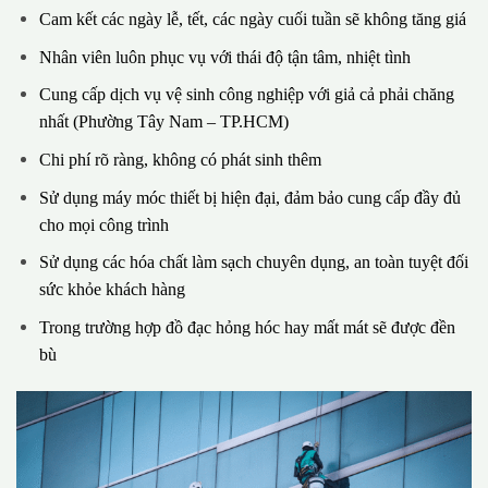
Cam kết các ngày lễ, tết, các ngày cuối tuần sẽ không tăng giá
Nhân viên luôn phục vụ với thái độ tận tâm, nhiệt tình
Cung cấp dịch vụ vệ sinh công nghiệp với giả cả phải chăng
nhất (Phường Tây Nam – TP.HCM)
Chi phí rõ ràng, không có phát sinh thêm
Sử dụng máy móc thiết bị hiện đại, đảm bảo cung cấp đầy đủ
cho mọi công trình
Sử dụng các hóa chất làm sạch chuyên dụng, an toàn tuyệt đối
sức khỏe khách hàng
Trong trường hợp đồ đạc hỏng hóc hay mất mát sẽ được đền
bù