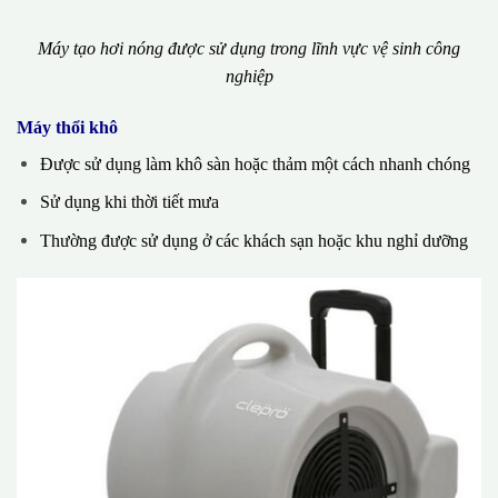
Máy tạo hơi nóng được sử dụng trong lĩnh vực vệ sinh công
nghiệp
Máy thổi khô
Được sử dụng làm khô sàn hoặc thảm một cách nhanh chóng
Sử dụng khi thời tiết mưa
Thường được sử dụng ở các khách sạn hoặc khu nghỉ dưỡng