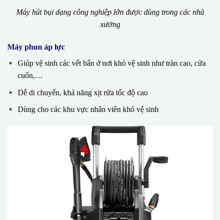
Máy hút bụi dạng công nghiệp lớn được dùng trong các nhà
xưởng
Máy phun áp lực
Giúp vệ sinh các vết bẩn ở nơi khó vệ sinh như tràn cao, cửa
cuốn,…
Dễ di chuyển, khả năng xịt rửa tốc độ cao
Dùng cho các khu vực nhân viên khó vệ sinh