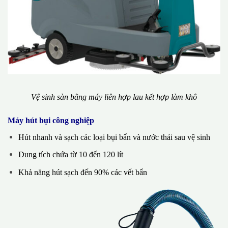
Vệ sinh sàn bằng máy liên hợp lau kết hợp làm khô
Máy hút bụi công nghiệp
Hút nhanh và sạch các loại bụi bẩn và nước thải sau vệ sinh
Dung tích chứa từ 10 đến 120 lít
Khả năng hút sạch đến 90% các vết bẩn