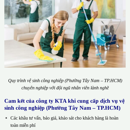
Quy trình vệ sinh công nghiệp (Phường Tây Nam – TP.HCM)
chuyên nghiệp với đội ngũ nhân viên lành nghề
Cam kết của công ty KTA khi cung cấp dịch vụ vệ
sinh công nghiệp (Phường Tây Nam – TP.HCM)
Các khâu tư vấn, báo giá, khảo sát cho khách hàng là hoàn
toàn miễn phí