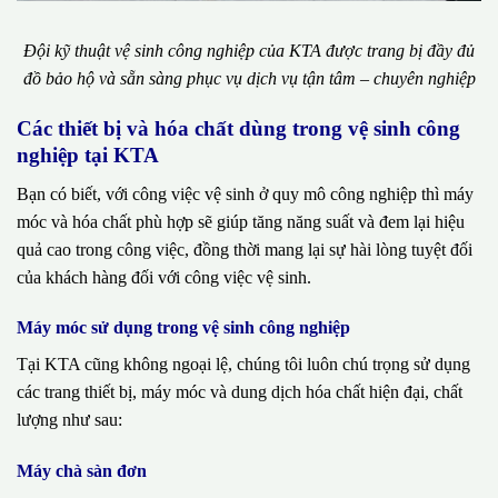
Đội kỹ thuật vệ sinh công nghiệp của KTA được trang bị đầy đủ
đồ bảo hộ và sẵn sàng phục vụ dịch vụ tận tâm – chuyên nghiệp
Các thiết bị và hóa chất dùng trong vệ sinh công
nghiệp tại KTA
Bạn có biết, với công việc vệ sinh ở quy mô công nghiệp thì máy
móc và hóa chất phù hợp sẽ giúp tăng năng suất và đem lại hiệu
quả cao trong công việc, đồng thời mang lại sự hài lòng tuyệt đối
của khách hàng đối với công việc vệ sinh.
Máy móc sử dụng trong vệ sinh công nghiệp
Tại KTA cũng không ngoại lệ, chúng tôi luôn chú trọng sử dụng
các trang thiết bị, máy móc và dung dịch hóa chất hiện đại, chất
lượng như sau:
Máy chà sàn đơn