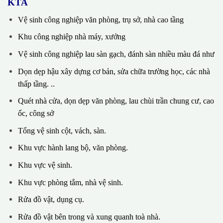
KTA
Vệ sinh công nghiệp văn phòng, trụ sở, nhà cao tầng
Khu công nghiệp nhà máy, xưởng
Vệ sinh công nghiệp lau sàn gạch, đánh sàn nhiều màu đá như
Dọn dẹp hậu xây dựng cơ bản, sửa chữa trường học, các nhà
thấp tầng. ..
Quét nhà cửa, dọn dẹp văn phòng, lau chùi trần chung cư, cao
ốc, công sở
Tổng vệ sinh cột, vách, sàn.
Khu vực hành lang bộ, văn phòng.
Khu vực vệ sinh.
Khu vực phòng tắm, nhà vệ sinh.
Rửa đồ vật, dụng cụ.
Rửa đồ vật bên trong và xung quanh toà nhà.