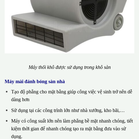
Máy thổi khô được sử dụng trong khô sàn
Máy mài đánh bóng sàn nhà
Tạo độ phẵng cho mặt bằng giúp công việc vệ sinh trở nên dễ
dàng hơn
Sử dụng tại các công trình lớn như nhà xưởng, kho bãi,…
Máy có công suất lớn nên làm phẳng bề mặt nhanh chóng, tiết
kiệm thời gian để nhanh chóng tạo ra mặt bằng đưa vào sử
dụng.