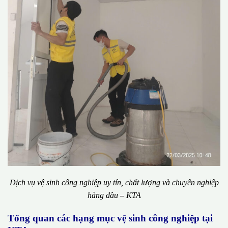
Dịch vụ vệ sinh công nghiệp uy tín, chất lượng và chuyên nghiệp
hàng đầu – KTA
Tổng quan các hạng mục vệ sinh công nghiệp tại