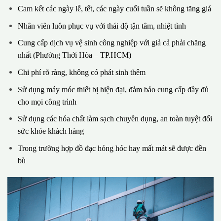
Cam kết các ngày lễ, tết, các ngày cuối tuần sẽ không tăng giá
Nhân viên luôn phục vụ với thái độ tận tâm, nhiệt tình
Cung cấp dịch vụ vệ sinh công nghiệp với giả cả phải chăng
nhất (Phường Thới Hòa – TP.HCM)
Chi phí rõ ràng, không có phát sinh thêm
Sử dụng máy móc thiết bị hiện đại, đảm bảo cung cấp đầy đủ
cho mọi công trình
Sử dụng các hóa chất làm sạch chuyên dụng, an toàn tuyệt đối
sức khỏe khách hàng
Trong trường hợp đồ đạc hỏng hóc hay mất mát sẽ được đền
bù