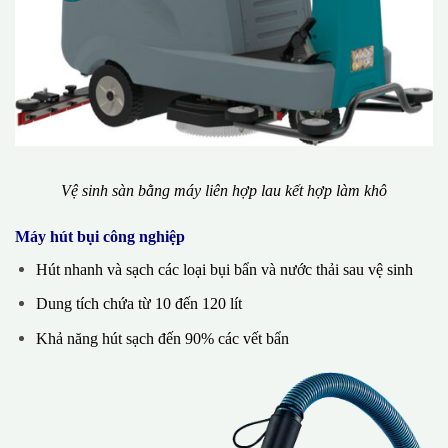
Vệ sinh sàn bằng máy liên hợp lau kết hợp làm khô
Máy hút bụi công nghiệp
Hút nhanh và sạch các loại bụi bẩn và nước thải sau vệ sinh
Dung tích chứa từ 10 đến 120 lít
Khả năng hút sạch đến 90% các vết bẩn