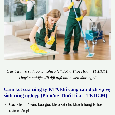
Quy trình vệ sinh công nghiệp (Phường Thới Hòa – TP.HCM)
chuyên nghiệp với đội ngũ nhân viên lành nghề
Cam kết của công ty KTA khi cung cấp dịch vụ vệ
sinh công nghiệp (Phường Thới Hòa – TP.HCM)
Các khâu tư vấn, báo giá, khảo sát cho khách hàng là hoàn
toàn miễn phí