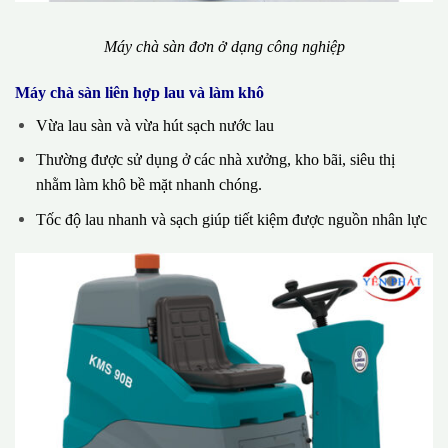
Máy chà sàn đơn ở dạng công nghiệp
Máy chà sàn liên hợp lau và làm khô
Vừa lau sàn và vừa hút sạch nước lau
Thường được sử dụng ở các nhà xưởng, kho bãi, siêu thị
nhằm làm khô bề mặt nhanh chóng.
Tốc độ lau nhanh và sạch giúp tiết kiệm được nguồn nhân lực