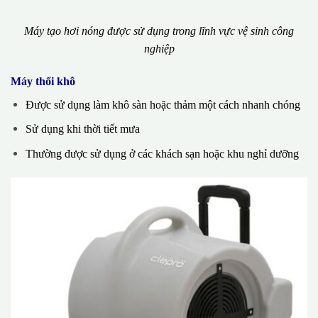
Máy tạo hơi nóng được sử dụng trong lĩnh vực vệ sinh công
nghiệp
Máy thổi khô
Được sử dụng làm khô sàn hoặc thảm một cách nhanh chóng
Sử dụng khi thời tiết mưa
Thường được sử dụng ở các khách sạn hoặc khu nghỉ dưỡng