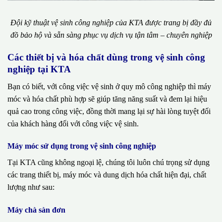
Đội kỹ thuật vệ sinh công nghiệp của KTA được trang bị đầy đủ
đồ bảo hộ và sẵn sàng phục vụ dịch vụ tận tâm – chuyên nghiệp
Các thiết bị và hóa chất dùng trong vệ sinh công
nghiệp tại KTA
Bạn có biết, với công việc vệ sinh ở quy mô công nghiệp thì máy
móc và hóa chất phù hợp sẽ giúp tăng năng suất và đem lại hiệu
quả cao trong công việc, đồng thời mang lại sự hài lòng tuyệt đối
của khách hàng đối với công việc vệ sinh.
Máy móc sử dụng trong vệ sinh công nghiệp
Tại KTA cũng không ngoại lệ, chúng tôi luôn chú trọng sử dụng
các trang thiết bị, máy móc và dung dịch hóa chất hiện đại, chất
lượng như sau:
Máy chà sàn đơn