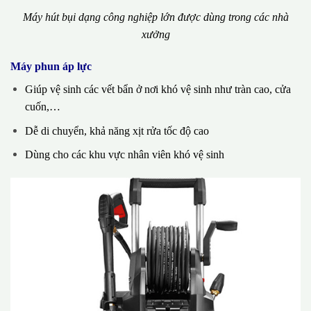
Máy hút bụi dạng công nghiệp lớn được dùng trong các nhà
xưởng
Máy phun áp lực
Giúp vệ sinh các vết bẩn ở nơi khó vệ sinh như tràn cao, cửa
cuốn,…
Dễ di chuyển, khả năng xịt rửa tốc độ cao
Dùng cho các khu vực nhân viên khó vệ sinh