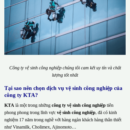
Công ty vệ sinh công nghiệp chúng tôi cam kết uy tín và chất
lượng tốt nhất
Tại sao nên chọn dịch vụ vệ sinh công nghiệp của
công ty KTA?
KTA
là một trong những
công ty vệ sinh công nghiệp
tiên
phong phong trong lĩnh vực
vệ sinh công nghiệp
, đã có kinh
nghiệm 17 năm trong nghề với hàng ngàn khách hàng thân thiết
như Vinamilk, Cholimex, Ajinomoto…