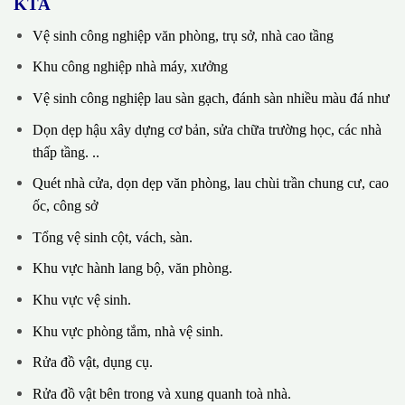
KTA
Vệ sinh công nghiệp văn phòng, trụ sở, nhà cao tầng
Khu công nghiệp nhà máy, xưởng
Vệ sinh công nghiệp lau sàn gạch, đánh sàn nhiều màu đá như
Dọn dẹp hậu xây dựng cơ bản, sửa chữa trường học, các nhà
thấp tầng. ..
Quét nhà cửa, dọn dẹp văn phòng, lau chùi trần chung cư, cao
ốc, công sở
Tổng vệ sinh cột, vách, sàn.
Khu vực hành lang bộ, văn phòng.
Khu vực vệ sinh.
Khu vực phòng tắm, nhà vệ sinh.
Rửa đồ vật, dụng cụ.
Rửa đồ vật bên trong và xung quanh toà nhà.