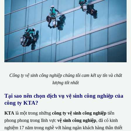
Công ty vệ sinh công nghiệp chúng tôi cam kết uy tín và chất
lượng tốt nhất
Tại sao nên chọn dịch vụ vệ sinh công nghiệp của
công ty KTA?
KTA
là một trong những
công ty vệ sinh công nghiệp
tiên
phong phong trong lĩnh vực
vệ sinh công nghiệp
, đã có kinh
nghiệm 17 năm trong nghề với hàng ngàn khách hàng thân thiết