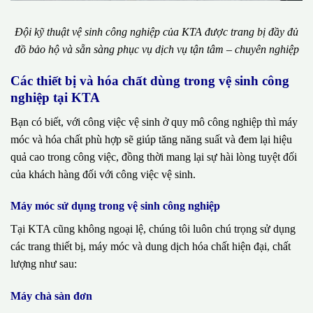
Đội kỹ thuật vệ sinh công nghiệp của KTA được trang bị đầy đủ
đồ bảo hộ và sẵn sàng phục vụ dịch vụ tận tâm – chuyên nghiệp
Các thiết bị và hóa chất dùng trong vệ sinh công
nghiệp tại KTA
Bạn có biết, với công việc vệ sinh ở quy mô công nghiệp thì máy
móc và hóa chất phù hợp sẽ giúp tăng năng suất và đem lại hiệu
quả cao trong công việc, đồng thời mang lại sự hài lòng tuyệt đối
của khách hàng đối với công việc vệ sinh.
Máy móc sử dụng trong vệ sinh công nghiệp
Tại KTA cũng không ngoại lệ, chúng tôi luôn chú trọng sử dụng
các trang thiết bị, máy móc và dung dịch hóa chất hiện đại, chất
lượng như sau:
Máy chà sàn đơn