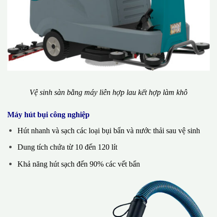
Vệ sinh sàn bằng máy liên hợp lau kết hợp làm khô
Máy hút bụi công nghiệp
Hút nhanh và sạch các loại bụi bẩn và nước thải sau vệ sinh
Dung tích chứa từ 10 đến 120 lít
Khả năng hút sạch đến 90% các vết bẩn