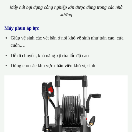
Máy hút bụi dạng công nghiệp lớn được dùng trong các nhà
xưởng
Máy phun áp lực
Giúp vệ sinh các vết bẩn ở nơi khó vệ sinh như tràn cao, cửa
cuốn,…
Dễ di chuyển, khả năng xịt rửa tốc độ cao
Dùng cho các khu vực nhân viên khó vệ sinh