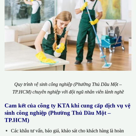
Quy trình vệ sinh công nghiệp (Phường Thủ Dầu Một –
TP.HCM) chuyên nghiệp với đội ngũ nhân viên lành nghề
Cam kết của công ty KTA khi cung cấp dịch vụ vệ
sinh công nghiệp (Phường Thủ Dầu Một –
TP.HCM)
Các khâu tư vấn, báo giá, khảo sát cho khách hàng là hoàn