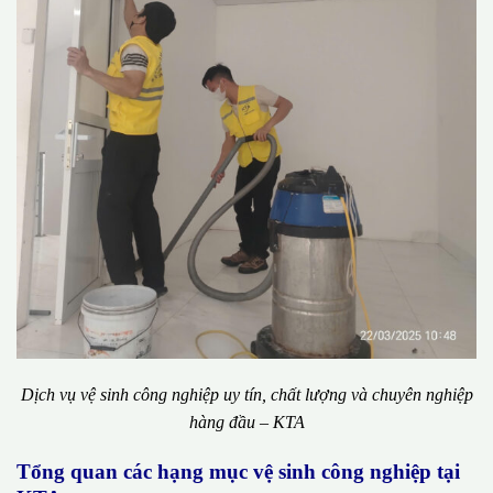
Dịch vụ vệ sinh công nghiệp uy tín, chất lượng và chuyên nghiệp
hàng đầu – KTA
Tổng quan các hạng mục vệ sinh công nghiệp tại