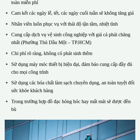
toàn miễn phí
Cam kết các ngày lễ, tết, các ngày cuối tuần sẽ không tăng giá
Nhân viên luôn phục vụ với thái độ tận tâm, nhiệt tình
Cung cấp dịch vụ vệ sinh công nghiệp với giả cả phải chăng
nhất (Phường Thủ Dầu Một – TP.HCM)
Chi phí rõ ràng, không có phát sinh thêm
Sử dụng máy móc thiết bị hiện đại, đảm bảo cung cấp đầy đủ
cho mọi công trình
Sử dụng các hóa chất làm sạch chuyên dụng, an toàn tuyệt đối
sức khỏe khách hàng
Trong trường hợp đồ đạc hỏng hóc hay mất mát sẽ được đền
bù