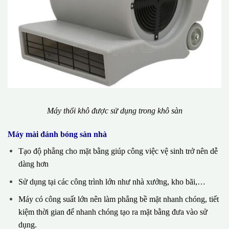
Máy thổi khô được sử dụng trong khô sàn
Máy mài đánh bóng sàn nhà
Tạo độ phẵng cho mặt bằng giúp công việc vệ sinh trở nên dễ
dàng hơn
Sử dụng tại các công trình lớn như nhà xưởng, kho bãi,…
Máy có công suất lớn nên làm phẳng bề mặt nhanh chóng, tiết
kiệm thời gian để nhanh chóng tạo ra mặt bằng đưa vào sử
dụng.