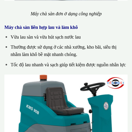
Máy chà sàn đơn ở dạng công nghiệp
Máy chà sàn liên hợp lau và làm khô
Vừa lau sàn và vừa hút sạch nước lau
Thường được sử dụng ở các nhà xưởng, kho bãi, siêu thị
nhằm làm khô bề mặt nhanh chóng.
Tốc độ lau nhanh và sạch giúp tiết kiệm được nguồn nhân lực