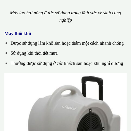
Máy tạo hơi nóng được sử dụng trong lĩnh vực vệ sinh công
nghiệp
Máy thổi khô
Được sử dụng làm khô sàn hoặc thảm một cách nhanh chóng
Sử dụng khi thời tiết mưa
Thường được sử dụng ở các khách sạn hoặc khu nghỉ dưỡng