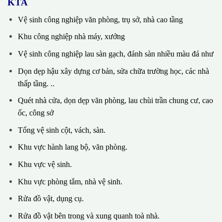
KTA
Vệ sinh công nghiệp văn phòng, trụ sở, nhà cao tầng
Khu công nghiệp nhà máy, xưởng
Vệ sinh công nghiệp lau sàn gạch, đánh sàn nhiều màu đá như
Dọn dẹp hậu xây dựng cơ bản, sửa chữa trường học, các nhà
thấp tầng. ..
Quét nhà cửa, dọn dẹp văn phòng, lau chùi trần chung cư, cao
ốc, công sở
Tổng vệ sinh cột, vách, sàn.
Khu vực hành lang bộ, văn phòng.
Khu vực vệ sinh.
Khu vực phòng tắm, nhà vệ sinh.
Rửa đồ vật, dụng cụ.
Rửa đồ vật bên trong và xung quanh toà nhà.