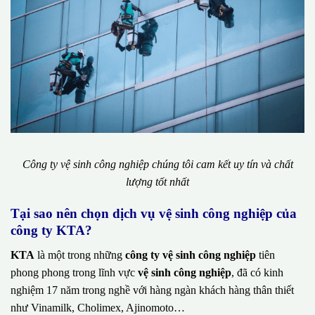
Công ty vệ sinh công nghiệp chúng tôi cam kết uy tín và chất
lượng tốt nhất
Tại sao nên chọn dịch vụ vệ sinh công nghiệp của
công ty KTA?
KTA
là một trong những
công ty vệ sinh công nghiệp
tiên
phong phong trong lĩnh vực
vệ sinh công nghiệp
, đã có kinh
nghiệm 17 năm trong nghề với hàng ngàn khách hàng thân thiết
như Vinamilk, Cholimex, Ajinomoto…