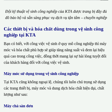
Đội kỹ thuật vệ sinh công nghiệp của KTA được trang bị đầy đủ
đồ bảo hộ và sẵn sàng phục vụ dịch vụ tận tâm – chuyên nghiệp
Các thiết bị và hóa chất dùng trong vệ sinh công
nghiệp tại KTA
Bạn có biết, với công việc vệ sinh ở quy mô công nghiệp thì máy
móc và hóa chất phù hợp sẽ giúp tăng năng suất và đem lại hiệu
quả cao trong công việc, đồng thời mang lại sự hài lòng tuyệt đối
của khách hàng đối với công việc vệ sinh.
Máy móc sử dụng trong vệ sinh công nghiệp
Tại KTA cũng không ngoại lệ, chúng tôi luôn chú trọng sử dụng
các trang thiết bị, máy móc và dung dịch hóa chất hiện đại, chất
lượng như sau:
Máy chà sàn đơn