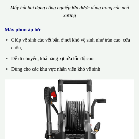
Máy hút bụi dạng công nghiệp lớn được dùng trong các nhà
xưởng
Máy phun áp lực
Giúp vệ sinh các vết bẩn ở nơi khó vệ sinh như tràn cao, cửa
cuốn,…
Dễ di chuyển, khả năng xịt rửa tốc độ cao
Dùng cho các khu vực nhân viên khó vệ sinh