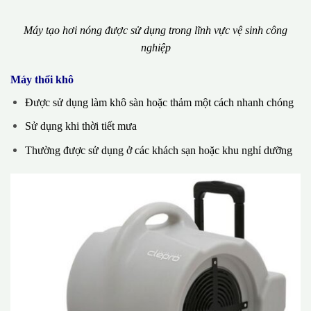
Máy tạo hơi nóng được sử dụng trong lĩnh vực vệ sinh công
nghiệp
Máy thổi khô
Được sử dụng làm khô sàn hoặc thảm một cách nhanh chóng
Sử dụng khi thời tiết mưa
Thường được sử dụng ở các khách sạn hoặc khu nghỉ dưỡng