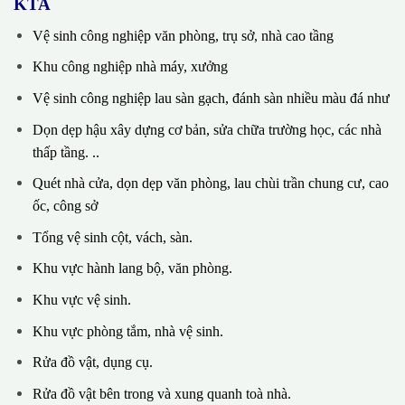
KTA
Vệ sinh công nghiệp văn phòng, trụ sở, nhà cao tầng
Khu công nghiệp nhà máy, xưởng
Vệ sinh công nghiệp lau sàn gạch, đánh sàn nhiều màu đá như
Dọn dẹp hậu xây dựng cơ bản, sửa chữa trường học, các nhà
thấp tầng. ..
Quét nhà cửa, dọn dẹp văn phòng, lau chùi trần chung cư, cao
ốc, công sở
Tổng vệ sinh cột, vách, sàn.
Khu vực hành lang bộ, văn phòng.
Khu vực vệ sinh.
Khu vực phòng tắm, nhà vệ sinh.
Rửa đồ vật, dụng cụ.
Rửa đồ vật bên trong và xung quanh toà nhà.