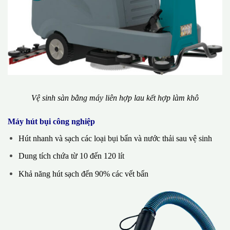
Vệ sinh sàn bằng máy liên hợp lau kết hợp làm khô
Máy hút bụi công nghiệp
Hút nhanh và sạch các loại bụi bẩn và nước thải sau vệ sinh
Dung tích chứa từ 10 đến 120 lít
Khả năng hút sạch đến 90% các vết bẩn