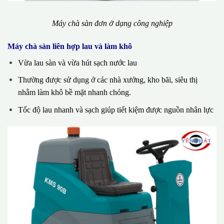
Máy chà sàn đơn ở dạng công nghiệp
Máy chà sàn liên hợp lau và làm khô
Vừa lau sàn và vừa hút sạch nước lau
Thường được sử dụng ở các nhà xưởng, kho bãi, siêu thị
nhằm làm khô bề mặt nhanh chóng.
Tốc độ lau nhanh và sạch giúp tiết kiệm được nguồn nhân lực