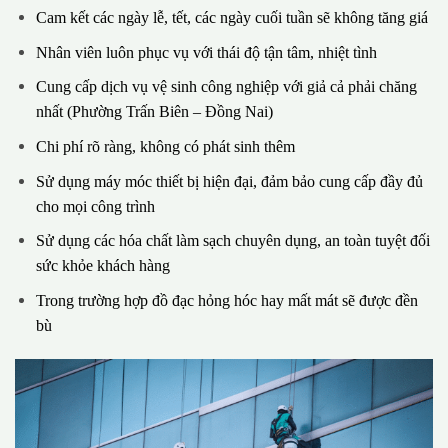
Cam kết các ngày lễ, tết, các ngày cuối tuần sẽ không tăng giá
Nhân viên luôn phục vụ với thái độ tận tâm, nhiệt tình
Cung cấp dịch vụ vệ sinh công nghiệp với giả cả phải chăng
nhất (Phường Trấn Biên – Đồng Nai)
Chi phí rõ ràng, không có phát sinh thêm
Sử dụng máy móc thiết bị hiện đại, đảm bảo cung cấp đầy đủ
cho mọi công trình
Sử dụng các hóa chất làm sạch chuyên dụng, an toàn tuyệt đối
sức khỏe khách hàng
Trong trường hợp đồ đạc hỏng hóc hay mất mát sẽ được đền
bù