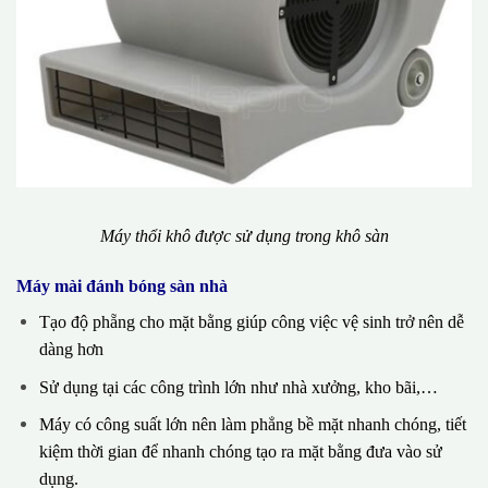
Máy thổi khô được sử dụng trong khô sàn
Máy mài đánh bóng sàn nhà
Tạo độ phẵng cho mặt bằng giúp công việc vệ sinh trở nên dễ
dàng hơn
Sử dụng tại các công trình lớn như nhà xưởng, kho bãi,…
Máy có công suất lớn nên làm phẳng bề mặt nhanh chóng, tiết
kiệm thời gian để nhanh chóng tạo ra mặt bằng đưa vào sử
dụng.