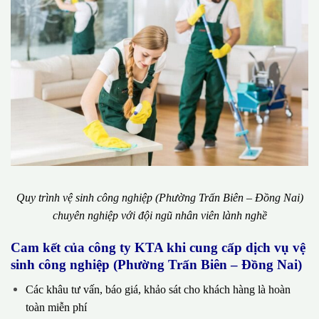
Quy trình vệ sinh công nghiệp (Phường Trấn Biên – Đồng Nai)
chuyên nghiệp với đội ngũ nhân viên lành nghề
Cam kết của công ty KTA khi cung cấp dịch vụ vệ
sinh công nghiệp (Phường Trấn Biên – Đồng Nai)
Các khâu tư vấn, báo giá, khảo sát cho khách hàng là hoàn
toàn miễn phí