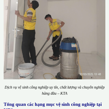
Dịch vụ vệ sinh công nghiệp uy tín, chất lượng và chuyên nghiệp
hàng đầu – KTA
Tổng quan các hạng mục vệ sinh công nghiệp tại