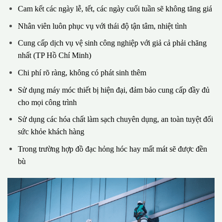
Cam kết các ngày lễ, tết, các ngày cuối tuần sẽ không tăng giá
Nhân viên luôn phục vụ với thái độ tận tâm, nhiệt tình
Cung cấp dịch vụ vệ sinh công nghiệp với giả cả phải chăng
nhất (TP Hồ Chí Minh)
Chi phí rõ ràng, không có phát sinh thêm
Sử dụng máy móc thiết bị hiện đại, đảm bảo cung cấp đầy đủ
cho mọi công trình
Sử dụng các hóa chất làm sạch chuyên dụng, an toàn tuyệt đối
sức khỏe khách hàng
Trong trường hợp đồ đạc hỏng hóc hay mất mát sẽ được đền
bù