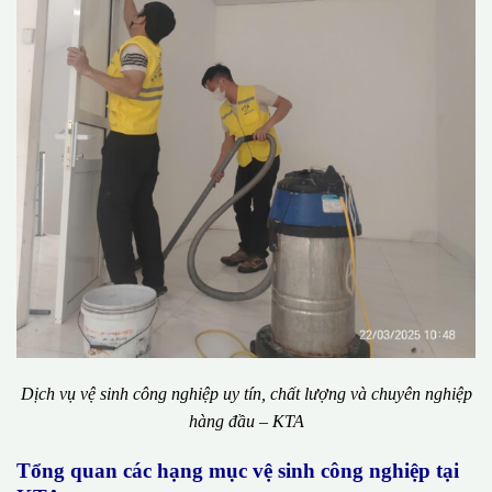
Dịch vụ vệ sinh công nghiệp uy tín, chất lượng và chuyên nghiệp
hàng đầu – KTA
Tổng quan các hạng mục vệ sinh công nghiệp tại