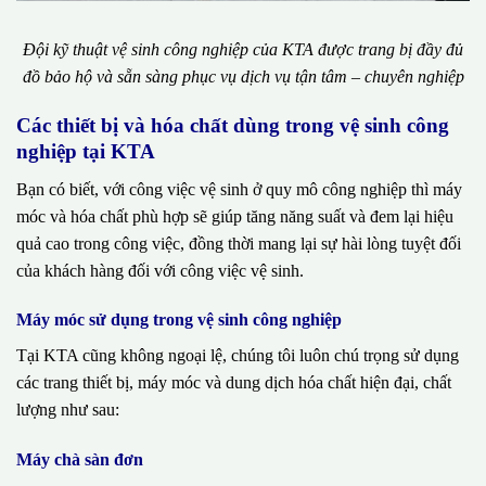
Đội kỹ thuật vệ sinh công nghiệp của KTA được trang bị đầy đủ
đồ bảo hộ và sẵn sàng phục vụ dịch vụ tận tâm – chuyên nghiệp
Các thiết bị và hóa chất dùng trong vệ sinh công
nghiệp tại KTA
Bạn có biết, với công việc vệ sinh ở quy mô công nghiệp thì máy
móc và hóa chất phù hợp sẽ giúp tăng năng suất và đem lại hiệu
quả cao trong công việc, đồng thời mang lại sự hài lòng tuyệt đối
của khách hàng đối với công việc vệ sinh.
Máy móc sử dụng trong vệ sinh công nghiệp
Tại KTA cũng không ngoại lệ, chúng tôi luôn chú trọng sử dụng
các trang thiết bị, máy móc và dung dịch hóa chất hiện đại, chất
lượng như sau:
Máy chà sàn đơn