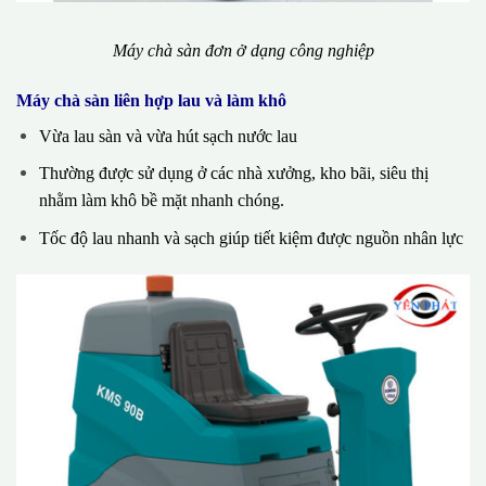
Máy chà sàn đơn ở dạng công nghiệp
Máy chà sàn liên hợp lau và làm khô
Vừa lau sàn và vừa hút sạch nước lau
Thường được sử dụng ở các nhà xưởng, kho bãi, siêu thị
nhằm làm khô bề mặt nhanh chóng.
Tốc độ lau nhanh và sạch giúp tiết kiệm được nguồn nhân lực