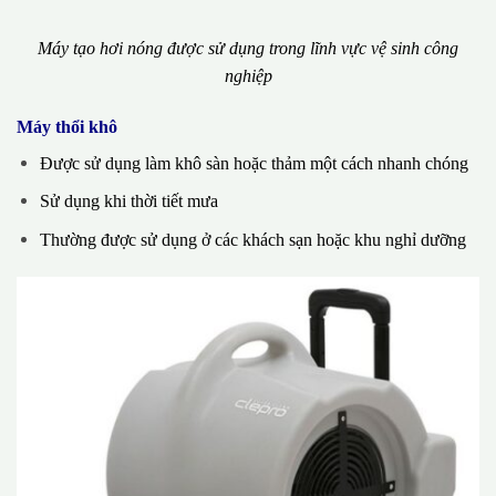
Máy tạo hơi nóng được sử dụng trong lĩnh vực vệ sinh công
nghiệp
Máy thổi khô
Được sử dụng làm khô sàn hoặc thảm một cách nhanh chóng
Sử dụng khi thời tiết mưa
Thường được sử dụng ở các khách sạn hoặc khu nghỉ dưỡng