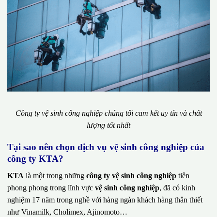
Công ty vệ sinh công nghiệp chúng tôi cam kết uy tín và chất
lượng tốt nhất
Tại sao nên chọn dịch vụ vệ sinh công nghiệp của
công ty KTA?
KTA
là một trong những
công ty vệ sinh công nghiệp
tiên
phong phong trong lĩnh vực
vệ sinh công nghiệp
, đã có kinh
nghiệm 17 năm trong nghề với hàng ngàn khách hàng thân thiết
như Vinamilk, Cholimex, Ajinomoto…