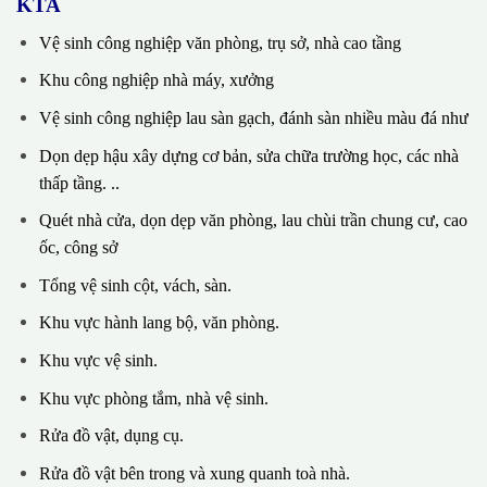
KTA
Vệ sinh công nghiệp văn phòng, trụ sở, nhà cao tầng
Khu công nghiệp nhà máy, xưởng
Vệ sinh công nghiệp lau sàn gạch, đánh sàn nhiều màu đá như
Dọn dẹp hậu xây dựng cơ bản, sửa chữa trường học, các nhà
thấp tầng. ..
Quét nhà cửa, dọn dẹp văn phòng, lau chùi trần chung cư, cao
ốc, công sở
Tổng vệ sinh cột, vách, sàn.
Khu vực hành lang bộ, văn phòng.
Khu vực vệ sinh.
Khu vực phòng tắm, nhà vệ sinh.
Rửa đồ vật, dụng cụ.
Rửa đồ vật bên trong và xung quanh toà nhà.