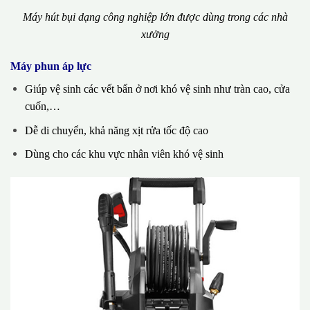
Máy hút bụi dạng công nghiệp lớn được dùng trong các nhà
xưởng
Máy phun áp lực
Giúp vệ sinh các vết bẩn ở nơi khó vệ sinh như tràn cao, cửa
cuốn,…
Dễ di chuyển, khả năng xịt rửa tốc độ cao
Dùng cho các khu vực nhân viên khó vệ sinh