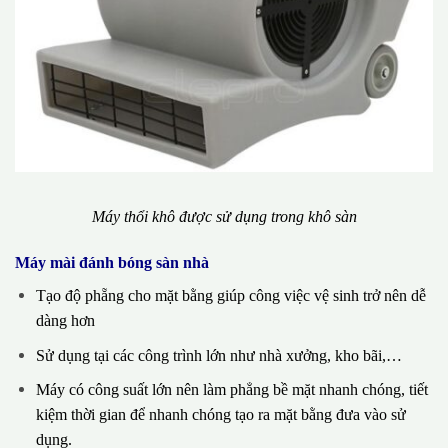
Máy thổi khô được sử dụng trong khô sàn
Máy mài đánh bóng sàn nhà
Tạo độ phẵng cho mặt bằng giúp công việc vệ sinh trở nên dễ
dàng hơn
Sử dụng tại các công trình lớn như nhà xưởng, kho bãi,…
Máy có công suất lớn nên làm phẳng bề mặt nhanh chóng, tiết
kiệm thời gian để nhanh chóng tạo ra mặt bằng đưa vào sử
dụng.