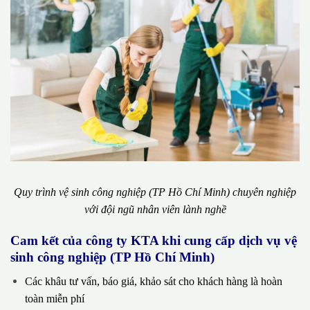
Quy trình vệ sinh công nghiệp (TP Hồ Chí Minh) chuyên nghiệp
với đội ngũ nhân viên lành nghề
Cam kết của công ty KTA khi cung cấp dịch vụ vệ
sinh công nghiệp (TP Hồ Chí Minh)
Các khâu tư vấn, báo giá, khảo sát cho khách hàng là hoàn
toàn miễn phí