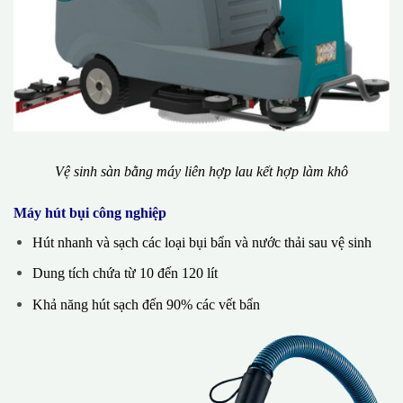
Vệ sinh sàn bằng máy liên hợp lau kết hợp làm khô
Máy hút bụi công nghiệp
Hút nhanh và sạch các loại bụi bẩn và nước thải sau vệ sinh
Dung tích chứa từ 10 đến 120 lít
Khả năng hút sạch đến 90% các vết bẩn