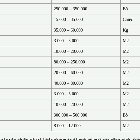
250.000 – 350.000
Bộ
15.000 – 35.000
Chiếc
35.000 – 60.000
Kg
3.000 – 5.000
M2
10.000 – 20.000
M2
80.000 – 250.000
M2
20.000 – 60.000
M2
40.000 – 80.000
M2
3.000 – 5.000
M2
10.000 – 20.000
M2
300.000 – 500.000
Bộ
8.000 – 12.000
M2