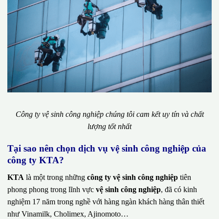
Công ty vệ sinh công nghiệp chúng tôi cam kết uy tín và chất
lượng tốt nhất
Tại sao nên chọn dịch vụ vệ sinh công nghiệp của
công ty KTA?
KTA
là một trong những
công ty vệ sinh công nghiệp
tiên
phong phong trong lĩnh vực
vệ sinh công nghiệp
, đã có kinh
nghiệm 17 năm trong nghề với hàng ngàn khách hàng thân thiết
như Vinamilk, Cholimex, Ajinomoto…