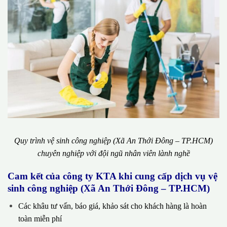
Quy trình vệ sinh công nghiệp (Xã An Thới Đông – TP.HCM)
chuyên nghiệp với đội ngũ nhân viên lành nghề
Cam kết của công ty KTA khi cung cấp dịch vụ vệ
sinh công nghiệp (Xã An Thới Đông – TP.HCM)
Các khâu tư vấn, báo giá, khảo sát cho khách hàng là hoàn
toàn miễn phí