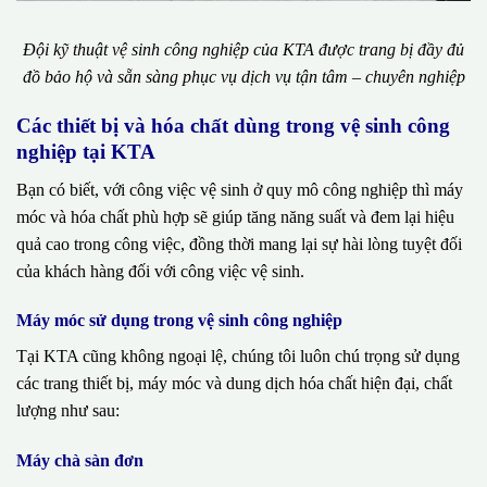
Đội kỹ thuật vệ sinh công nghiệp của KTA được trang bị đầy đủ
đồ bảo hộ và sẵn sàng phục vụ dịch vụ tận tâm – chuyên nghiệp
Các thiết bị và hóa chất dùng trong vệ sinh công
nghiệp tại KTA
Bạn có biết, với công việc vệ sinh ở quy mô công nghiệp thì máy
móc và hóa chất phù hợp sẽ giúp tăng năng suất và đem lại hiệu
quả cao trong công việc, đồng thời mang lại sự hài lòng tuyệt đối
của khách hàng đối với công việc vệ sinh.
Máy móc sử dụng trong vệ sinh công nghiệp
Tại KTA cũng không ngoại lệ, chúng tôi luôn chú trọng sử dụng
các trang thiết bị, máy móc và dung dịch hóa chất hiện đại, chất
lượng như sau:
Máy chà sàn đơn