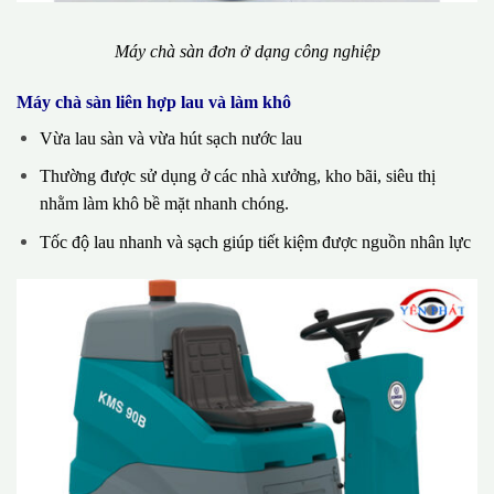
Máy chà sàn đơn ở dạng công nghiệp
Máy chà sàn liên hợp lau và làm khô
Vừa lau sàn và vừa hút sạch nước lau
Thường được sử dụng ở các nhà xưởng, kho bãi, siêu thị
nhằm làm khô bề mặt nhanh chóng.
Tốc độ lau nhanh và sạch giúp tiết kiệm được nguồn nhân lực