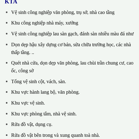
KTA
Vệ sinh công nghiệp văn phòng, trụ sở, nhà cao tầng
Khu công nghiệp nhà máy, xưởng
Vệ sinh công nghiệp lau sàn gạch, đánh sàn nhiều màu đá như
Dọn dẹp hậu xây dựng cơ bản, sửa chữa trường học, các nhà
thấp tầng. ..
Quét nhà cửa, dọn dẹp văn phòng, lau chùi trần chung cư, cao
ốc, công sở
Tổng vệ sinh cột, vách, sàn.
Khu vực hành lang bộ, văn phòng.
Khu vực vệ sinh.
Khu vực phòng tắm, nhà vệ sinh.
Rửa đồ vật, dụng cụ.
Rửa đồ vật bên trong và xung quanh toà nhà.