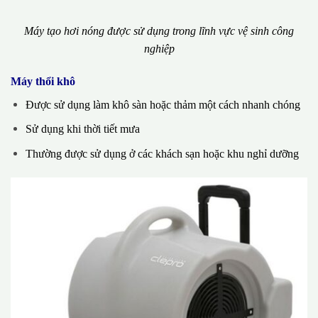
Máy tạo hơi nóng được sử dụng trong lĩnh vực vệ sinh công
nghiệp
Máy thổi khô
Được sử dụng làm khô sàn hoặc thảm một cách nhanh chóng
Sử dụng khi thời tiết mưa
Thường được sử dụng ở các khách sạn hoặc khu nghỉ dưỡng