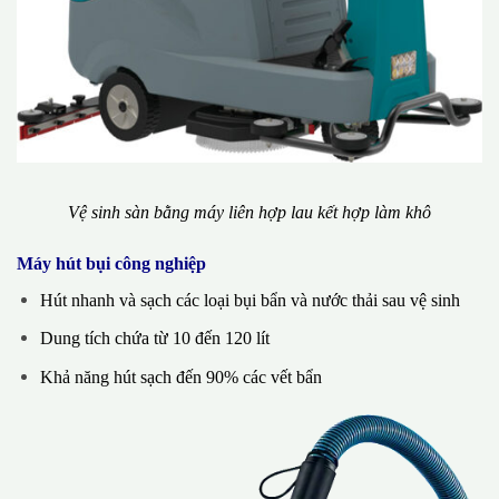
Vệ sinh sàn bằng máy liên hợp lau kết hợp làm khô
Máy hút bụi công nghiệp
Hút nhanh và sạch các loại bụi bẩn và nước thải sau vệ sinh
Dung tích chứa từ 10 đến 120 lít
Khả năng hút sạch đến 90% các vết bẩn