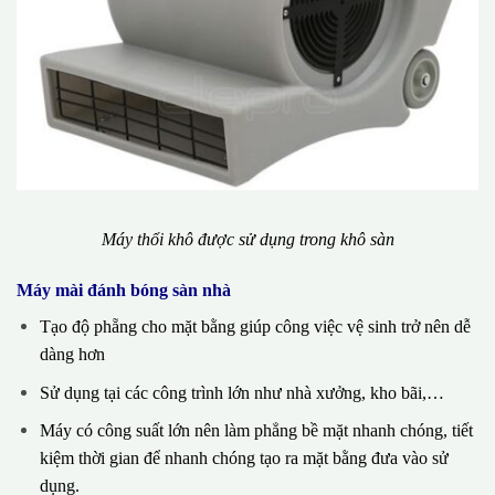
Máy thổi khô được sử dụng trong khô sàn
Máy mài đánh bóng sàn nhà
Tạo độ phẵng cho mặt bằng giúp công việc vệ sinh trở nên dễ
dàng hơn
Sử dụng tại các công trình lớn như nhà xưởng, kho bãi,…
Máy có công suất lớn nên làm phẳng bề mặt nhanh chóng, tiết
kiệm thời gian để nhanh chóng tạo ra mặt bằng đưa vào sử
dụng.