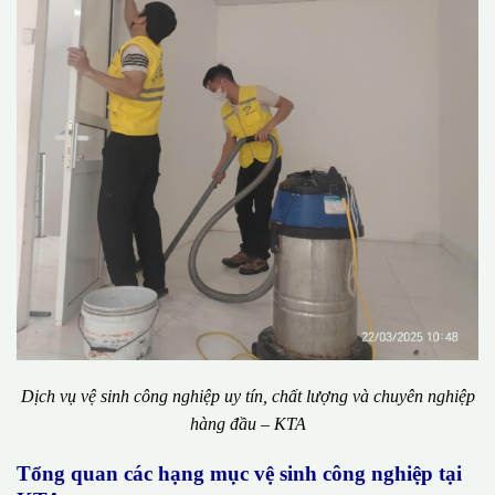
Dịch vụ vệ sinh công nghiệp uy tín, chất lượng và chuyên nghiệp
hàng đầu – KTA
Tổng quan các hạng mục vệ sinh công nghiệp tại