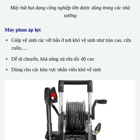
Máy hút bụi dạng công nghiệp lớn được dùng trong các nhà
xưởng
Máy phun áp lực
Giúp vệ sinh các vết bẩn ở nơi khó vệ sinh như tràn cao, cửa
cuốn,…
Dễ di chuyển, khả năng xịt rửa tốc độ cao
Dùng cho các khu vực nhân viên khó vệ sinh