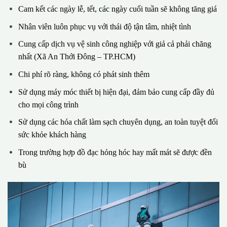
Cam kết các ngày lễ, tết, các ngày cuối tuần sẽ không tăng giá
Nhân viên luôn phục vụ với thái độ tận tâm, nhiệt tình
Cung cấp dịch vụ vệ sinh công nghiệp với giả cả phải chăng
nhất (Xã An Thới Đông – TP.HCM)
Chi phí rõ ràng, không có phát sinh thêm
Sử dụng máy móc thiết bị hiện đại, đảm bảo cung cấp đầy đủ
cho mọi công trình
Sử dụng các hóa chất làm sạch chuyên dụng, an toàn tuyệt đối
sức khỏe khách hàng
Trong trường hợp đồ đạc hỏng hóc hay mất mát sẽ được đền
bù