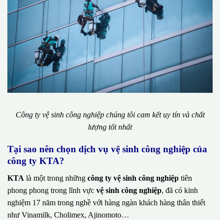
Công ty vệ sinh công nghiệp chúng tôi cam kết uy tín và chất
lượng tốt nhất
Tại sao nên chọn dịch vụ vệ sinh công nghiệp của
công ty KTA?
KTA
là một trong những
công ty vệ sinh công nghiệp
tiên
phong phong trong lĩnh vực
vệ sinh công nghiệp
, đã có kinh
nghiệm 17 năm trong nghề với hàng ngàn khách hàng thân thiết
như Vinamilk, Cholimex, Ajinomoto…