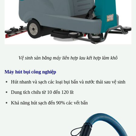
Vệ sinh sàn bằng máy liên hợp lau kết hợp làm khô
Máy hút bụi công nghiệp
Hút nhanh và sạch các loại bụi bẩn và nước thải sau vệ sinh
Dung tích chứa từ 10 đến 120 lít
Khả năng hút sạch đến 90% các vết bẩn