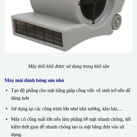
Máy thổi khô được sử dụng trong khô sàn
Máy mài đánh bóng sàn nhà
Tạo độ phẵng cho mặt bằng giúp công việc vệ sinh trở nên dễ
dàng hơn
Sử dụng tại các công trình lớn như nhà xưởng, kho bãi,…
Máy có công suất lớn nên làm phẳng bề mặt nhanh chóng, tiết
kiệm thời gian để nhanh chóng tạo ra mặt bằng đưa vào sử
dụng.