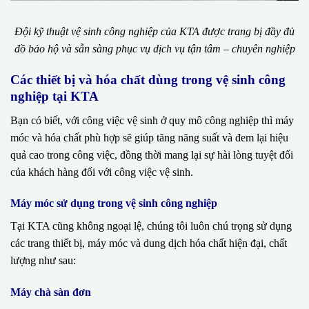
Đội kỹ thuật vệ sinh công nghiệp của KTA được trang bị đầy đủ
đồ bảo hộ và sẵn sàng phục vụ dịch vụ tận tâm – chuyên nghiệp
Các thiết bị và hóa chất dùng trong vệ sinh công
nghiệp tại KTA
Bạn có biết, với công việc vệ sinh ở quy mô công nghiệp thì máy
móc và hóa chất phù hợp sẽ giúp tăng năng suất và đem lại hiệu
quả cao trong công việc, đồng thời mang lại sự hài lòng tuyệt đối
của khách hàng đối với công việc vệ sinh.
Máy móc sử dụng trong vệ sinh công nghiệp
Tại KTA cũng không ngoại lệ, chúng tôi luôn chú trọng sử dụng
các trang thiết bị, máy móc và dung dịch hóa chất hiện đại, chất
lượng như sau:
Máy chà sàn đơn