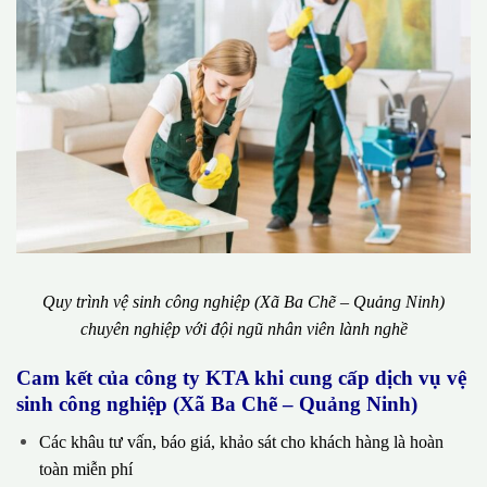
Quy trình vệ sinh công nghiệp (Xã Ba Chẽ – Quảng Ninh)
chuyên nghiệp với đội ngũ nhân viên lành nghề
Cam kết của công ty KTA khi cung cấp dịch vụ vệ
sinh công nghiệp (Xã Ba Chẽ – Quảng Ninh)
Các khâu tư vấn, báo giá, khảo sát cho khách hàng là hoàn
toàn miễn phí