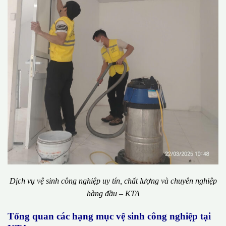
Dịch vụ vệ sinh công nghiệp uy tín, chất lượng và chuyên nghiệp
hàng đầu – KTA
Tổng quan các hạng mục vệ sinh công nghiệp tại