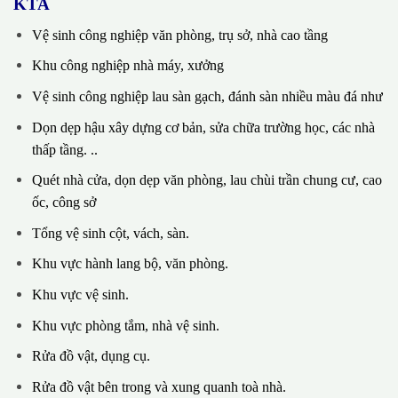
KTA
Vệ sinh công nghiệp văn phòng, trụ sở, nhà cao tầng
Khu công nghiệp nhà máy, xưởng
Vệ sinh công nghiệp lau sàn gạch, đánh sàn nhiều màu đá như
Dọn dẹp hậu xây dựng cơ bản, sửa chữa trường học, các nhà
thấp tầng. ..
Quét nhà cửa, dọn dẹp văn phòng, lau chùi trần chung cư, cao
ốc, công sở
Tổng vệ sinh cột, vách, sàn.
Khu vực hành lang bộ, văn phòng.
Khu vực vệ sinh.
Khu vực phòng tắm, nhà vệ sinh.
Rửa đồ vật, dụng cụ.
Rửa đồ vật bên trong và xung quanh toà nhà.