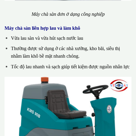
Máy chà sàn đơn ở dạng công nghiệp
Máy chà sàn liên hợp lau và làm khô
Vừa lau sàn và vừa hút sạch nước lau
Thường được sử dụng ở các nhà xưởng, kho bãi, siêu thị
nhằm làm khô bề mặt nhanh chóng.
Tốc độ lau nhanh và sạch giúp tiết kiệm được nguồn nhân lực