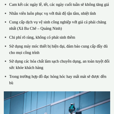
Cam kết các ngày lễ, tết, các ngày cuối tuần sẽ không tăng giá
Nhân viên luôn phục vụ với thái độ tận tâm, nhiệt tình
Cung cấp dịch vụ vệ sinh công nghiệp với giả cả phải chăng
nhất (Xã Ba Chẽ – Quảng Ninh)
Chi phí rõ ràng, không có phát sinh thêm
Sử dụng máy móc thiết bị hiện đại, đảm bảo cung cấp đầy đủ
cho mọi công trình
Sử dụng các hóa chất làm sạch chuyên dụng, an toàn tuyệt đối
sức khỏe khách hàng
Trong trường hợp đồ đạc hỏng hóc hay mất mát sẽ được đền
bù