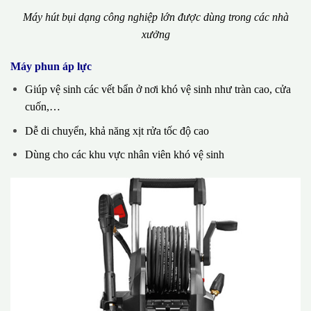
Máy hút bụi dạng công nghiệp lớn được dùng trong các nhà
xưởng
Máy phun áp lực
Giúp vệ sinh các vết bẩn ở nơi khó vệ sinh như tràn cao, cửa
cuốn,…
Dễ di chuyển, khả năng xịt rửa tốc độ cao
Dùng cho các khu vực nhân viên khó vệ sinh