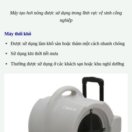
Máy tạo hơi nóng được sử dụng trong lĩnh vực vệ sinh công
nghiệp
Máy thổi khô
Được sử dụng làm khô sàn hoặc thảm một cách nhanh chóng
Sử dụng khi thời tiết mưa
Thường được sử dụng ở các khách sạn hoặc khu nghỉ dưỡng