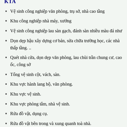
KTA
Vệ sinh công nghiệp văn phòng, trụ sở, nhà cao tầng
Khu công nghiệp nhà máy, xưởng
Vệ sinh công nghiệp lau sàn gạch, đánh sàn nhiều màu đá như
Dọn dẹp hậu xây dựng cơ bản, sửa chữa trường học, các nhà
thấp tầng. ..
Quét nhà cửa, dọn dẹp văn phòng, lau chùi trần chung cư, cao
ốc, công sở
Tổng vệ sinh cột, vách, sàn.
Khu vực hành lang bộ, văn phòng.
Khu vực vệ sinh.
Khu vực phòng tắm, nhà vệ sinh.
Rửa đồ vật, dụng cụ.
Rửa đồ vật bên trong và xung quanh toà nhà.