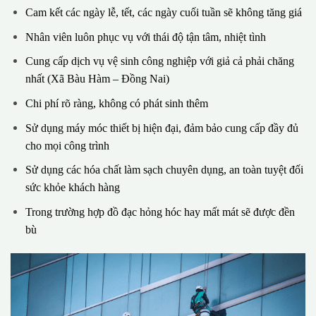
Cam kết các ngày lễ, tết, các ngày cuối tuần sẽ không tăng giá
Nhân viên luôn phục vụ với thái độ tận tâm, nhiệt tình
Cung cấp dịch vụ vệ sinh công nghiệp với giả cả phải chăng
nhất (Xã Bàu Hàm – Đồng Nai)
Chi phí rõ ràng, không có phát sinh thêm
Sử dụng máy móc thiết bị hiện đại, đảm bảo cung cấp đầy đủ
cho mọi công trình
Sử dụng các hóa chất làm sạch chuyên dụng, an toàn tuyệt đối
sức khỏe khách hàng
Trong trường hợp đồ đạc hỏng hóc hay mất mát sẽ được đền
bù