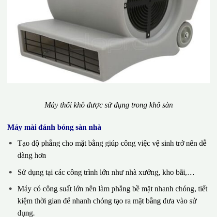
Máy thổi khô được sử dụng trong khô sàn
Máy mài đánh bóng sàn nhà
Tạo độ phẵng cho mặt bằng giúp công việc vệ sinh trở nên dễ
dàng hơn
Sử dụng tại các công trình lớn như nhà xưởng, kho bãi,…
Máy có công suất lớn nên làm phẳng bề mặt nhanh chóng, tiết
kiệm thời gian để nhanh chóng tạo ra mặt bằng đưa vào sử
dụng.