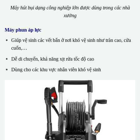
Máy hút bụi dạng công nghiệp lớn được dùng trong các nhà
xưởng
Máy phun áp lực
Giúp vệ sinh các vết bẩn ở nơi khó vệ sinh như tràn cao, cửa
cuốn,…
Dễ di chuyển, khả năng xịt rửa tốc độ cao
Dùng cho các khu vực nhân viên khó vệ sinh