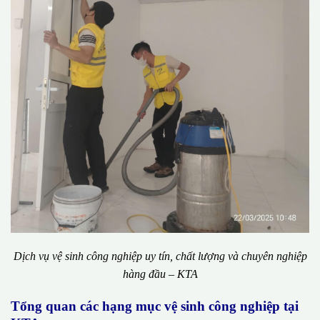
Dịch vụ vệ sinh công nghiệp uy tín, chất lượng và chuyên nghiệp
hàng đầu – KTA
Tổng quan các hạng mục vệ sinh công nghiệp tại