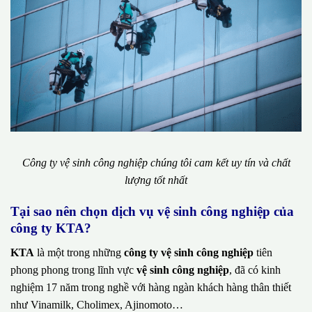
Công ty vệ sinh công nghiệp chúng tôi cam kết uy tín và chất
lượng tốt nhất
Tại sao nên chọn dịch vụ vệ sinh công nghiệp của
công ty KTA?
KTA
là một trong những
công ty vệ sinh công nghiệp
tiên
phong phong trong lĩnh vực
vệ sinh công nghiệp
, đã có kinh
nghiệm 17 năm trong nghề với hàng ngàn khách hàng thân thiết
như Vinamilk, Cholimex, Ajinomoto…