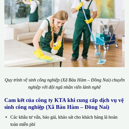
Quy trình vệ sinh công nghiệp (Xã Bàu Hàm – Đồng Nai) chuyên
nghiệp với đội ngũ nhân viên lành nghề
Cam kết của công ty KTA khi cung cấp dịch vụ vệ
sinh công nghiệp (Xã Bàu Hàm – Đồng Nai)
Các khâu tư vấn, báo giá, khảo sát cho khách hàng là hoàn
toàn miễn phí