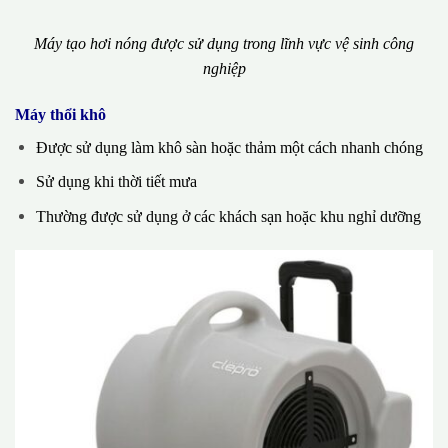
Máy tạo hơi nóng được sử dụng trong lĩnh vực vệ sinh công
nghiệp
Máy thổi khô
Được sử dụng làm khô sàn hoặc thảm một cách nhanh chóng
Sử dụng khi thời tiết mưa
Thường được sử dụng ở các khách sạn hoặc khu nghỉ dưỡng