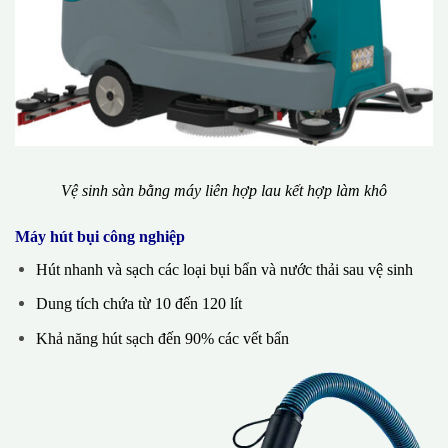
Vệ sinh sàn bằng máy liên hợp lau kết hợp làm khô
Máy hút bụi công nghiệp
Hút nhanh và sạch các loại bụi bẩn và nước thải sau vệ sinh
Dung tích chứa từ 10 đến 120 lít
Khả năng hút sạch đến 90% các vết bẩn