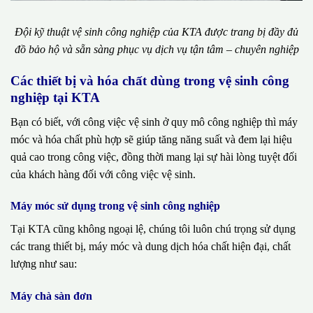
Đội kỹ thuật vệ sinh công nghiệp của KTA được trang bị đầy đủ
đồ bảo hộ và sẵn sàng phục vụ dịch vụ tận tâm – chuyên nghiệp
Các thiết bị và hóa chất dùng trong vệ sinh công
nghiệp tại KTA
Bạn có biết, với công việc vệ sinh ở quy mô công nghiệp thì máy
móc và hóa chất phù hợp sẽ giúp tăng năng suất và đem lại hiệu
quả cao trong công việc, đồng thời mang lại sự hài lòng tuyệt đối
của khách hàng đối với công việc vệ sinh.
Máy móc sử dụng trong vệ sinh công nghiệp
Tại KTA cũng không ngoại lệ, chúng tôi luôn chú trọng sử dụng
các trang thiết bị, máy móc và dung dịch hóa chất hiện đại, chất
lượng như sau:
Máy chà sàn đơn