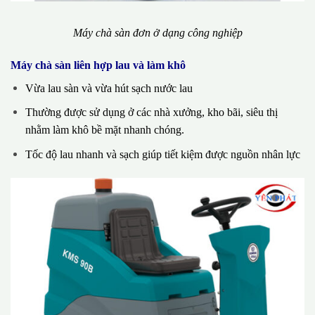
Máy chà sàn đơn ở dạng công nghiệp
Máy chà sàn liên hợp lau và làm khô
Vừa lau sàn và vừa hút sạch nước lau
Thường được sử dụng ở các nhà xưởng, kho bãi, siêu thị
nhằm làm khô bề mặt nhanh chóng.
Tốc độ lau nhanh và sạch giúp tiết kiệm được nguồn nhân lực