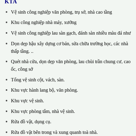
KTA
Vệ sinh công nghiệp văn phòng, trụ sở, nhà cao tầng
Khu công nghiệp nhà máy, xưởng
Vệ sinh công nghiệp lau sàn gạch, đánh sàn nhiều màu đá như
Dọn dẹp hậu xây dựng cơ bản, sửa chữa trường học, các nhà
thấp tầng. ..
Quét nhà cửa, dọn dẹp văn phòng, lau chùi trần chung cư, cao
ốc, công sở
Tổng vệ sinh cột, vách, sàn.
Khu vực hành lang bộ, văn phòng.
Khu vực vệ sinh.
Khu vực phòng tắm, nhà vệ sinh.
Rửa đồ vật, dụng cụ.
Rửa đồ vật bên trong và xung quanh toà nhà.