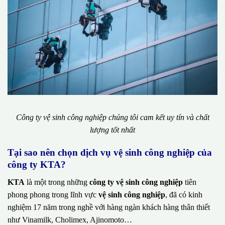
Công ty vệ sinh công nghiệp chúng tôi cam kết uy tín và chất
lượng tốt nhất
Tại sao nên chọn dịch vụ vệ sinh công nghiệp của
công ty KTA?
KTA
là một trong những
công ty vệ sinh công nghiệp
tiên
phong phong trong lĩnh vực
vệ sinh công nghiệp
, đã có kinh
nghiệm 17 năm trong nghề với hàng ngàn khách hàng thân thiết
như Vinamilk, Cholimex, Ajinomoto…