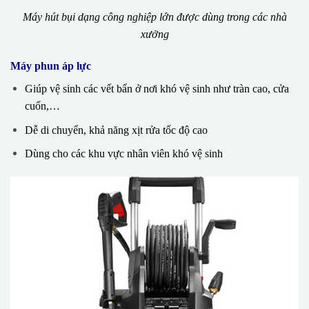
Máy hút bụi dạng công nghiệp lớn được dùng trong các nhà
xưởng
Máy phun áp lực
Giúp vệ sinh các vết bẩn ở nơi khó vệ sinh như tràn cao, cửa
cuốn,…
Dễ di chuyển, khả năng xịt rửa tốc độ cao
Dùng cho các khu vực nhân viên khó vệ sinh