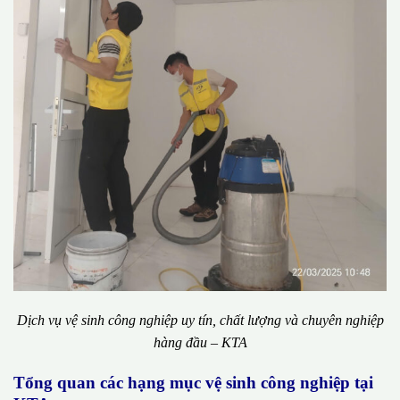
Dịch vụ vệ sinh công nghiệp uy tín, chất lượng và chuyên nghiệp
hàng đầu – KTA
Tổng quan các hạng mục vệ sinh công nghiệp tại