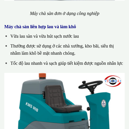
Máy chà sàn đơn ở dạng công nghiệp
Máy chà sàn liên hợp lau và làm khô
Vừa lau sàn và vừa hút sạch nước lau
Thường được sử dụng ở các nhà xưởng, kho bãi, siêu thị
nhằm làm khô bề mặt nhanh chóng.
Tốc độ lau nhanh và sạch giúp tiết kiệm được nguồn nhân lực