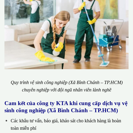
Quy trình vệ sinh công nghiệp (Xã Bình Chánh – TP.HCM)
chuyên nghiệp với đội ngũ nhân viên lành nghề
Cam kết của công ty KTA khi cung cấp dịch vụ vệ
sinh công nghiệp (Xã Bình Chánh – TP.HCM)
Các khâu tư vấn, báo giá, khảo sát cho khách hàng là hoàn
toàn miễn phí