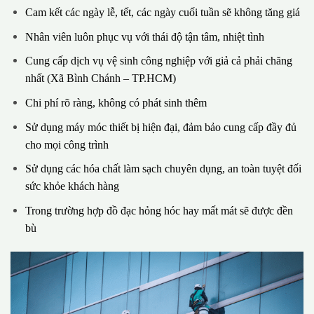
Cam kết các ngày lễ, tết, các ngày cuối tuần sẽ không tăng giá
Nhân viên luôn phục vụ với thái độ tận tâm, nhiệt tình
Cung cấp dịch vụ vệ sinh công nghiệp với giả cả phải chăng
nhất (Xã Bình Chánh – TP.HCM)
Chi phí rõ ràng, không có phát sinh thêm
Sử dụng máy móc thiết bị hiện đại, đảm bảo cung cấp đầy đủ
cho mọi công trình
Sử dụng các hóa chất làm sạch chuyên dụng, an toàn tuyệt đối
sức khỏe khách hàng
Trong trường hợp đồ đạc hỏng hóc hay mất mát sẽ được đền
bù