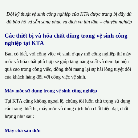
Đội kỹ thuật vệ sinh công nghiệp của KTA được trang bị đầy đủ
đồ bảo hộ và sẵn sàng phục vụ dịch vụ tận tâm – chuyên nghiệp
Các thiết bị và hóa chất dùng trong vệ sinh công
nghiệp tại KTA
Bạn có biết, với công việc vệ sinh ở quy mô công nghiệp thì máy
móc và hóa chất phù hợp sẽ giúp tăng năng suất và đem lại hiệu
quả cao trong công việc, đồng thời mang lại sự hài lòng tuyệt đối
của khách hàng đối với công việc vệ sinh.
Máy móc sử dụng trong vệ sinh công nghiệp
Tại KTA cũng không ngoại lệ, chúng tôi luôn chú trọng sử dụng
các trang thiết bị, máy móc và dung dịch hóa chất hiện đại, chất
lượng như sau:
Máy chà sàn đơn