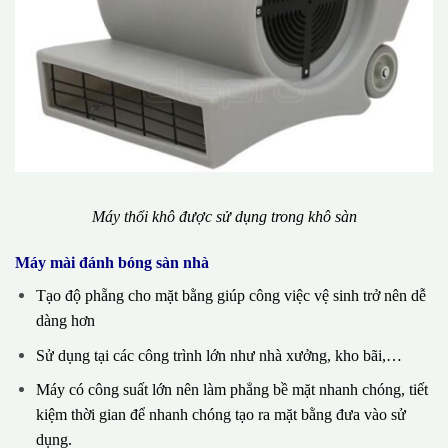
Máy thổi khô được sử dụng trong khô sàn
Máy mài đánh bóng sàn nhà
Tạo độ phẵng cho mặt bằng giúp công việc vệ sinh trở nên dễ
dàng hơn
Sử dụng tại các công trình lớn như nhà xưởng, kho bãi,…
Máy có công suất lớn nên làm phẳng bề mặt nhanh chóng, tiết
kiệm thời gian để nhanh chóng tạo ra mặt bằng đưa vào sử
dụng.