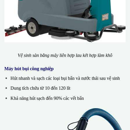
Vệ sinh sàn bằng máy liên hợp lau kết hợp làm khô
Máy hút bụi công nghiệp
Hút nhanh và sạch các loại bụi bẩn và nước thải sau vệ sinh
Dung tích chứa từ 10 đến 120 lít
Khả năng hút sạch đến 90% các vết bẩn