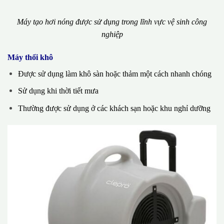
Máy tạo hơi nóng được sử dụng trong lĩnh vực vệ sinh công
nghiệp
Máy thổi khô
Được sử dụng làm khô sàn hoặc thảm một cách nhanh chóng
Sử dụng khi thời tiết mưa
Thường được sử dụng ở các khách sạn hoặc khu nghỉ dưỡng