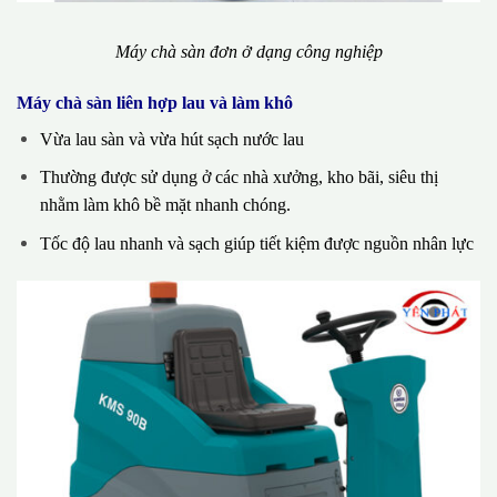
Máy chà sàn đơn ở dạng công nghiệp
Máy chà sàn liên hợp lau và làm khô
Vừa lau sàn và vừa hút sạch nước lau
Thường được sử dụng ở các nhà xưởng, kho bãi, siêu thị
nhằm làm khô bề mặt nhanh chóng.
Tốc độ lau nhanh và sạch giúp tiết kiệm được nguồn nhân lực