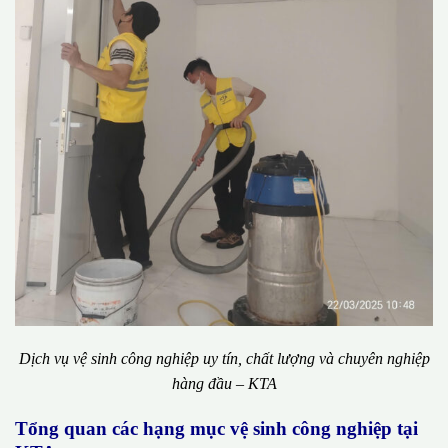
Dịch vụ vệ sinh công nghiệp uy tín, chất lượng và chuyên nghiệp
hàng đầu – KTA
Tổng quan các hạng mục vệ sinh công nghiệp tại