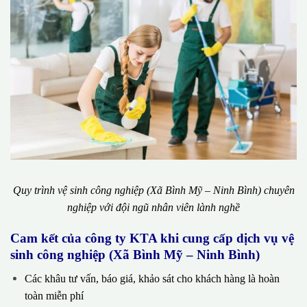
Quy trình vệ sinh công nghiệp (Xã Bình Mỹ – Ninh Bình) chuyên
nghiệp với đội ngũ nhân viên lành nghề
Cam kết của công ty KTA khi cung cấp dịch vụ vệ
sinh công nghiệp (Xã Bình Mỹ – Ninh Bình)
Các khâu tư vấn, báo giá, khảo sát cho khách hàng là hoàn
toàn miễn phí