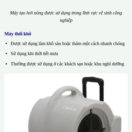
Máy tạo hơi nóng được sử dụng trong lĩnh vực vệ sinh công
nghiệp
Máy thổi khô
Được sử dụng làm khô sàn hoặc thảm một cách nhanh chóng
Sử dụng khi thời tiết mưa
Thường được sử dụng ở các khách sạn hoặc khu nghỉ dưỡng