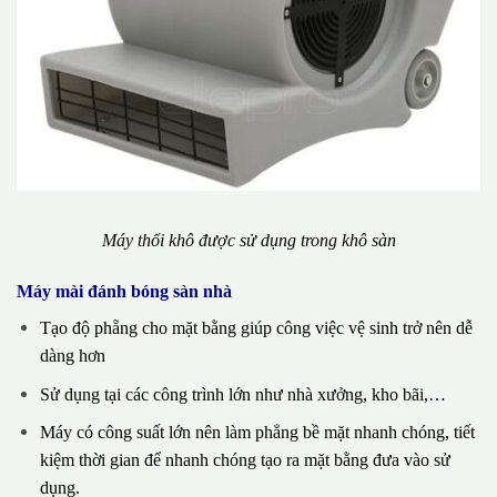
Máy thổi khô được sử dụng trong khô sàn
Máy mài đánh bóng sàn nhà
Tạo độ phẵng cho mặt bằng giúp công việc vệ sinh trở nên dễ
dàng hơn
Sử dụng tại các công trình lớn như nhà xưởng, kho bãi,…
Máy có công suất lớn nên làm phẳng bề mặt nhanh chóng, tiết
kiệm thời gian để nhanh chóng tạo ra mặt bằng đưa vào sử
dụng.