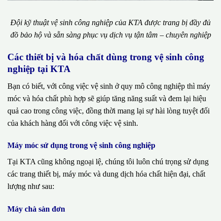
Đội kỹ thuật vệ sinh công nghiệp của KTA được trang bị đầy đủ
đồ bảo hộ và sẵn sàng phục vụ dịch vụ tận tâm – chuyên nghiệp
Các thiết bị và hóa chất dùng trong vệ sinh công
nghiệp tại KTA
Bạn có biết, với công việc vệ sinh ở quy mô công nghiệp thì máy
móc và hóa chất phù hợp sẽ giúp tăng năng suất và đem lại hiệu
quả cao trong công việc, đồng thời mang lại sự hài lòng tuyệt đối
của khách hàng đối với công việc vệ sinh.
Máy móc sử dụng trong vệ sinh công nghiệp
Tại KTA cũng không ngoại lệ, chúng tôi luôn chú trọng sử dụng
các trang thiết bị, máy móc và dung dịch hóa chất hiện đại, chất
lượng như sau:
Máy chà sàn đơn