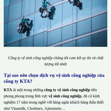
Công ty vệ sinh công nghiệp chúng tôi cam kết uy tín và chất
lượng tốt nhất
Tại sao nên chọn dịch vụ vệ sinh công nghiệp của
công ty KTA?
KTA
là một trong những
công ty vệ sinh công nghiệp
tiên
phong phong trong lĩnh vực
vệ sinh công nghiệp
, đã có kinh
nghiệm 17 năm trong nghề với hàng ngàn khách hàng thân thiết
như Vinamilk, Cholimex, Ajinomoto…