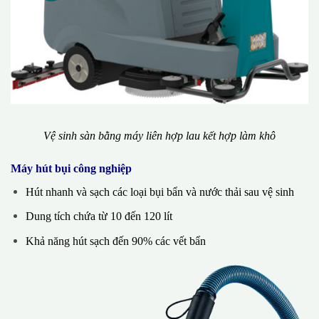
Vệ sinh sàn bằng máy liên hợp lau kết hợp làm khô
Máy hút bụi công nghiệp
Hút nhanh và sạch các loại bụi bẩn và nước thải sau vệ sinh
Dung tích chứa từ 10 đến 120 lít
Khả năng hút sạch đến 90% các vết bẩn