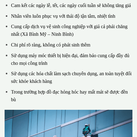
Cam kết các ngày lễ, tết, các ngày cuối tuần sẽ không tăng giá
Nhân viên luôn phục vụ với thái độ tận tâm, nhiệt tình
Cung cấp dịch vụ vệ sinh công nghiệp với giả cả phải chăng
nhất (Xã Bình Mỹ – Ninh Bình)
Chi phí rõ ràng, không có phát sinh thêm
Sử dụng máy móc thiết bị hiện đại, đảm bảo cung cấp đầy đủ
cho mọi công trình
Sử dụng các hóa chất làm sạch chuyên dụng, an toàn tuyệt đối
sức khỏe khách hàng
Trong trường hợp đồ đạc hỏng hóc hay mất mát sẽ được đền
bù