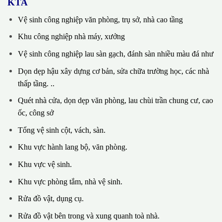
KTA
Vệ sinh công nghiệp văn phòng, trụ sở, nhà cao tầng
Khu công nghiệp nhà máy, xưởng
Vệ sinh công nghiệp lau sàn gạch, đánh sàn nhiều màu đá như
Dọn dẹp hậu xây dựng cơ bản, sửa chữa trường học, các nhà
thấp tầng. ..
Quét nhà cửa, dọn dẹp văn phòng, lau chùi trần chung cư, cao
ốc, công sở
Tổng vệ sinh cột, vách, sàn.
Khu vực hành lang bộ, văn phòng.
Khu vực vệ sinh.
Khu vực phòng tắm, nhà vệ sinh.
Rửa đồ vật, dụng cụ.
Rửa đồ vật bên trong và xung quanh toà nhà.