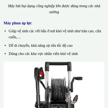
Máy hút bụi dạng công nghiệp lớn được dùng trong các nhà
xưởng
Máy phun áp lực
Giúp vệ sinh các vết bẩn ở nơi khó vệ sinh như tràn cao, cửa
cuốn,…
Dễ di chuyển, khả năng xịt rửa tốc độ cao
Dùng cho các khu vực nhân viên khó vệ sinh