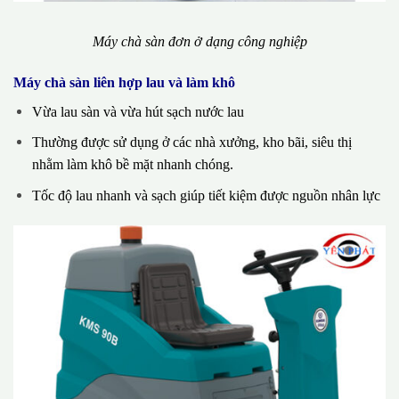
Máy chà sàn đơn ở dạng công nghiệp
Máy chà sàn liên hợp lau và làm khô
Vừa lau sàn và vừa hút sạch nước lau
Thường được sử dụng ở các nhà xưởng, kho bãi, siêu thị
nhằm làm khô bề mặt nhanh chóng.
Tốc độ lau nhanh và sạch giúp tiết kiệm được nguồn nhân lực