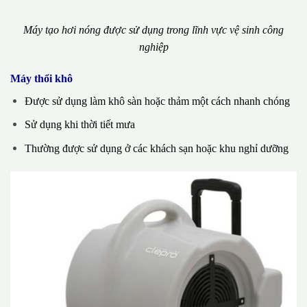
Máy tạo hơi nóng được sử dụng trong lĩnh vực vệ sinh công
nghiệp
Máy thổi khô
Được sử dụng làm khô sàn hoặc thảm một cách nhanh chóng
Sử dụng khi thời tiết mưa
Thường được sử dụng ở các khách sạn hoặc khu nghỉ dưỡng