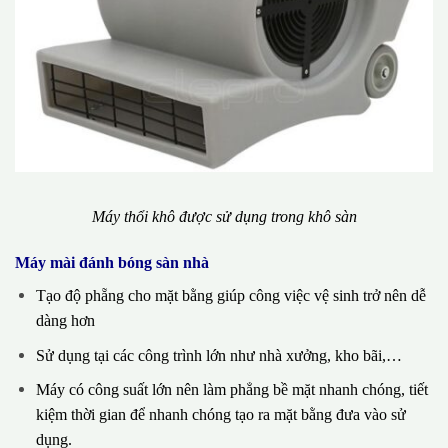
Máy thổi khô được sử dụng trong khô sàn
Máy mài đánh bóng sàn nhà
Tạo độ phẵng cho mặt bằng giúp công việc vệ sinh trở nên dễ
dàng hơn
Sử dụng tại các công trình lớn như nhà xưởng, kho bãi,…
Máy có công suất lớn nên làm phẳng bề mặt nhanh chóng, tiết
kiệm thời gian để nhanh chóng tạo ra mặt bằng đưa vào sử
dụng.