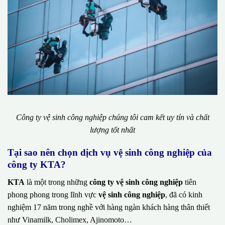
Công ty vệ sinh công nghiệp chúng tôi cam kết uy tín và chất
lượng tốt nhất
Tại sao nên chọn dịch vụ vệ sinh công nghiệp của
công ty KTA?
KTA
là một trong những
công ty vệ sinh công nghiệp
tiên
phong phong trong lĩnh vực
vệ sinh công nghiệp
, đã có kinh
nghiệm 17 năm trong nghề với hàng ngàn khách hàng thân thiết
như Vinamilk, Cholimex, Ajinomoto…