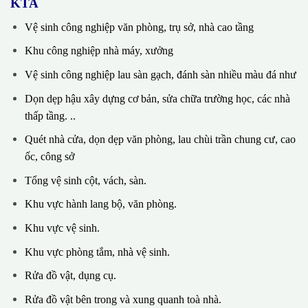
KTA
Vệ sinh công nghiệp văn phòng, trụ sở, nhà cao tầng
Khu công nghiệp nhà máy, xưởng
Vệ sinh công nghiệp lau sàn gạch, đánh sàn nhiều màu đá như
Dọn dẹp hậu xây dựng cơ bản, sửa chữa trường học, các nhà
thấp tầng. ..
Quét nhà cửa, dọn dẹp văn phòng, lau chùi trần chung cư, cao
ốc, công sở
Tổng vệ sinh cột, vách, sàn.
Khu vực hành lang bộ, văn phòng.
Khu vực vệ sinh.
Khu vực phòng tắm, nhà vệ sinh.
Rửa đồ vật, dụng cụ.
Rửa đồ vật bên trong và xung quanh toà nhà.