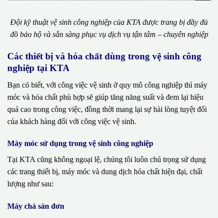
Đội kỹ thuật vệ sinh công nghiệp của KTA được trang bị đầy đủ
đồ bảo hộ và sẵn sàng phục vụ dịch vụ tận tâm – chuyên nghiệp
Các thiết bị và hóa chất dùng trong vệ sinh công
nghiệp tại KTA
Bạn có biết, với công việc vệ sinh ở quy mô công nghiệp thì máy
móc và hóa chất phù hợp sẽ giúp tăng năng suất và đem lại hiệu
quả cao trong công việc, đồng thời mang lại sự hài lòng tuyệt đối
của khách hàng đối với công việc vệ sinh.
Máy móc sử dụng trong vệ sinh công nghiệp
Tại KTA cũng không ngoại lệ, chúng tôi luôn chú trọng sử dụng
các trang thiết bị, máy móc và dung dịch hóa chất hiện đại, chất
lượng như sau:
Máy chà sàn đơn