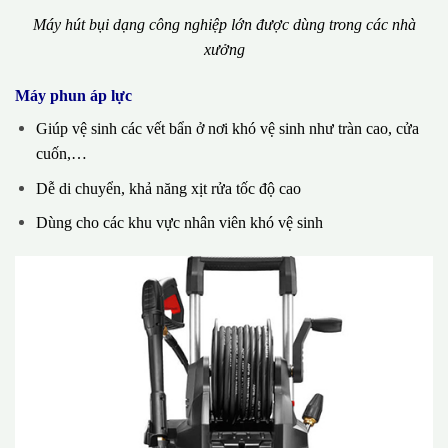
Máy hút bụi dạng công nghiệp lớn được dùng trong các nhà
xưởng
Máy phun áp lực
Giúp vệ sinh các vết bẩn ở nơi khó vệ sinh như tràn cao, cửa
cuốn,…
Dễ di chuyển, khả năng xịt rửa tốc độ cao
Dùng cho các khu vực nhân viên khó vệ sinh