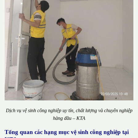
Dịch vụ vệ sinh công nghiệp uy tín, chất lượng và chuyên nghiệp
hàng đầu – KTA
Tổng quan các hạng mục vệ sinh công nghiệp tại