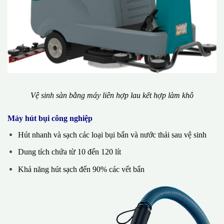
Vệ sinh sàn bằng máy liên hợp lau kết hợp làm khô
Máy hút bụi công nghiệp
Hút nhanh và sạch các loại bụi bẩn và nước thải sau vệ sinh
Dung tích chứa từ 10 đến 120 lít
Khả năng hút sạch đến 90% các vết bẩn