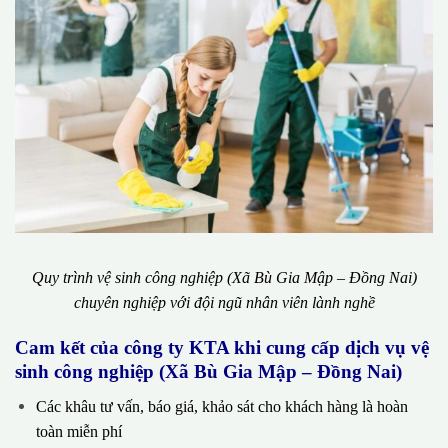
Quy trình vệ sinh công nghiệp (Xã Bù Gia Mập – Đồng Nai)
chuyên nghiệp với đội ngũ nhân viên lành nghề
Cam kết của công ty KTA khi cung cấp dịch vụ vệ
sinh công nghiệp (Xã Bù Gia Mập – Đồng Nai)
Các khâu tư vấn, báo giá, khảo sát cho khách hàng là hoàn
toàn miễn phí