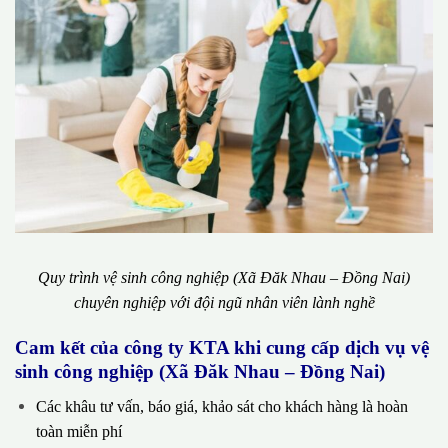
Quy trình vệ sinh công nghiệp (Xã Đăk Nhau – Đồng Nai)
chuyên nghiệp với đội ngũ nhân viên lành nghề
Cam kết của công ty KTA khi cung cấp dịch vụ vệ
sinh công nghiệp (Xã Đăk Nhau – Đồng Nai)
Các khâu tư vấn, báo giá, khảo sát cho khách hàng là hoàn
toàn miễn phí