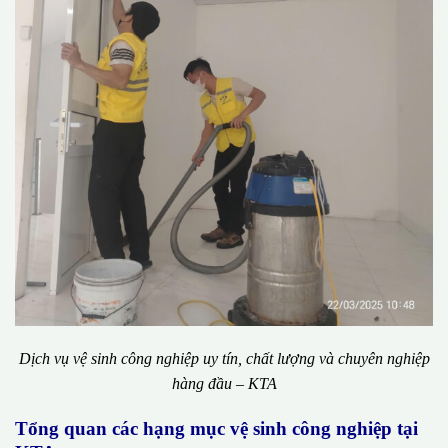
Dịch vụ vệ sinh công nghiệp uy tín, chất lượng và chuyên nghiệp
hàng đầu – KTA
Tổng quan các hạng mục vệ sinh công nghiệp tại