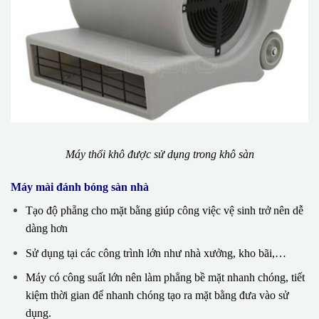
Máy thổi khô được sử dụng trong khô sàn
Máy mài đánh bóng sàn nhà
Tạo độ phẵng cho mặt bằng giúp công việc vệ sinh trở nên dễ
dàng hơn
Sử dụng tại các công trình lớn như nhà xưởng, kho bãi,…
Máy có công suất lớn nên làm phẳng bề mặt nhanh chóng, tiết
kiệm thời gian để nhanh chóng tạo ra mặt bằng đưa vào sử
dụng.