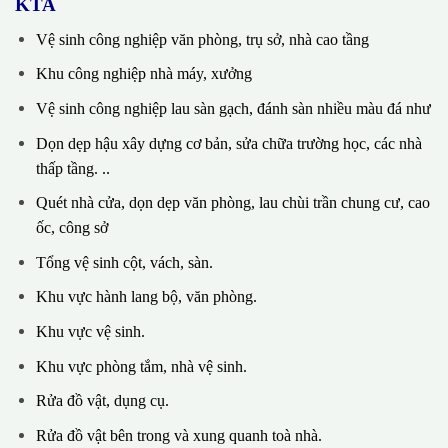
KTA
Vệ sinh công nghiệp văn phòng, trụ sở, nhà cao tầng
Khu công nghiệp nhà máy, xưởng
Vệ sinh công nghiệp lau sàn gạch, đánh sàn nhiều màu đá như
Dọn dẹp hậu xây dựng cơ bản, sửa chữa trường học, các nhà
thấp tầng. ..
Quét nhà cửa, dọn dẹp văn phòng, lau chùi trần chung cư, cao
ốc, công sở
Tổng vệ sinh cột, vách, sàn.
Khu vực hành lang bộ, văn phòng.
Khu vực vệ sinh.
Khu vực phòng tắm, nhà vệ sinh.
Rửa đồ vật, dụng cụ.
Rửa đồ vật bên trong và xung quanh toà nhà.