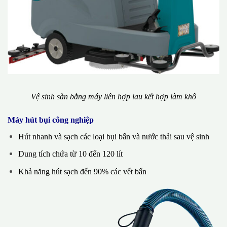
Vệ sinh sàn bằng máy liên hợp lau kết hợp làm khô
Máy hút bụi công nghiệp
Hút nhanh và sạch các loại bụi bẩn và nước thải sau vệ sinh
Dung tích chứa từ 10 đến 120 lít
Khả năng hút sạch đến 90% các vết bẩn