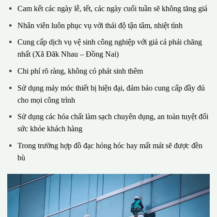
Cam kết các ngày lễ, tết, các ngày cuối tuần sẽ không tăng giá
Nhân viên luôn phục vụ với thái độ tận tâm, nhiệt tình
Cung cấp dịch vụ vệ sinh công nghiệp với giả cả phải chăng
nhất (Xã Đăk Nhau – Đồng Nai)
Chi phí rõ ràng, không có phát sinh thêm
Sử dụng máy móc thiết bị hiện đại, đảm bảo cung cấp đầy đủ
cho mọi công trình
Sử dụng các hóa chất làm sạch chuyên dụng, an toàn tuyệt đối
sức khỏe khách hàng
Trong trường hợp đồ đạc hỏng hóc hay mất mát sẽ được đền
bù