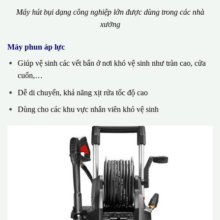
Máy hút bụi dạng công nghiệp lớn được dùng trong các nhà
xưởng
Máy phun áp lực
Giúp vệ sinh các vết bẩn ở nơi khó vệ sinh như tràn cao, cửa
cuốn,…
Dễ di chuyển, khả năng xịt rửa tốc độ cao
Dùng cho các khu vực nhân viên khó vệ sinh