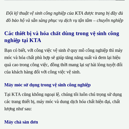
Đội kỹ thuật vệ sinh công nghiệp của KTA được trang bị đầy đủ
đồ bảo hộ và sẵn sàng phục vụ dịch vụ tận tâm – chuyên nghiệp
Các thiết bị và hóa chất dùng trong vệ sinh công
nghiệp tại KTA
Bạn có biết, với công việc vệ sinh ở quy mô công nghiệp thì máy
móc và hóa chất phù hợp sẽ giúp tăng năng suất và đem lại hiệu
quả cao trong công việc, đồng thời mang lại sự hài lòng tuyệt đối
của khách hàng đối với công việc vệ sinh.
Máy móc sử dụng trong vệ sinh công nghiệp
Tại KTA cũng không ngoại lệ, chúng tôi luôn chú trọng sử dụng
các trang thiết bị, máy móc và dung dịch hóa chất hiện đại, chất
lượng như sau:
Máy chà sàn đơn