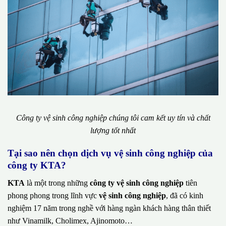
Công ty vệ sinh công nghiệp chúng tôi cam kết uy tín và chất
lượng tốt nhất
Tại sao nên chọn dịch vụ vệ sinh công nghiệp của
công ty KTA?
KTA
là một trong những
công ty vệ sinh công nghiệp
tiên
phong phong trong lĩnh vực
vệ sinh công nghiệp
, đã có kinh
nghiệm 17 năm trong nghề với hàng ngàn khách hàng thân thiết
như Vinamilk, Cholimex, Ajinomoto…