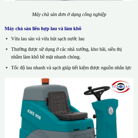
Máy chà sàn đơn ở dạng công nghiệp
Máy chà sàn liên hợp lau và làm khô
Vừa lau sàn và vừa hút sạch nước lau
Thường được sử dụng ở các nhà xưởng, kho bãi, siêu thị
nhằm làm khô bề mặt nhanh chóng.
Tốc độ lau nhanh và sạch giúp tiết kiệm được nguồn nhân lực