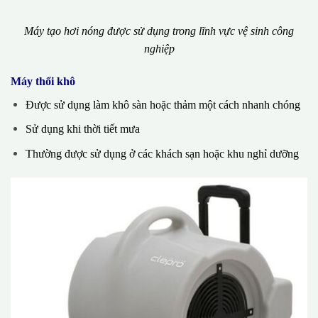
Máy tạo hơi nóng được sử dụng trong lĩnh vực vệ sinh công
nghiệp
Máy thổi khô
Được sử dụng làm khô sàn hoặc thảm một cách nhanh chóng
Sử dụng khi thời tiết mưa
Thường được sử dụng ở các khách sạn hoặc khu nghỉ dưỡng